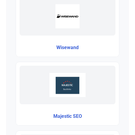
Wisewand
Majestic SEO