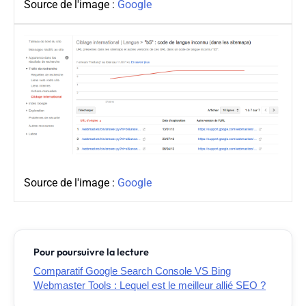
Source de l'image :
Google
Source de l'image :
Google
Pour poursuivre la lecture
Comparatif Google Search Console VS Bing
Webmaster Tools : Lequel est le meilleur allié SEO ?