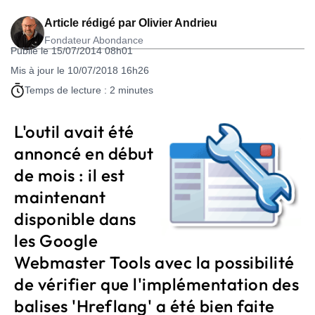
Article rédigé par
Olivier Andrieu
Fondateur Abondance
Publié le 15/07/2014 08h01
Mis à jour le 10/07/2018 16h26
Temps de lecture : 2 minutes
L'outil avait été
annoncé en début
de mois : il est
maintenant
disponible dans
les Google
Webmaster Tools avec la possibilité
de vérifier que l'implémentation des
balises 'Hreflang' a été bien faite