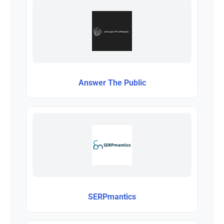
Answer The Public
SERPmantics