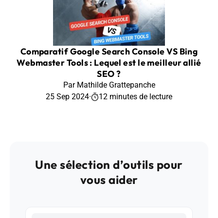
Comparatif Google Search Console VS Bing
Webmaster Tools : Lequel est le meilleur allié
SEO ?
Par Mathilde Grattepanche
25 Sep 2024
·
12 minutes de lecture
Une sélection d’outils pour
vous aider