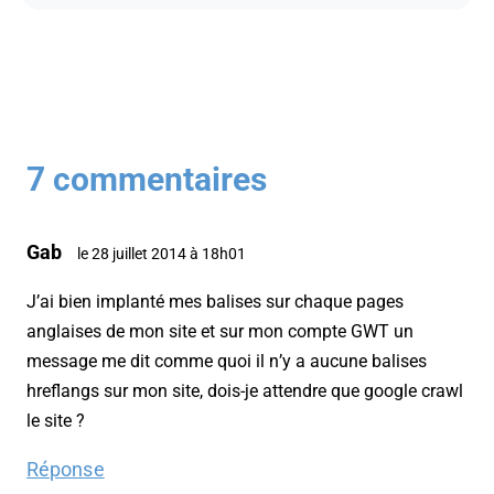
7 commentaires
Gab
le 28 juillet 2014 à 18h01
J’ai bien implanté mes balises sur chaque pages
anglaises de mon site et sur mon compte GWT un
message me dit comme quoi il n’y a aucune balises
hreflangs sur mon site, dois-je attendre que google crawl
le site ?
Réponse