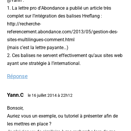
@Yann :
1. La lettre pro d’Abondance a publié un article très
complet sur l’intégration des balises Hreflang :
http://recherche-
referencement.abondance.com/2013/05/gestion-des-
sites-multilingues-comment.html
(mais c’est la lettre payante…)
2. Ces balises ne servent effectivement qu’aux sites web
ayant une stratégie à l’international.
Réponse
Yann.C
le 16 juillet 2014 à 22h12
Bonsoir,
Auriez vous un exemple, ou tutoriel à présenter afin de
les mettres en place ?