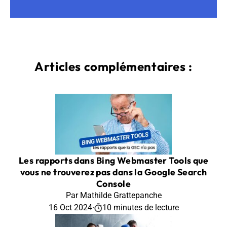
Articles complémentaires :
Les rapports dans Bing Webmaster Tools que
vous ne trouverez pas dans la Google Search
Console
Par Mathilde Grattepanche
16 Oct 2024
·
10 minutes de lecture