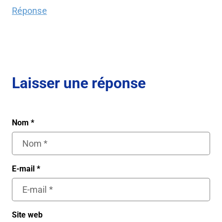
Réponse
Laisser une réponse
Nom
*
E-mail
*
Site web