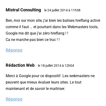
Mistral Consulting
le 24 juillet 2014 à 11h38
Ben, moi sur mon site, j’ai bien les balises hreflang activé
comme il faut … et pourtant dans les Webmasters tools,
Google me dit que j’ai zéro hreflang ! !
Ca ne marche pas bien ce truc ! !
Réponse
Rédaction Web
le 18 juillet 2014 à 12h04
Merci à Google pour ce dispositif. Les webmasters ne
peuvent que mieux évaluer leurs sites. Le tout
maintenant et de savoir le maitriser.
Réponse