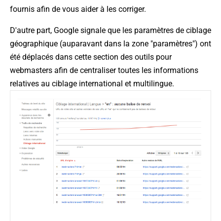
fournis afin de vous aider à les corriger.
D'autre part, Google signale que les paramètres de ciblage
géographique (auparavant dans la zone "paramètres") ont
été déplacés dans cette section des outils pour
webmasters afin de centraliser toutes les informations
relatives au ciblage international et multilingue.