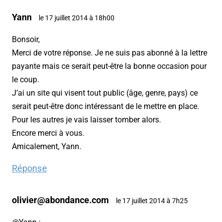
Yann
le 17 juillet 2014 à 18h00
Bonsoir,
Merci de votre réponse. Je ne suis pas abonné à la lettre
payante mais ce serait peut-être la bonne occasion pour
le coup.
J’ai un site qui visent tout public (âge, genre, pays) ce
serait peut-être donc intéressant de le mettre en place.
Pour les autres je vais laisser tomber alors.
Encore merci à vous.
Amicalement, Yann.
Réponse
olivier@abondance.com
le 17 juillet 2014 à 7h25