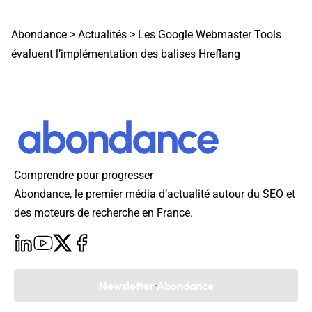
Abondance
>
Actualités
>
Les Google Webmaster Tools
évaluent l’implémentation des balises Hreflang
Comprendre pour progresser
Abondance, le premier média d’actualité autour du SEO et
des moteurs de recherche en France.
Newsletter Abondance