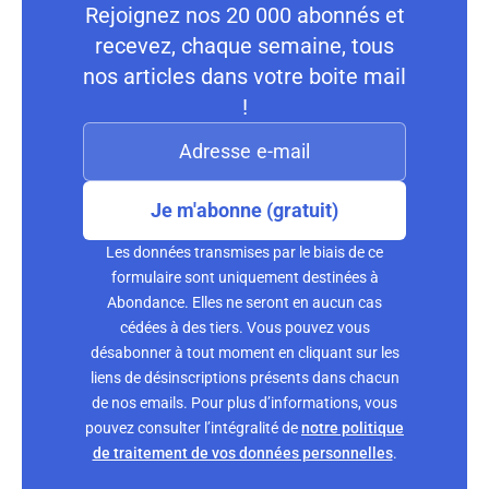
Rejoignez nos 20 000 abonnés et
recevez, chaque semaine, tous
nos articles dans votre boite mail
!
Je m'abonne (gratuit)
Les données transmises par le biais de ce
formulaire sont uniquement destinées à
Abondance. Elles ne seront en aucun cas
cédées à des tiers. Vous pouvez vous
désabonner à tout moment en cliquant sur les
liens de désinscriptions présents dans chacun
de nos emails. Pour plus d’informations, vous
pouvez consulter l’intégralité de
notre politique
de traitement de vos données personnelles
.