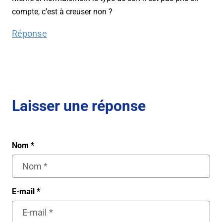
compte, c’est à creuser non ?
Réponse
Laisser une réponse
Nom
*
E-mail
*