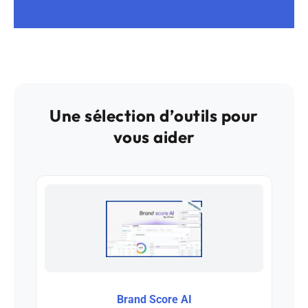
Une sélection d’outils pour
vous aider
Brand Score AI