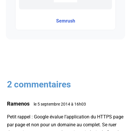
Semrush
2 commentaires
Ramenos
le 5 septembre 2014 à 16h03
Petit rappel : Google évalue l’application du HTTPS page
par page et non pour un domaine au complet. Se ruer