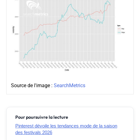
Source de l'image :
SearchMetrics
Pour poursuivre la lecture
Pinterest dévoile les tendances mode de la saison
des festivals 2026