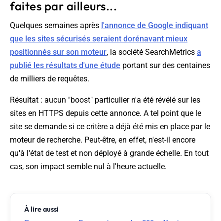
faites par ailleurs...
Quelques semaines après
l'annonce de Google indiquant
que les sites sécurisés seraient dorénavant mieux
positionnés sur son moteur
, la société SearchMetrics
a
publié les résultats d'une étude
portant sur des centaines
de milliers de requêtes.
Résultat : aucun "boost" particulier n'a été révélé sur les
sites en HTTPS depuis cette annonce. A tel point que le
site se demande si ce critère a déjà été mis en place par le
moteur de recherche. Peut-être, en effet, n'est-il encore
qu'à l'état de test et non déployé à grande échelle. En tout
cas, son impact semble nul à l'heure actuelle.
À lire aussi