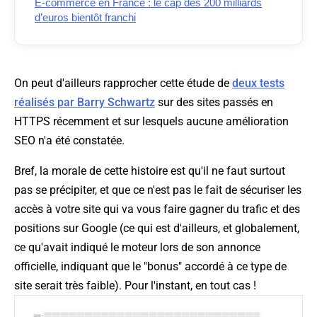
E-commerce en France : le cap des 200 milliards
d’euros bientôt franchi
On peut d'ailleurs rapprocher cette étude de
deux tests
réalisés par Barry Schwartz
sur des sites passés en
HTTPS récemment et sur lesquels aucune amélioration
SEO n'a été constatée.
Bref, la morale de cette histoire est qu'il ne faut surtout
pas se précipiter, et que ce n'est pas le fait de sécuriser les
accès à votre site qui va vous faire gagner du trafic et des
positions sur Google (ce qui est d'ailleurs, et globalement,
ce qu'avait indiqué le moteur lors de son annonce
officielle, indiquant que le "bonus" accordé à ce type de
site serait très faible). Pour l'instant, en tout cas !