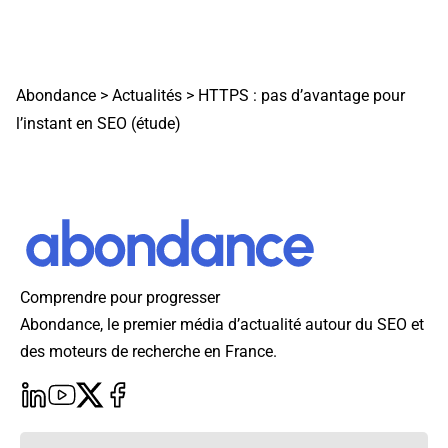
Abondance
>
Actualités
>
HTTPS : pas d’avantage pour
l’instant en SEO (étude)
Comprendre pour progresser
Abondance, le premier média d’actualité autour du SEO et
des moteurs de recherche en France.