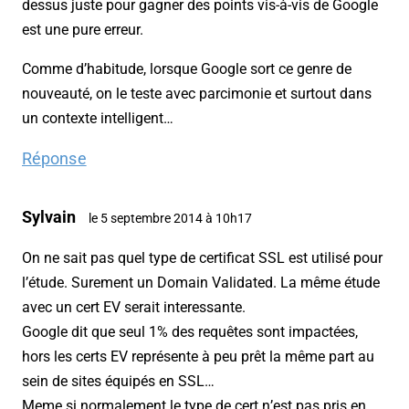
dessus juste pour gagner des points vis-à-vis de Google
est une pure erreur.
Comme d’habitude, lorsque Google sort ce genre de
nouveauté, on le teste avec parcimonie et surtout dans
un contexte intelligent…
Réponse
Sylvain
le 5 septembre 2014 à 10h17
On ne sait pas quel type de certificat SSL est utilisé pour
l’étude. Surement un Domain Validated. La même étude
avec un cert EV serait interessante.
Google dit que seul 1% des requêtes sont impactées,
hors les certs EV représente à peu prêt la même part au
sein de sites équipés en SSL…
Meme si normalement le type de cert n’est pas pris en