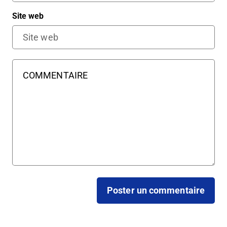
Site web