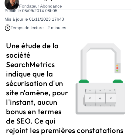
Fondateur Abondance
Publié le 05/09/2014 08h05
Mis à jour le 01/11/2023 17h43
Temps de lecture : 2 minutes
Une étude de la
société
SearchMetrics
indique que la
sécurisation d'un
site n'amène, pour
l'instant, aucun
bonus en termes
de SEO. Ce qui
rejoint les premières constatations