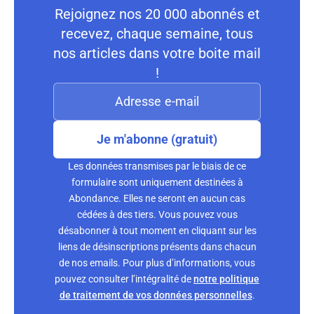
Rejoignez nos 20 000 abonnés et
recevez, chaque semaine, tous
nos articles dans votre boite mail
!
Je m'abonne (gratuit)
Les données transmises par le biais de ce
formulaire sont uniquement destinées à
Abondance. Elles ne seront en aucun cas
cédées à des tiers. Vous pouvez vous
désabonner à tout moment en cliquant sur les
liens de désinscriptions présents dans chacun
de nos emails. Pour plus d’informations, vous
pouvez consulter l’intégralité de
notre politique
de traitement de vos données personnelles
.