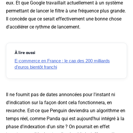
eux. Et que Google travaillait actuellement à un système
permettant de lancer le filtre à une fréquence plus grande.
Il concède que ce serait effectivement une bonne chose
d'accélérer ce rythme de lancement.
À lire aussi
E-commerce en France : le cap des 200 milliards
d’euros bientôt franchi
Il ne fournit pas de dates annoncées pour l'instant ni
d'indication sur la façon dont cela fonctionnera, en
revanche. Est-ce que Penguin deviendra un algorithme en
temps réel, comme Panda qui est aujourd'hui intégré à la
phase d'indexation d'un site ? On pourrait en effet