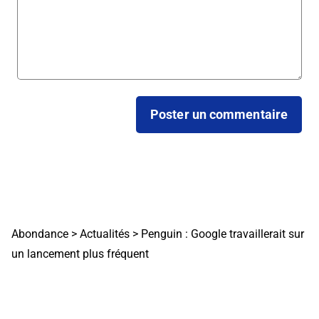
Abondance
>
Actualités
>
Penguin : Google travaillerait sur
un lancement plus fréquent