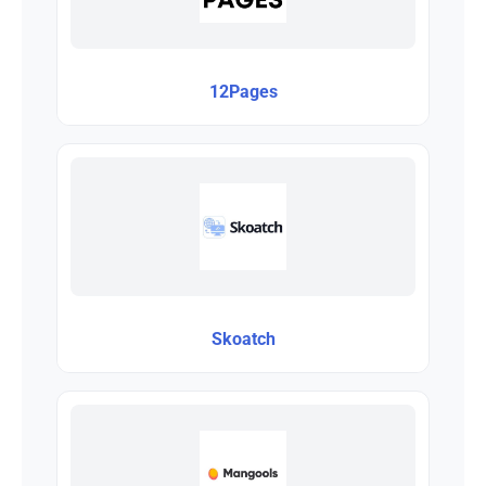
12Pages
Skoatch