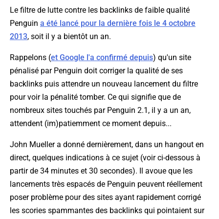
Le filtre de lutte contre les backlinks de faible qualité
Penguin
a été lancé pour la dernière fois le 4 octobre
2013
, soit il y a bientôt un an.
Rappelons (
et Google l'a confirmé depuis
) qu'un site
pénalisé par Penguin doit corriger la qualité de ses
backlinks puis attendre un nouveau lancement du filtre
pour voir la pénalité tomber. Ce qui signifie que de
nombreux sites touchés par Penguin 2.1, il y a un an,
attendent (im)patiemment ce moment depuis...
John Mueller a donné dernièrement, dans un hangout en
direct, quelques indications à ce sujet (voir ci-dessous à
partir de 34 minutes et 30 secondes). Il avoue que les
lancements très espacés de Penguin peuvent réellement
poser problème pour des sites ayant rapidement corrigé
les scories spammantes des backlinks qui pointaient sur