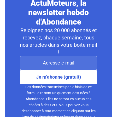
ActuMoteurs, la
newsletter hebdo
d'Abondance
Rejoignez nos 20 000 abonnés et
recevez, chaque semaine, tous
nos articles dans votre boite mail
!
Je m'abonne (gratuit)
Les données transmises par le biais de ce
formulaire sont uniquement destinées à
Abondance. Elles ne seront en aucun cas
cédées à des tiers. Vous pouvez vous
désabonner à tout moment en cliquant sur les
liens de désinscriptions présents dans chacun