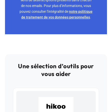
de nos emails. Pour plus d’informations, vous
pouvez consulter l’intégralité de
notre politique
de traitement de vos données personnelles
.
Une sélection d’outils pour
vous aider