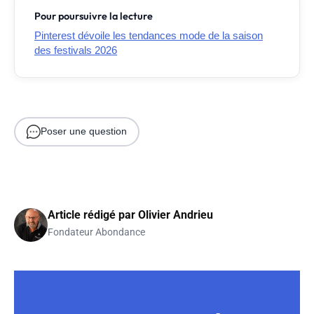
Pour poursuivre la lecture
Pinterest dévoile les tendances mode de la saison
des festivals 2026
Poser une question
Article rédigé par
Olivier Andrieu
Fondateur Abondance