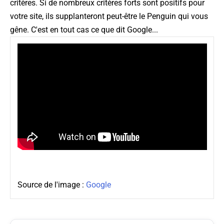
critères. Si de nombreux critères forts sont positifs pour
votre site, ils supplanteront peut-être le Penguin qui vous
gêne. C'est en tout cas ce que dit Google...
Source de l'image :
Google