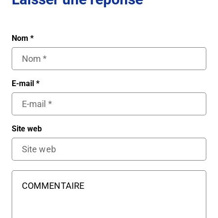
Nom
*
E-mail
*
Site web