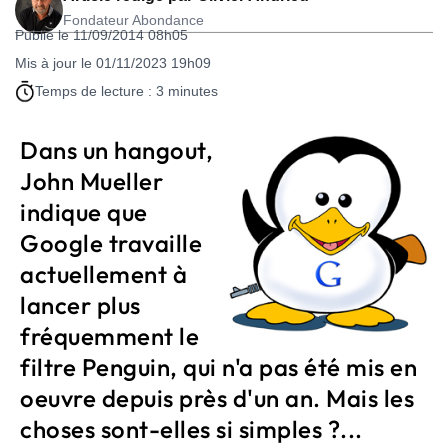
Fondateur Abondance
Publié le 11/09/2014 08h05
Mis à jour le 01/11/2023 19h09
Temps de lecture : 3 minutes
Dans un hangout,
John Mueller
indique que
Google travaille
actuellement à
lancer plus
fréquemment le
filtre Penguin, qui n'a pas été mis en
oeuvre depuis près d'un an. Mais les
choses sont-elles si simples ?...