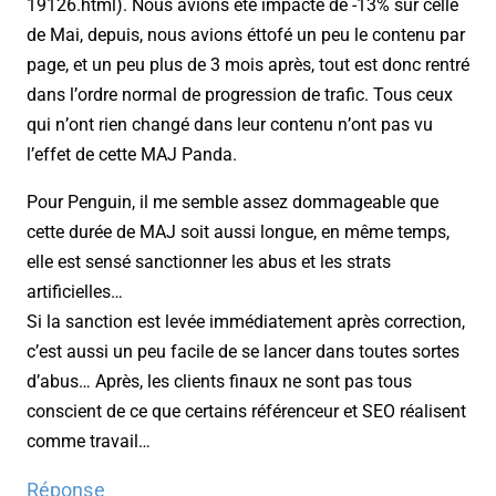
19126.html). Nous avions été impacté de -13% sur celle
de Mai, depuis, nous avions éttofé un peu le contenu par
page, et un peu plus de 3 mois après, tout est donc rentré
dans l’ordre normal de progression de trafic. Tous ceux
qui n’ont rien changé dans leur contenu n’ont pas vu
l’effet de cette MAJ Panda.
Pour Penguin, il me semble assez dommageable que
cette durée de MAJ soit aussi longue, en même temps,
elle est sensé sanctionner les abus et les strats
artificielles…
Si la sanction est levée immédiatement après correction,
c’est aussi un peu facile de se lancer dans toutes sortes
d’abus… Après, les clients finaux ne sont pas tous
conscient de ce que certains référenceur et SEO réalisent
comme travail…
Réponse