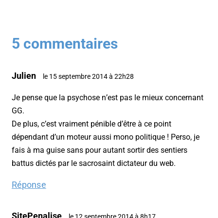
5 commentaires
Julien
le 15 septembre 2014 à 22h28
Je pense que la psychose n’est pas le mieux concernant
GG.
De plus, c’est vraiment pénible d’être à ce point
dépendant d’un moteur aussi mono politique ! Perso, je
fais à ma guise sans pour autant sortir des sentiers
battus dictés par le sacrosaint dictateur du web.
Réponse
SitePenalise
le 12 septembre 2014 à 8h17