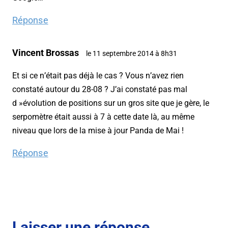
Réponse
Vincent Brossas
le 11 septembre 2014 à 8h31
Et si ce n’était pas déjà le cas ? Vous n’avez rien
constaté autour du 28-08 ? J’ai constaté pas mal
d »évolution de positions sur un gros site que je gère, le
serpomètre était aussi à 7 à cette date là, au même
niveau que lors de la mise à jour Panda de Mai !
Réponse
Laisser une réponse