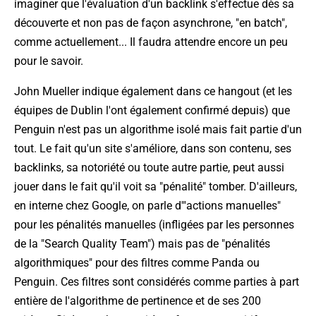
imaginer que l'évaluation d'un backlink s'effectue dès sa
découverte et non pas de façon asynchrone, "en batch",
comme actuellement... Il faudra attendre encore un peu
pour le savoir.
John Mueller indique également dans ce hangout (et les
équipes de Dublin l'ont également confirmé depuis) que
Penguin n'est pas un algorithme isolé mais fait partie d'un
tout. Le fait qu'un site s'améliore, dans son contenu, ses
backlinks, sa notoriété ou toute autre partie, peut aussi
jouer dans le fait qu'il voit sa "pénalité" tomber. D'ailleurs,
en interne chez Google, on parle d'"actions manuelles"
pour les pénalités manuelles (infligées par les personnes
de la "Search Quality Team") mais pas de "pénalités
algorithmiques" pour des filtres comme Panda ou
Penguin. Ces filtres sont considérés comme parties à part
entière de l'algorithme de pertinence et de ses 200