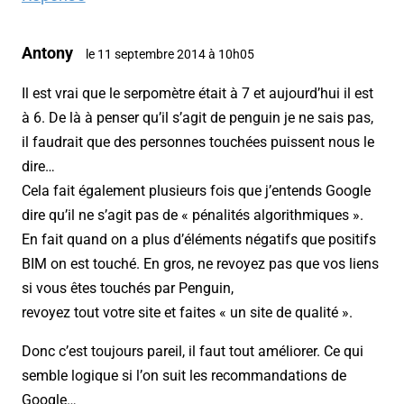
Antony
le 11 septembre 2014 à 10h05
Il est vrai que le serpomètre était à 7 et aujourd’hui il est
à 6. De là à penser qu’il s’agit de penguin je ne sais pas,
il faudrait que des personnes touchées puissent nous le
dire…
Cela fait également plusieurs fois que j’entends Google
dire qu’il ne s’agit pas de « pénalités algorithmiques ».
En fait quand on a plus d’éléments négatifs que positifs
BIM on est touché. En gros, ne revoyez pas que vos liens
si vous êtes touchés par Penguin,
revoyez tout votre site et faites « un site de qualité ».
Donc c’est toujours pareil, il faut tout améliorer. Ce qui
semble logique si l’on suit les recommandations de
Google…