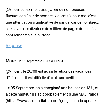
@Vincent chez moi aussi j’ai eu de nombreuses
fluctuations ( sur de nombreux clients ), pour moi c’est
une attenuation significative de panda, car de nombreux
sites avec des dizaines de milliers de pages dupliquées
sont remontés à la surface…
Réponse
Marc
le 11 septembre 2014 à 11h04
@Vincent, le 28/08 est aussi le retour des vacances
d’été, donc, il est difficile d’avoir une certitude.
Le 05 Septembre, on a enregistré une hausse de 13%, et
à cette hauteur, il s’agit probablement d’une MAJ Panda
(https://www.seroundtable.com/google-panda-update-