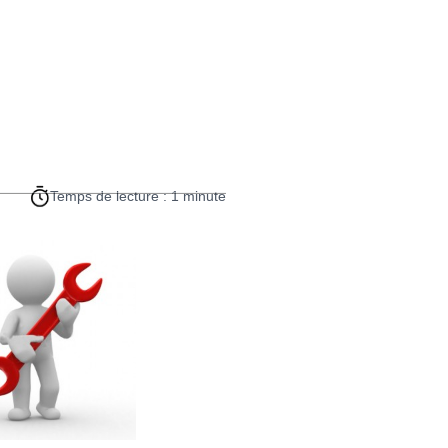
Temps de lecture : 1 minute