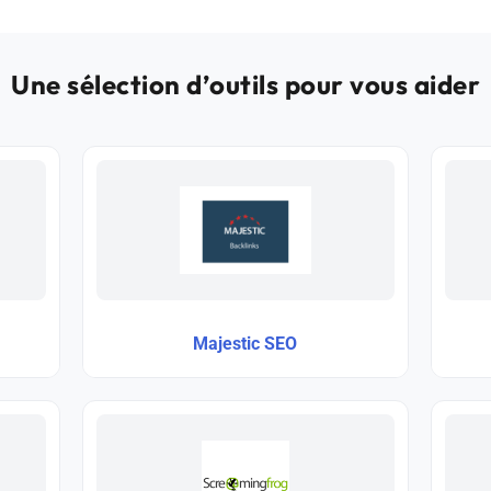
Une sélection d’outils pour vous aider
Majestic SEO