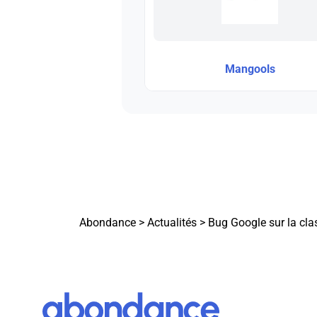
Mangools
Abondance
>
Actualités
>
Bug Google sur la cla