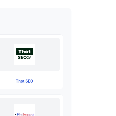
Thot SEO