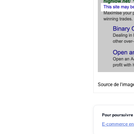
Source de l'imag
Pour poursuivre 
E-commerce en Fr