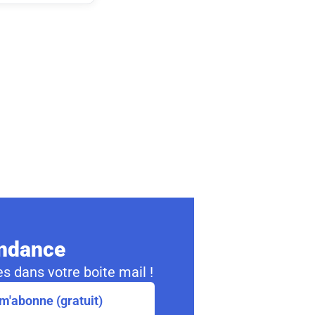
ondance
s dans votre boite mail !
m'abonne (gratuit)