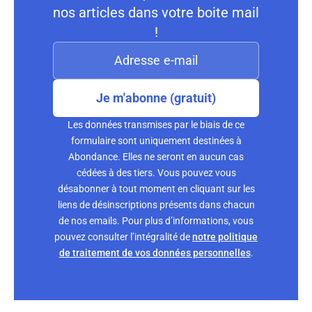
nos articles dans votre boite mail
!
Je m'abonne (gratuit)
Les données transmises par le biais de ce
formulaire sont uniquement destinées à
Abondance. Elles ne seront en aucun cas
cédées à des tiers. Vous pouvez vous
désabonner à tout moment en cliquant sur les
liens de désinscriptions présents dans chacun
de nos emails. Pour plus d’informations, vous
pouvez consulter l’intégralité de
notre politique
de traitement de vos données personnelles
.