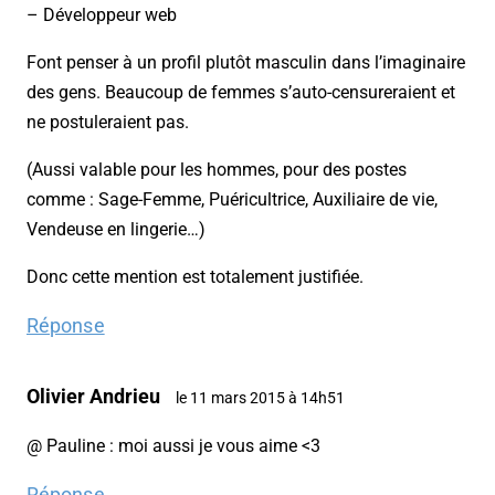
– Développeur web
Font penser à un profil plutôt masculin dans l’imaginaire
des gens. Beaucoup de femmes s’auto-censureraient et
ne postuleraient pas.
(Aussi valable pour les hommes, pour des postes
comme : Sage-Femme, Puéricultrice, Auxiliaire de vie,
Vendeuse en lingerie…)
Donc cette mention est totalement justifiée.
Réponse
Olivier Andrieu
le 11 mars 2015 à 14h51
@ Pauline : moi aussi je vous aime <3
Réponse