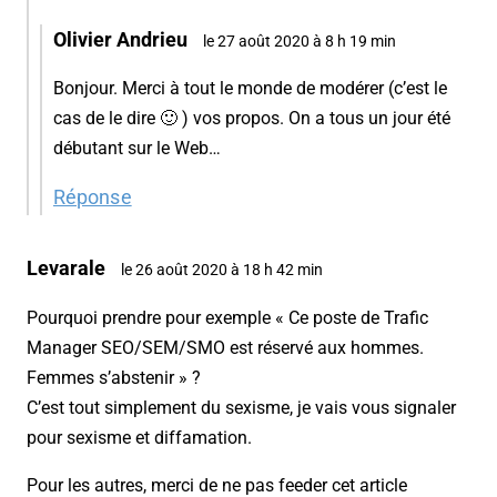
Olivier Andrieu
le 27 août 2020 à 8 h 19 min
Bonjour. Merci à tout le monde de modérer (c’est le
cas de le dire 🙂 ) vos propos. On a tous un jour été
débutant sur le Web…
Réponse
Levarale
le 26 août 2020 à 18 h 42 min
Pourquoi prendre pour exemple « Ce poste de Trafic
Manager SEO/SEM/SMO est réservé aux hommes.
Femmes s’abstenir » ?
C’est tout simplement du sexisme, je vais vous signaler
pour sexisme et diffamation.
Pour les autres, merci de ne pas feeder cet article