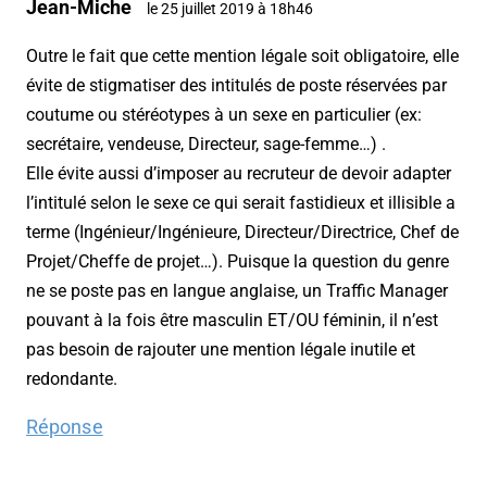
Jean-Miche
le 25 juillet 2019 à 18h46
Outre le fait que cette mention légale soit obligatoire, elle
évite de stigmatiser des intitulés de poste réservées par
coutume ou stéréotypes à un sexe en particulier (ex:
secrétaire, vendeuse, Directeur, sage-femme…) .
Elle évite aussi d’imposer au recruteur de devoir adapter
l’intitulé selon le sexe ce qui serait fastidieux et illisible a
terme (Ingénieur/Ingénieure, Directeur/Directrice, Chef de
Projet/Cheffe de projet…). Puisque la question du genre
ne se poste pas en langue anglaise, un Traffic Manager
pouvant à la fois être masculin ET/OU féminin, il n’est
pas besoin de rajouter une mention légale inutile et
redondante.
Réponse