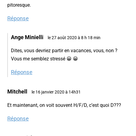
pitoresque.
Réponse
Ange Minielli
le 27 août 2020 à 8 h 18 min
Dites, vous devriez partir en vacances, vous, non ?
Vous me semblez stressé 😀 😀
Réponse
Mitchell
le 16 janvier 2020 à 14h31
Et maintenant, on voit souvent H/F/D, c’est quoi D???
Réponse