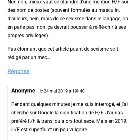
Non non, mieux vaut se plaindre d’une mention H/F sur
des nom de postes (souvent formulés au masculin,
d’ailleurs, hein, mais de ce sexisme dans le langage, on
en parle pas. non, ça devrait pousser à ré-flé-chir à ses
propres privilèges).
Pas étonnant que cet article puant de sexisme soit
rédigé par un mec….
Réponse
Anonyme
le 24 mai 2019 à 19h40
Pendant quelques minutes je me suis interrogé, et j’ai
cherché sur Google la signification de H/F. J’aurias
préféré f,/h & trans; ou alors tout sexe. Mais en 2019,
H/F est superflu et un peu vulgaire.