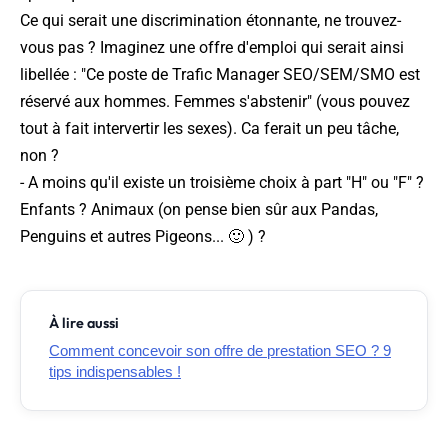
Ce qui serait une discrimination étonnante, ne trouvez-
vous pas ? Imaginez une offre d'emploi qui serait ainsi
libellée : "Ce poste de Trafic Manager SEO/SEM/SMO est
réservé aux hommes. Femmes s'abstenir" (vous pouvez
tout à fait intervertir les sexes). Ca ferait un peu tâche,
non ?
- A moins qu'il existe un troisième choix à part "H" ou "F" ?
Enfants ? Animaux (on pense bien sûr aux Pandas,
Penguins et autres Pigeons... 🙂 ) ?
À lire aussi
Comment concevoir son offre de prestation SEO ? 9
tips indispensables !