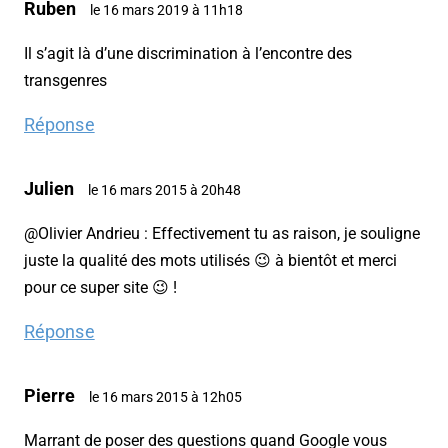
Ruben
le 16 mars 2019 à 11h18
Il s’agit là d’une discrimination à l’encontre des
transgenres
Réponse
Julien
le 16 mars 2015 à 20h48
@Olivier Andrieu : Effectivement tu as raison, je souligne
juste la qualité des mots utilisés 😉 à bientôt et merci
pour ce super site 😉 !
Réponse
Pierre
le 16 mars 2015 à 12h05
Marrant de poser des questions quand Google vous