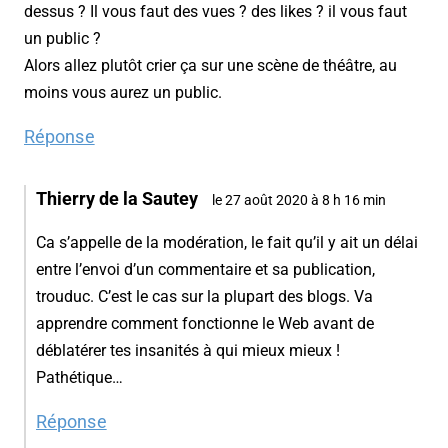
dessus ? Il vous faut des vues ? des likes ? il vous faut
un public ?
Alors allez plutôt crier ça sur une scène de théâtre, au
moins vous aurez un public.
Réponse
Thierry de la Sautey
le 27 août 2020 à 8 h 16 min
Ca s’appelle de la modération, le fait qu’il y ait un délai
entre l’envoi d’un commentaire et sa publication,
trouduc. C’est le cas sur la plupart des blogs. Va
apprendre comment fonctionne le Web avant de
déblatérer tes insanités à qui mieux mieux !
Pathétique…
Réponse