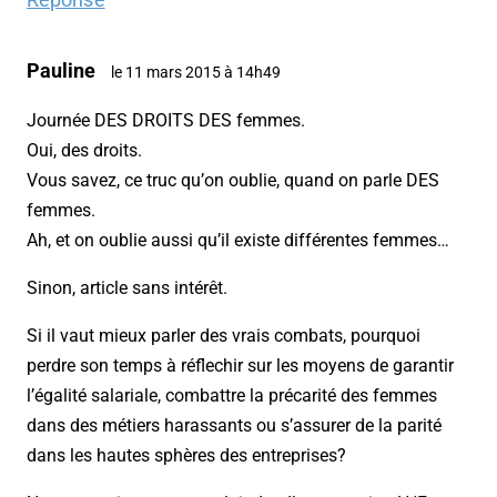
Pauline
le 11 mars 2015 à 14h49
Journée DES DROITS DES femmes.
Oui, des droits.
Vous savez, ce truc qu’on oublie, quand on parle DES
femmes.
Ah, et on oublie aussi qu’il existe différentes femmes…
Sinon, article sans intérêt.
Si il vaut mieux parler des vrais combats, pourquoi
perdre son temps à réflechir sur les moyens de garantir
l’égalité salariale, combattre la précarité des femmes
dans des métiers harassants ou s’assurer de la parité
dans les hautes sphères des entreprises?