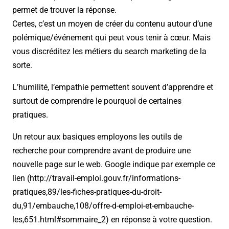
permet de trouver la réponse.
Certes, c’est un moyen de créer du contenu autour d’une
polémique/événement qui peut vous tenir à cœur. Mais
vous discréditez les métiers du search marketing de la
sorte.
L’humilité, l’empathie permettent souvent d’apprendre et
surtout de comprendre le pourquoi de certaines
pratiques.
Un retour aux basiques employons les outils de
recherche pour comprendre avant de produire une
nouvelle page sur le web. Google indique par exemple ce
lien (http://travail-emploi.gouv.fr/informations-
pratiques,89/les-fiches-pratiques-du-droit-
du,91/embauche,108/offre-d-emploi-et-embauche-
les,651.html#sommaire_2) en réponse à votre question.