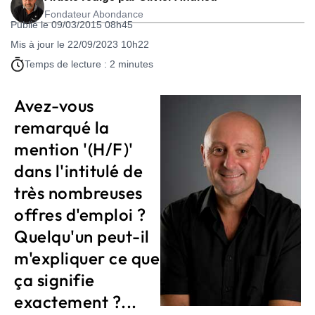
Fondateur Abondance
Publié le 09/03/2015 08h45
Mis à jour le 22/09/2023 10h22
Temps de lecture : 2 minutes
Avez-vous
remarqué la
mention '(H/F)'
dans l'intitulé de
très nombreuses
offres d'emploi ?
Quelqu'un peut-il
m'expliquer ce que
ça signifie
exactement ?...