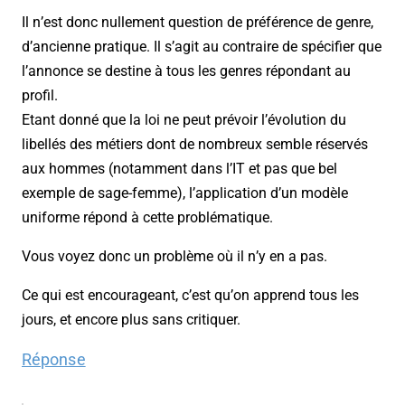
Il n’est donc nullement question de préférence de genre,
d’ancienne pratique. Il s’agit au contraire de spécifier que
l’annonce se destine à tous les genres répondant au
profil.
Etant donné que la loi ne peut prévoir l’évolution du
libellés des métiers dont de nombreux semble réservés
aux hommes (notamment dans l’IT et pas que bel
exemple de sage-femme), l’application d’un modèle
uniforme répond à cette problématique.
Vous voyez donc un problème où il n’y en a pas.
Ce qui est encourageant, c’est qu’on apprend tous les
jours, et encore plus sans critiquer.
Réponse