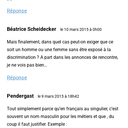
Réponse
Béatrice Scheidecker
le 10 mars 2015 à 0h00
Mais finalement, dans quel cas peut-on exiger que ce
soit un homme ou une femme sans être exposé à la
discrimination ? A part dans les annonces de rencontre,
je ne vois pas bien…
Réponse
Pendergast
le 9 mars 2015 à 18h42
Tout simplement parce qu’en français au singulier, c’est
souvent un nom masculin pour les métiers et que , du
coup il faut justifier. Exemple :