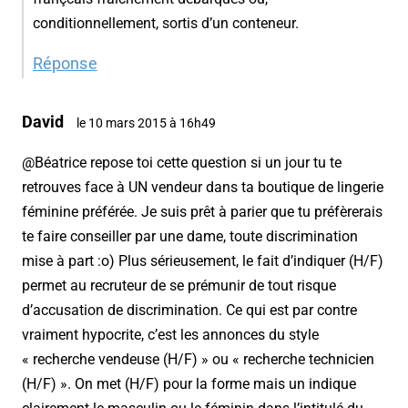
conditionnellement, sortis d’un conteneur.
Réponse
David
le 10 mars 2015 à 16h49
@Béatrice repose toi cette question si un jour tu te
retrouves face à UN vendeur dans ta boutique de lingerie
féminine préférée. Je suis prêt à parier que tu préfèrerais
te faire conseiller par une dame, toute discrimination
mise à part :o) Plus sérieusement, le fait d’indiquer (H/F)
permet au recruteur de se prémunir de tout risque
d’accusation de discrimination. Ce qui est par contre
vraiment hypocrite, c’est les annonces du style
« recherche vendeuse (H/F) » ou « recherche technicien
(H/F) ». On met (H/F) pour la forme mais un indique