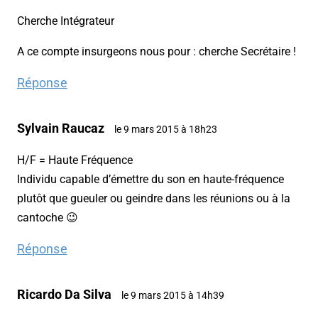
Cherche Intégrateur
A ce compte insurgeons nous pour : cherche Secrétaire !
Réponse
Sylvain Raucaz
le 9 mars 2015 à 18h23
H/F = Haute Fréquence
Individu capable d’émettre du son en haute-fréquence
plutôt que gueuler ou geindre dans les réunions ou à la
cantoche 😉
Réponse
Ricardo Da Silva
le 9 mars 2015 à 14h39