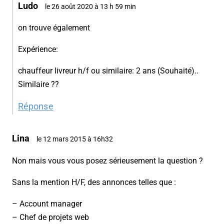
Ludo
le 26 août 2020 à 13 h 59 min
on trouve également
Expérience:
chauffeur livreur h/f ou similaire: 2 ans (Souhaité)..
Similaire ??
Réponse
Lina
le 12 mars 2015 à 16h32
Non mais vous vous posez sérieusement la question ?
Sans la mention H/F, des annonces telles que :
– Account manager
– Chef de projets web