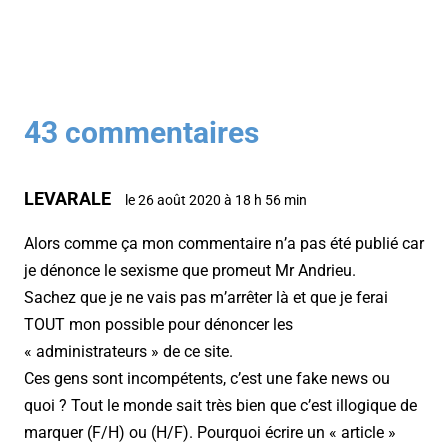
43 commentaires
LEVARALE
le 26 août 2020 à 18 h 56 min
Alors comme ça mon commentaire n’a pas été publié car
je dénonce le sexisme que promeut Mr Andrieu.
Sachez que je ne vais pas m’arrêter là et que je ferai
TOUT mon possible pour dénoncer les
« administrateurs » de ce site.
Ces gens sont incompétents, c’est une fake news ou
quoi ? Tout le monde sait très bien que c’est illogique de
marquer (F/H) ou (H/F). Pourquoi écrire un « article »