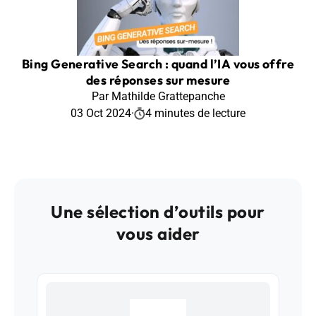
Bing Generative Search : quand l’IA vous offre
des réponses sur mesure
Par Mathilde Grattepanche
03 Oct 2024
·
4 minutes de lecture
Une sélection d’outils pour
vous aider