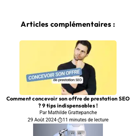
Articles complémentaires :
Comment concevoir son offre de prestation SEO
? 9 tips indispensables !
Par Mathilde Grattepanche
29 Août 2024
·
11 minutes de lecture