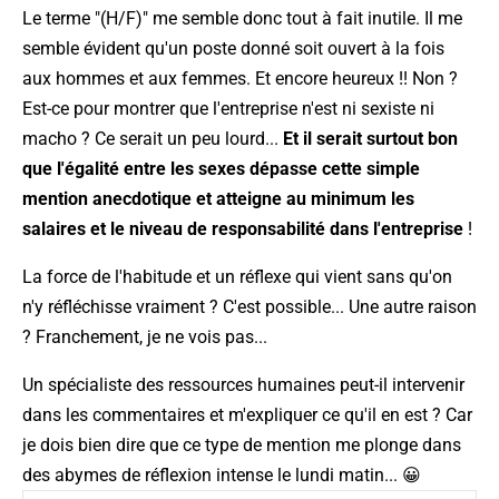
Le terme "(H/F)" me semble donc tout à fait inutile. Il me
semble évident qu'un poste donné soit ouvert à la fois
aux hommes et aux femmes. Et encore heureux !! Non ?
Est-ce pour montrer que l'entreprise n'est ni sexiste ni
macho ? Ce serait un peu lourd...
Et il serait surtout bon
que l'égalité entre les sexes dépasse cette simple
mention anecdotique et atteigne au minimum les
salaires et le niveau de responsabilité dans l'entreprise
!
La force de l'habitude et un réflexe qui vient sans qu'on
n'y réfléchisse vraiment ? C'est possible... Une autre raison
? Franchement, je ne vois pas...
Un spécialiste des ressources humaines peut-il intervenir
dans les commentaires et m'expliquer ce qu'il en est ? Car
je dois bien dire que ce type de mention me plonge dans
des abymes de réflexion intense le lundi matin... 😀