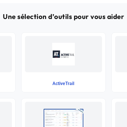
Une sélection d’outils pour vous aider
ActiveTrail