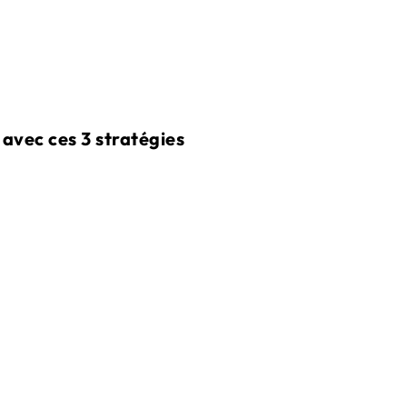
avec ces 3 stratégies