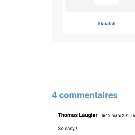
Skoatch
4 commentaires
Thomas Laugier
le 12 mars 2015 
So easy !