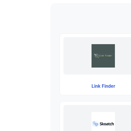
Link Finder