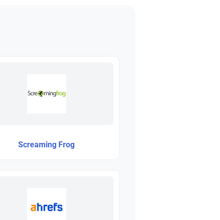
Screaming Frog