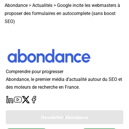
Abondance
>
Actualités
>
Google incite les webmasters à
proposer des formulaires en autocomplete (sans boost
SEO)
Comprendre pour progresser
Abondance, le premier média d’actualité autour du SEO et
des moteurs de recherche en France.
Newsletter Abondance