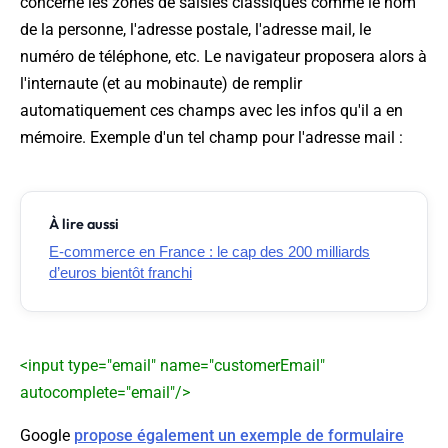
concerne les zones de saisies classiques comme le nom
de la personne, l'adresse postale, l'adresse mail, le
numéro de téléphone, etc. Le navigateur proposera alors à
l'internaute (et au mobinaute) de remplir
automatiquement ces champs avec les infos qu'il a en
mémoire. Exemple d'un tel champ pour l'adresse mail :
À lire aussi
E-commerce en France : le cap des 200 milliards
d’euros bientôt franchi
<input type="email" name="customerEmail"
autocomplete="email"/>
Google
propose également un exemple de formulaire