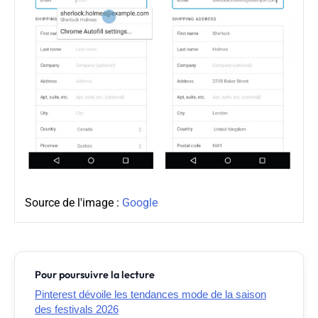
Source de l'image :
Google
Pour poursuivre la lecture
Pinterest dévoile les tendances mode de la saison
des festivals 2026