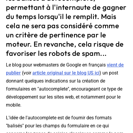
permettant à l'internaute de gagner
du temps lorsqu'il le remplit. Mais
cela ne sera pas considéré comme
un critère de pertinence par le
moteur. En revanche, cela risque de
favoriser les robots de spam...
Le blog pour webmasters de Google en français
vient de
publier
(voir
article original sur le blog US ici
) un post
donnant quelques indications sur la création de
formulaires en "autocomplete", encourageant ce type de
développement sur les sites web, et notamment pour le
mobile.
L'idée de l'autocomplete est de fournir des formats
"balisés" pour les champs du formulaire en ce qui