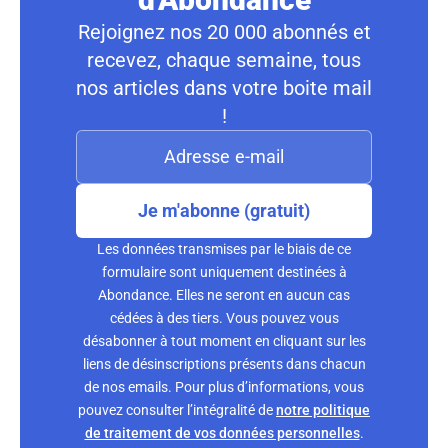
Rejoignez nos 20 000 abonnés et
recevez, chaque semaine, tous
nos articles dans votre boite mail
!
Je m'abonne (gratuit)
Les données transmises par le biais de ce
formulaire sont uniquement destinées à
Abondance. Elles ne seront en aucun cas
cédées à des tiers. Vous pouvez vous
désabonner à tout moment en cliquant sur les
liens de désinscriptions présents dans chacun
de nos emails. Pour plus d’informations, vous
pouvez consulter l’intégralité de
notre politique
de traitement de vos données personnelles
.