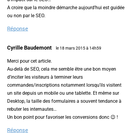
A croire que la moindre démarche aujourd’hui est guidée
ou non par le SEO.
Réponse
Cyrille Baudemont
le 18 mars 2015 à 14h59
Merci pour cet article.
Au-delà de SEO, cela me semble être une bon moyen
d’inciter les visiteurs à terminer leurs
commandes/inscriptions notamment lorsqu’ils visitent
un site depuis un mobile ou une tablette. Et même sur
Desktop, la taille des formulaires a souvent tendance à
rebuter les internautes…
Un bon point pour favoriser les conversions donc 😉 !
Réponse