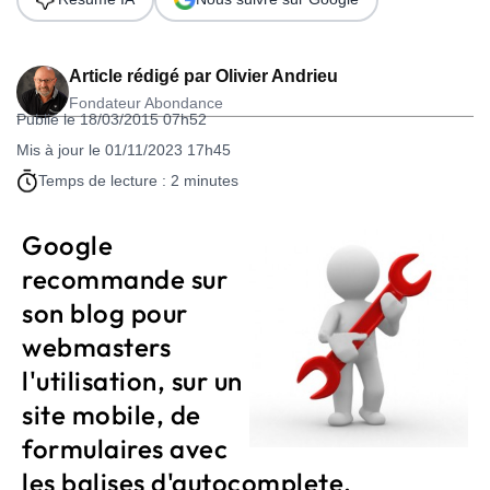
Article rédigé par
Olivier Andrieu
Fondateur Abondance
Publié le 18/03/2015 07h52
Mis à jour le 01/11/2023 17h45
Temps de lecture : 2 minutes
Google
recommande sur
son blog pour
webmasters
l'utilisation, sur un
site mobile, de
formulaires avec
les balises d'autocomplete,