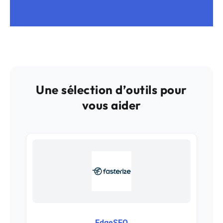
Une sélection d’outils pour
vous aider
EdgeSEO