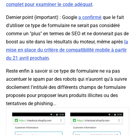
complet pour examiner le code adéquat
.
Dernier point (important) : Google
a confirmé
que le fait
d'utiliser ce type de formulaire ne serait pas considéré
comme un "plus" en termes de SEO et ne donnerait pas de
boost au site dans les résultats du moteur, même après
la
mise en place du critère de compatibilité mobile à partir
du 21 avril prochain
.
Reste enfin à savoir si ce type de formulaire ne va pas
accentuer le spam par des robots qui n'auront qu'à suivre
docilement l'intitulé des différents champs de formulaire
proposés pour proposer leurs produits illicites ou des
tentatives de phishing...