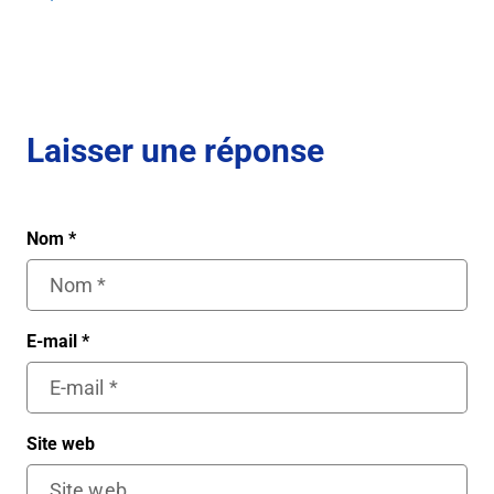
Laisser une réponse
Nom
*
E-mail
*
Site web