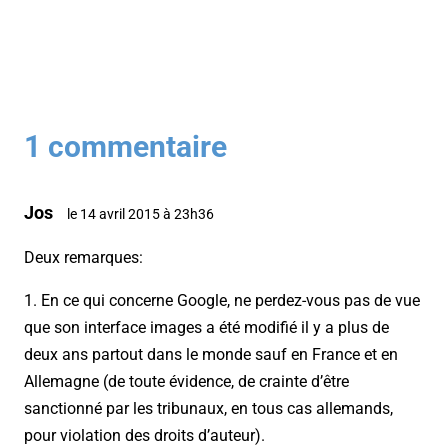
1 commentaire
Jos
le 14 avril 2015 à 23h36
Deux remarques:
1. En ce qui concerne Google, ne perdez-vous pas de vue
que son interface images a été modifié il y a plus de
deux ans partout dans le monde sauf en France et en
Allemagne (de toute évidence, de crainte d’être
sanctionné par les tribunaux, en tous cas allemands,
pour violation des droits d’auteur).