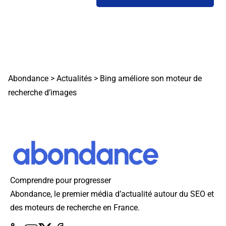
Abondance
>
Actualités
>
Bing améliore son moteur de
recherche d’images
Comprendre pour progresser
Abondance, le premier média d’actualité autour du SEO et
des moteurs de recherche en France.