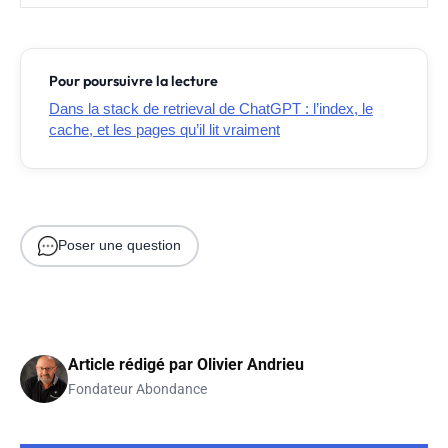
Pour poursuivre la lecture
Dans la stack de retrieval de ChatGPT : l’index, le
cache, et les pages qu’il lit vraiment
Poser une question
Article rédigé par
Olivier Andrieu
Fondateur Abondance