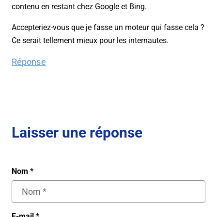
contenu en restant chez Google et Bing.
Accepteriez-vous que je fasse un moteur qui fasse cela ?
Ce serait tellement mieux pour les internautes.
Réponse
Laisser une réponse
Nom
*
E-mail
*