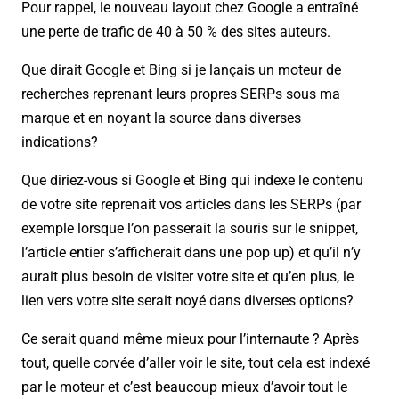
Pour rappel, le nouveau layout chez Google a entraîné
une perte de trafic de 40 à 50 % des sites auteurs.
Que dirait Google et Bing si je lançais un moteur de
recherches reprenant leurs propres SERPs sous ma
marque et en noyant la source dans diverses
indications?
Que diriez-vous si Google et Bing qui indexe le contenu
de votre site reprenait vos articles dans les SERPs (par
exemple lorsque l’on passerait la souris sur le snippet,
l’article entier s’afficherait dans une pop up) et qu’il n’y
aurait plus besoin de visiter votre site et qu’en plus, le
lien vers votre site serait noyé dans diverses options?
Ce serait quand même mieux pour l’internaute ? Après
tout, quelle corvée d’aller voir le site, tout cela est indexé
par le moteur et c’est beaucoup mieux d’avoir tout le