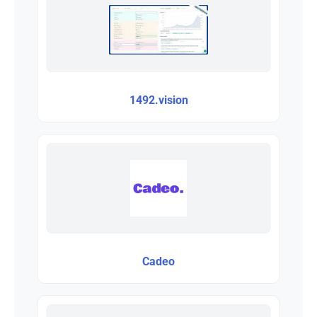
1492.vision
Cadeo