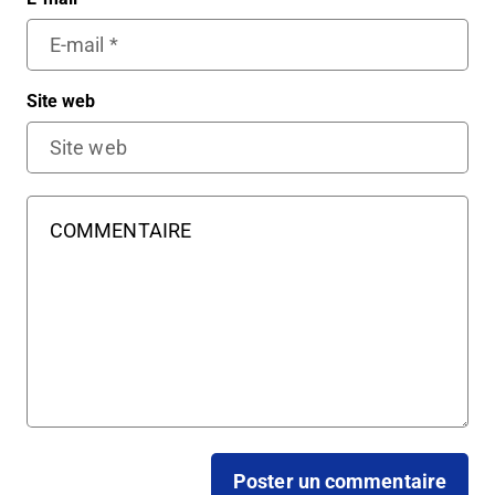
Site web