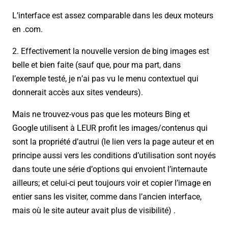
L’interface est assez comparable dans les deux moteurs
en .com.
2. Effectivement la nouvelle version de bing images est
belle et bien faite (sauf que, pour ma part, dans
l’exemple testé, je n’ai pas vu le menu contextuel qui
donnerait accès aux sites vendeurs).
Mais ne trouvez-vous pas que les moteurs Bing et
Google utilisent à LEUR profit les images/contenus qui
sont la propriété d’autrui (le lien vers la page auteur et en
principe aussi vers les conditions d’utilisation sont noyés
dans toute une série d’options qui envoient l’internaute
ailleurs; et celui-ci peut toujours voir et copier l’image en
entier sans les visiter, comme dans l’ancien interface,
mais où le site auteur avait plus de visibilité) .