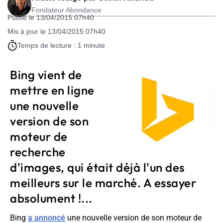
Fondateur Abondance
Publié le 13/04/2015 07h40
Mis à jour le 13/04/2015 07h40
Temps de lecture : 1 minute
Bing vient de
mettre en ligne
une nouvelle
version de son
moteur de
recherche
d'images, qui était déjà l'un des
meilleurs sur le marché. A essayer
absolument !...
Bing
a annoncé
une nouvelle version de son moteur de