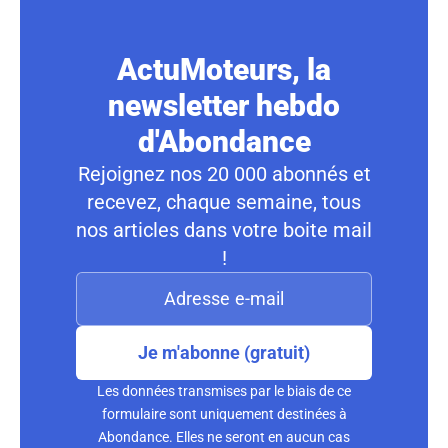
ActuMoteurs, la
newsletter hebdo
d'Abondance
Rejoignez nos 20 000 abonnés et
recevez, chaque semaine, tous
nos articles dans votre boite mail
!
Je m'abonne (gratuit)
Les données transmises par le biais de ce
formulaire sont uniquement destinées à
Abondance. Elles ne seront en aucun cas