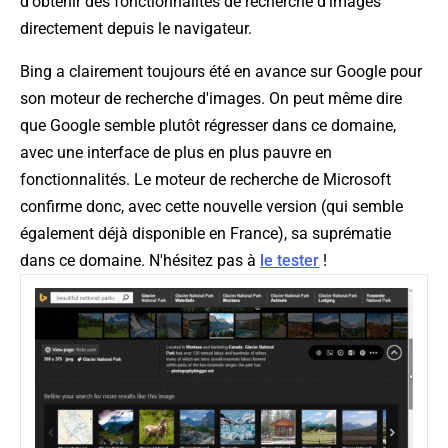
d'obtenir des fonctionnalités de recherche d'images
directement depuis le navigateur.
Bing a clairement toujours été en avance sur Google pour
son moteur de recherche d'images. On peut même dire
que Google semble plutôt régresser dans ce domaine,
avec une interface de plus en plus pauvre en
fonctionnalités. Le moteur de recherche de Microsoft
confirme donc, avec cette nouvelle version (qui semble
également déjà disponible en France), sa suprématie
dans ce domaine. N'hésitez pas à
le tester
!