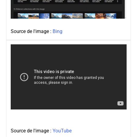
Source de l'image :
Bing
Source de l'image :
YouTube