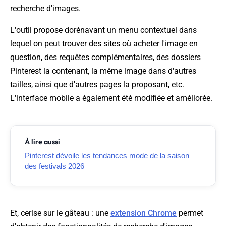
recherche d'images.
L'outil propose dorénavant un menu contextuel dans
lequel on peut trouver des sites où acheter l'image en
question, des requêtes complémentaires, des dossiers
Pinterest la contenant, la même image dans d'autres
tailles, ainsi que d'autres pages la proposant, etc.
L'interface mobile a également été modifiée et améliorée.
À lire aussi
Pinterest dévoile les tendances mode de la saison
des festivals 2026
Et, cerise sur le gâteau : une
extension Chrome
permet