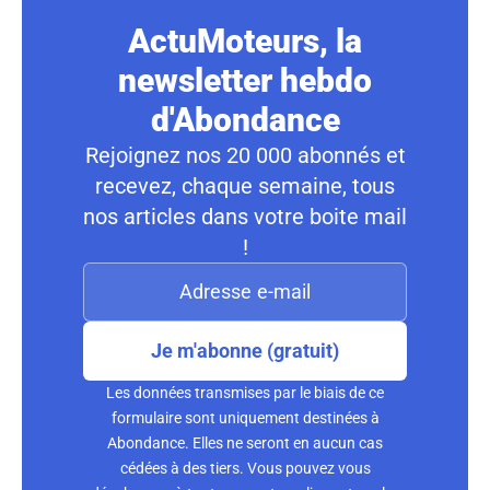
ActuMoteurs, la
newsletter hebdo
d'Abondance
Rejoignez nos 20 000 abonnés et
recevez, chaque semaine, tous
nos articles dans votre boite mail
!
Je m'abonne (gratuit)
Les données transmises par le biais de ce
formulaire sont uniquement destinées à
Abondance. Elles ne seront en aucun cas
cédées à des tiers. Vous pouvez vous