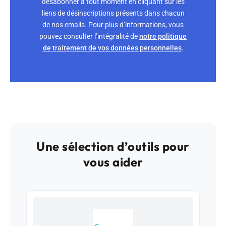
désabonner à tout moment en cliquant sur les
liens de désinscriptions présents dans chacun
de nos emails. Pour plus d’informations, vous
pouvez consulter l’intégralité de
notre politique
de traitement de vos données personnelles
.
Une sélection d’outils pour
vous aider