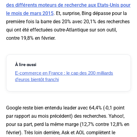
des différents moteurs de recherche aux Etats-Unis pour
le mois de mars 2015
. Et, surprise, Bing dépasse pour la
première fois la barre des 20% avec 20,1% des recherches
qui ont été effectuées outre-Atlantique sur son outil,
contre 19,8% en février.
À lire aussi
E-commerce en France : le cap des 200 milliards
d’euros bientôt franchi
Google reste bien entendu leader avec 64,4% (-0,1 point
par rapport au mois précédent) des recherches. Yahoo!,
pour sa part, perd la même marge (12,7% contre 12,8% en
février). Très loin derrière, Ask et AOL complètent le