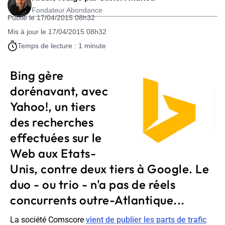
Fondateur Abondance
Publié le 17/04/2015 08h32
Mis à jour le 17/04/2015 08h32
Temps de lecture : 1 minute
Bing gère
dorénavant, avec
Yahoo!, un tiers
des recherches
effectuées sur le
Web aux Etats-
Unis, contre deux tiers à Google. Le
duo - ou trio - n'a pas de réels
concurrents outre-Atlantique...
La société Comscore
vient de publier les parts de trafic