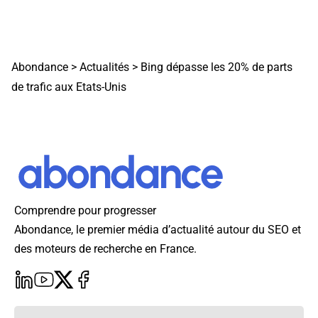
Abondance
>
Actualités
>
Bing dépasse les 20% de parts
de trafic aux Etats-Unis
Comprendre pour progresser
Abondance, le premier média d’actualité autour du SEO et
des moteurs de recherche en France.