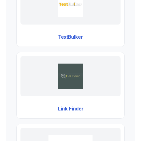
TextBulker
Link Finder