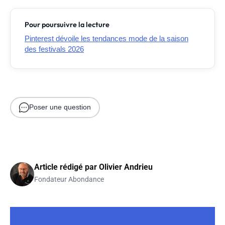
Pour poursuivre la lecture
Pinterest dévoile les tendances mode de la saison
des festivals 2026
Poser une question
Article rédigé par
Olivier Andrieu
Fondateur Abondance