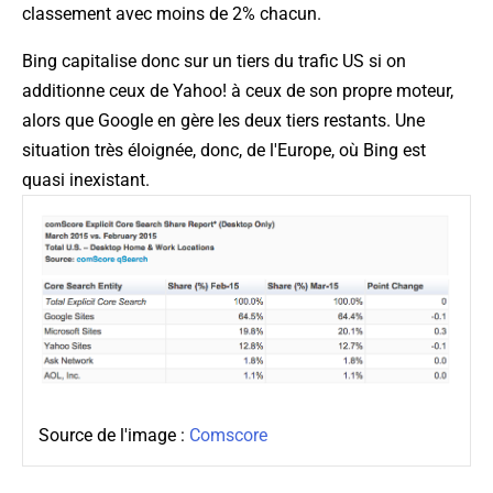
classement avec moins de 2% chacun.
Bing capitalise donc sur un tiers du trafic US si on
additionne ceux de Yahoo! à ceux de son propre moteur,
alors que Google en gère les deux tiers restants. Une
situation très éloignée, donc, de l'Europe, où Bing est
quasi inexistant.
Source de l'image :
Comscore