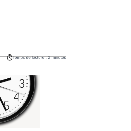
Temps de lecture : 2 minutes