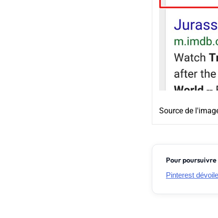
Source de l'imag
Pour poursuivre 
Pinterest dévoil