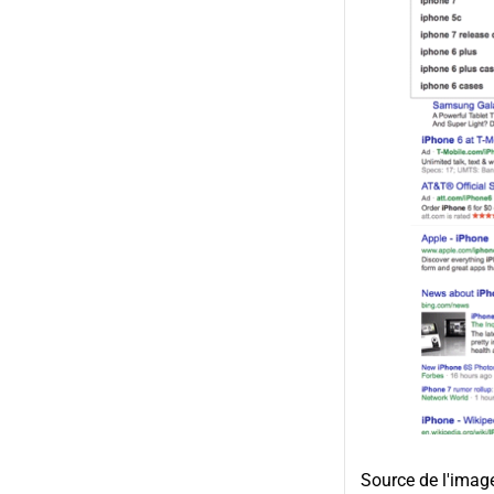
Source de l'imag