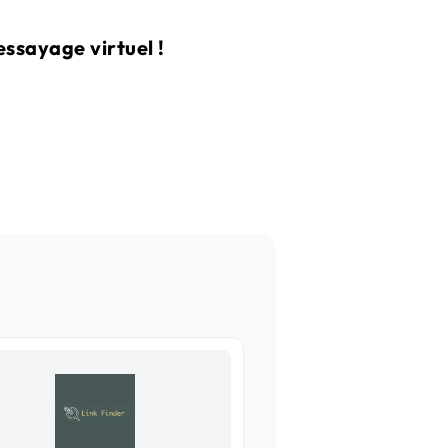
ssayage virtuel !