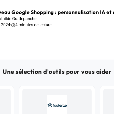
eau Google Shopping : personnalisation IA et e
thilde Grattepanche
t 2024
·
4 minutes de lecture
Une sélection d’outils pour vous aider