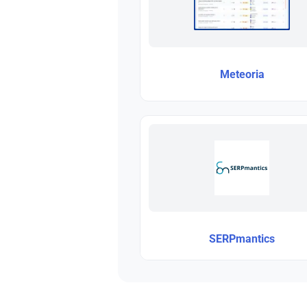
Meteoria
SERPmantics