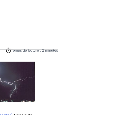
Temps de lecture : 2 minutes