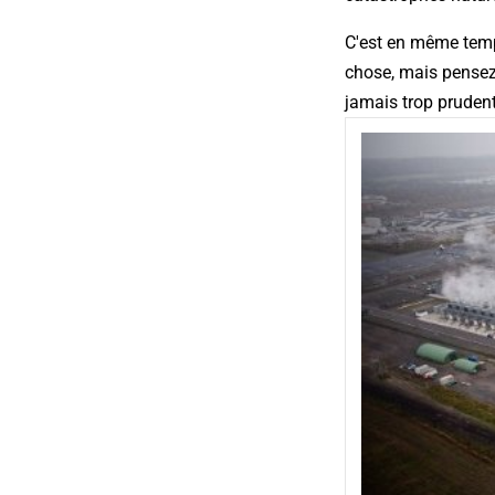
C'est en même temps
chose, mais pensez
jamais trop prudent