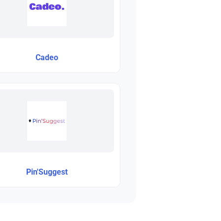
Cadeo
Pin'Suggest