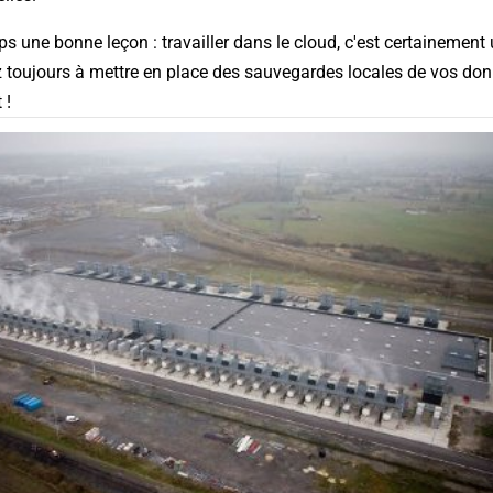
 une bonne leçon : travailler dans le cloud, c'est certainement
 toujours à mettre en place des sauvegardes locales de vos donn
 !