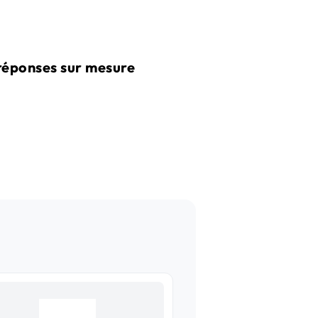
 réponses sur mesure