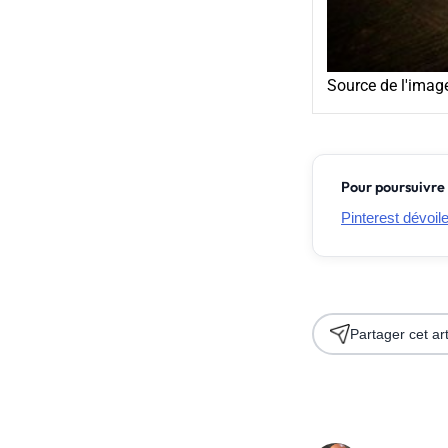
Source de l'imag
Pour poursuivre 
Pinterest dévoil
Partager cet art