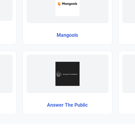
Mangools
Answer The Public