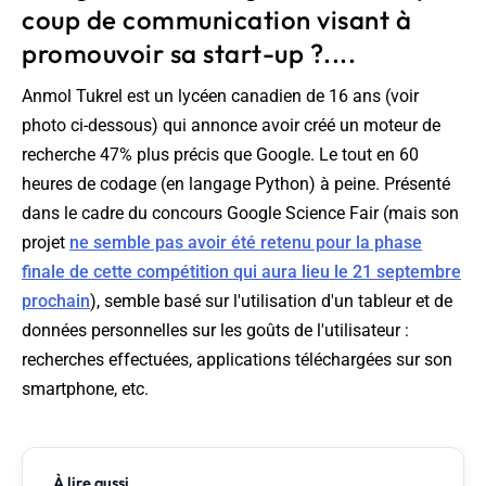
coup de communication visant à
promouvoir sa start-up ?....
Anmol Tukrel est un lycéen canadien de 16 ans (voir
photo ci-dessous) qui annonce avoir créé un moteur de
recherche 47% plus précis que Google. Le tout en 60
heures de codage (en langage Python) à peine. Présenté
dans le cadre du concours Google Science Fair (mais son
projet
ne semble pas avoir été retenu pour la phase
finale de cette compétition qui aura lieu le 21 septembre
prochain
), semble basé sur l'utilisation d'un tableur et de
données personnelles sur les goûts de l'utilisateur :
recherches effectuées, applications téléchargées sur son
smartphone, etc.
À lire aussi