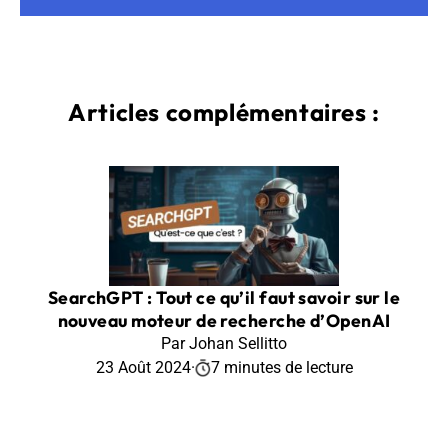
Articles complémentaires :
SearchGPT : Tout ce qu’il faut savoir sur le
nouveau moteur de recherche d’OpenAI
Par Johan Sellitto
23 Août 2024
·
7 minutes de lecture