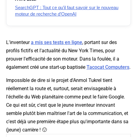
SearchGPT : Tout ce qu’il faut savoir sur le nouveau
moteur de recherche d’OpenAI
L'inventeur
a mis ses tests en ligne
, portant sur des
profils fictifs et l'actualité du New York Times, pour
prouver l'efficacité de son moteur. Dans la foulée, il a
également créé une start-up baptisée
Tacocat Computers
.
Impossible de dire si le projet d'Anmol Tukrel tient
réellement la route et, surtout, serait envisageable à
l'échelle du Web planétaire comme peut le faire Google.
Ce qui est sûr, c'est que le jeune inventeur innovant
semble plutôt bien maîtriser l'art de la communication, et
c'est déjà une première étape plus qu'importante dans sa
(jeune) carrière ! 🙂