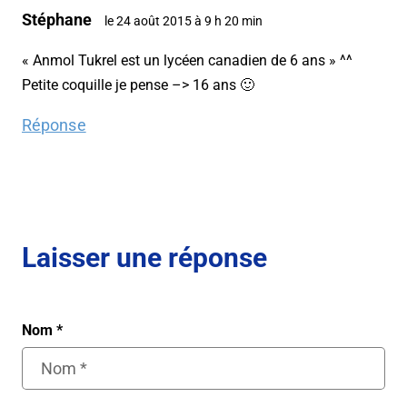
Stéphane
le 24 août 2015 à 9 h 20 min
« Anmol Tukrel est un lycéen canadien de 6 ans » ^^
Petite coquille je pense –> 16 ans 🙂
Réponse
Laisser une réponse
Nom
*