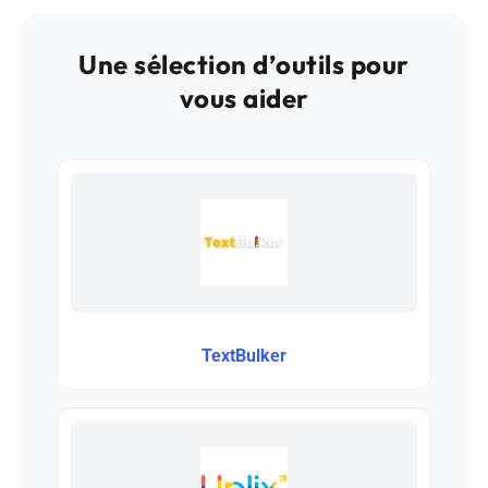
Une sélection d’outils pour
vous aider
TextBulker