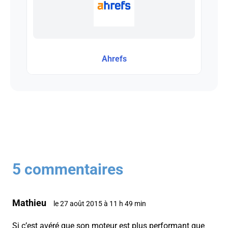
Ahrefs
5 commentaires
Mathieu
le 27 août 2015 à 11 h 49 min
Si c’est avéré que son moteur est plus performant que