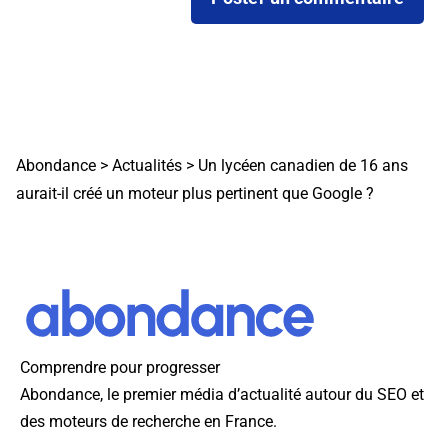
Abondance
>
Actualités
>
Un lycéen canadien de 16 ans
aurait-il créé un moteur plus pertinent que Google ?
Comprendre pour progresser
Abondance, le premier média d’actualité autour du SEO et
des moteurs de recherche en France.