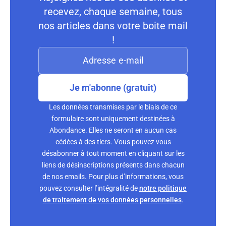
recevez, chaque semaine, tous
nos articles dans votre boite mail
!
Je m'abonne (gratuit)
Les données transmises par le biais de ce
formulaire sont uniquement destinées à
Abondance. Elles ne seront en aucun cas
cédées à des tiers. Vous pouvez vous
désabonner à tout moment en cliquant sur les
liens de désinscriptions présents dans chacun
de nos emails. Pour plus d’informations, vous
pouvez consulter l’intégralité de
notre politique
de traitement de vos données personnelles
.