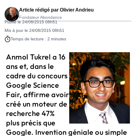
Article rédigé par
Olivier Andrieu
Fondateur Abondance
Publié le 24/08/2015 08h51
Mis à jour le 24/08/2015 08h51
Temps de lecture : 2 minutes
Anmol Tukrel a 16
ans et, dans le
cadre du concours
Google Science
Fair, affirme avoir
créé un moteur de
recherche 47%
plus précis que
Google. Invention géniale ou simple