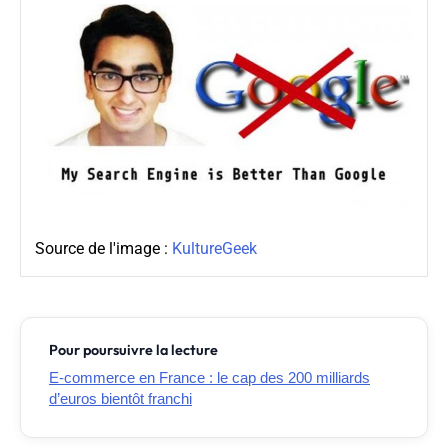
Source de l'image :
KultureGeek
Pour poursuivre la lecture
E-commerce en France : le cap des 200 milliards
d’euros bientôt franchi