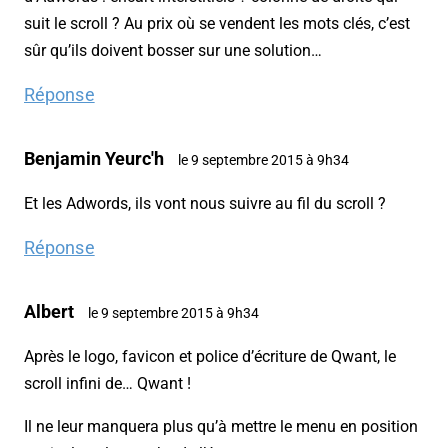
suit le scroll ? Au prix où se vendent les mots clés, c’est
sûr qu’ils doivent bosser sur une solution…
Réponse
Benjamin Yeurc'h
le 9 septembre 2015 à 9h34
Et les Adwords, ils vont nous suivre au fil du scroll ?
Réponse
Albert
le 9 septembre 2015 à 9h34
Après le logo, favicon et police d’écriture de Qwant, le
scroll infini de… Qwant !
Il ne leur manquera plus qu’à mettre le menu en position