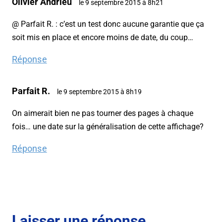
Olivier Andrieu
le 9 septembre 2015 à 8h21
@ Parfait R. : c’est un test donc aucune garantie que ça
soit mis en place et encore moins de date, du coup…
Réponse
Parfait R.
le 9 septembre 2015 à 8h19
On aimerait bien ne pas tourner des pages à chaque
fois… une date sur la généralisation de cette affichage?
Réponse
Laisser une réponse