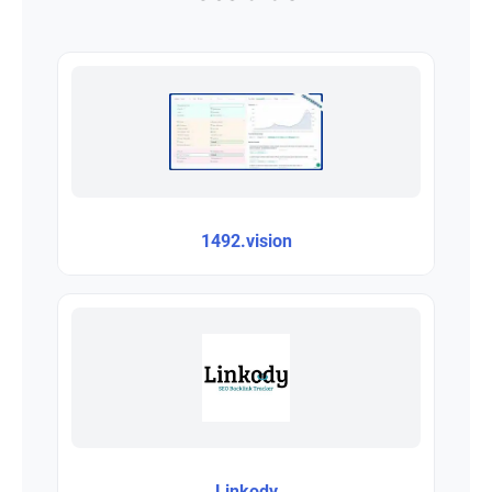
1492.vision
Linkody