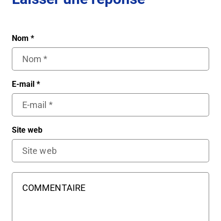
Nom
*
E-mail
*
Site web