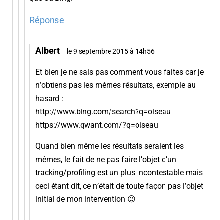
Réponse
Albert
le 9 septembre 2015 à 14h56
Et bien je ne sais pas comment vous faites car je
n’obtiens pas les mêmes résultats, exemple au
hasard :
http://www.bing.com/search?q=oiseau
https://www.qwant.com/?q=oiseau
Quand bien même les résultats seraient les
mêmes, le fait de ne pas faire l’objet d’un
tracking/profiling est un plus incontestable mais
ceci étant dit, ce n’était de toute façon pas l’objet
initial de mon intervention 😉