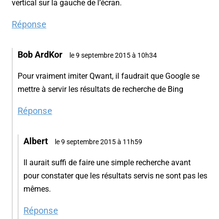
vertical sur la gauche de l’écran.
Réponse
Bob ArdKor
le 9 septembre 2015 à 10h34
Pour vraiment imiter Qwant, il faudrait que Google se
mettre à servir les résultats de recherche de Bing
Réponse
Albert
le 9 septembre 2015 à 11h59
Il aurait suffi de faire une simple recherche avant
pour constater que les résultats servis ne sont pas les
mêmes.
Réponse