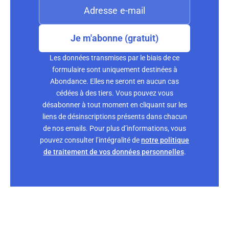
Je m'abonne (gratuit)
Les données transmises par le biais de ce
formulaire sont uniquement destinées à
Abondance. Elles ne seront en aucun cas
cédées à des tiers. Vous pouvez vous
désabonner à tout moment en cliquant sur les
liens de désinscriptions présents dans chacun
de nos emails. Pour plus d’informations, vous
pouvez consulter l’intégralité de
notre politique
de traitement de vos données personnelles
.