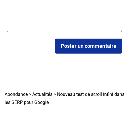
Abondance
>
Actualités
>
Nouveau test de scroll infini dans
les SERP pour Google