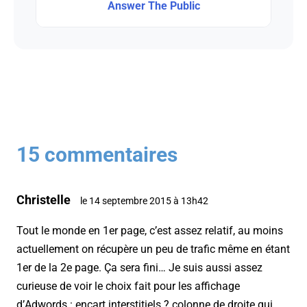
Answer The Public
15 commentaires
Christelle
le 14 septembre 2015 à 13h42
Tout le monde en 1er page, c’est assez relatif, au moins
actuellement on récupère un peu de trafic même en étant
1er de la 2e page. Ça sera fini… Je suis aussi assez
curieuse de voir le choix fait pour les affichage
d’Adwords : encart interstitiels ? colonne de droite qui