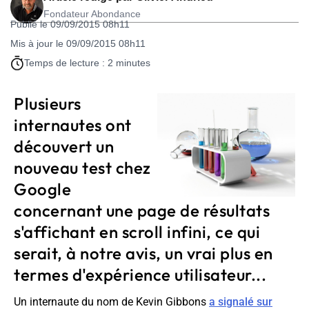
Fondateur Abondance
Publié le 09/09/2015 08h11
Mis à jour le 09/09/2015 08h11
Temps de lecture : 2 minutes
Plusieurs
internautes ont
découvert un
nouveau test chez
Google
concernant une page de résultats
s'affichant en scroll infini, ce qui
serait, à notre avis, un vrai plus en
termes d'expérience utilisateur...
Un internaute du nom de Kevin Gibbons
a signalé sur