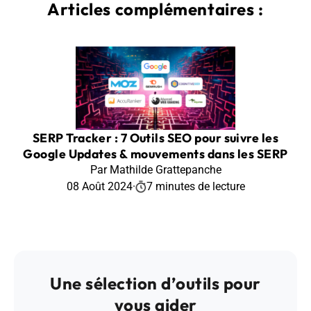
Articles complémentaires :
SERP Tracker : 7 Outils SEO pour suivre les
Google Updates & mouvements dans les SERP
Par Mathilde Grattepanche
08 Août 2024
·
7 minutes de lecture
Une sélection d’outils pour
vous aider