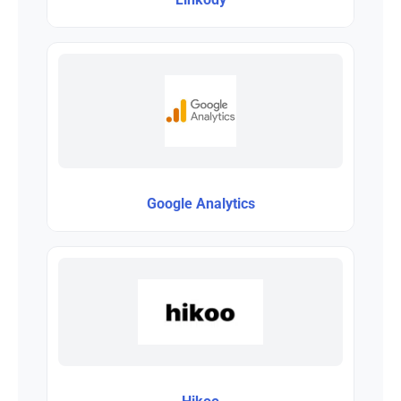
Google Analytics