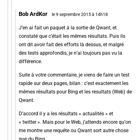
Bob ArdKor
le 9 septembre 2015 à 14h18
J’en ai fait un paquet à la sortie de Qwant, et
constaté que c’était les mêmes résultats. Puis ils
ont dit avoir fait des efforts là dessus, et malgré
des tests approfondis, je n’ai toujours pas vu la
différence.
Suite à votre commentaire, je viens de faire un test
rapide sur deux pages, bilan : c’est exactement les
mêmes résultats pour Bing et les resultats (Web) de
Qwant.
D’accord il y a les résultats « actualités » et
« twitter ». Mais pour le Web, j’attends encore qu’on
me montre une requête ou Qwant sort autre chose
que du Bing.