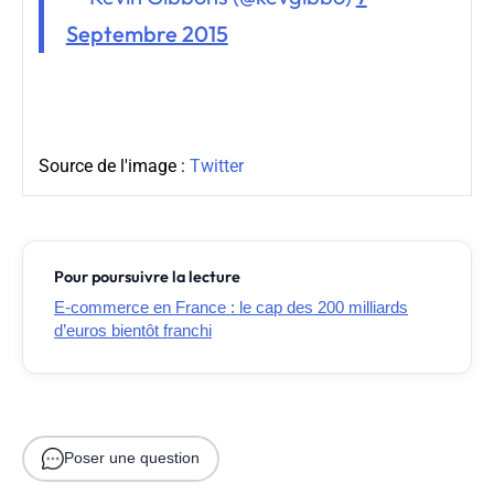
Septembre 2015
Source de l'image :
Twitter
Pour poursuivre la lecture
E-commerce en France : le cap des 200 milliards
d’euros bientôt franchi
Poser une question