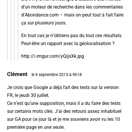
d’un moteur de recherche dans les commentaires
d’Abondance.com – mais on peut tout à fait faire
ça sur plusieurs jours.
En tout cas je n’obtiens pas du tout ces résultats.
Peut-être un rapport avec la géolocalisation ?
http://i.imgur.com/yQijsXk.jpg
Clément
le 9 septembre 2015 à 9h18
Je crois que Google a déjà fait des tests sur la version
FR, le jeudi 30 juillet.
Ce n’est qu’une supposition, mais il a du faire des tests
sur certains mots clés. J’ai des retours assez inhabituel
sur GA pour ce jour là et je me souviens avoir vu les 10
première page en une seule.