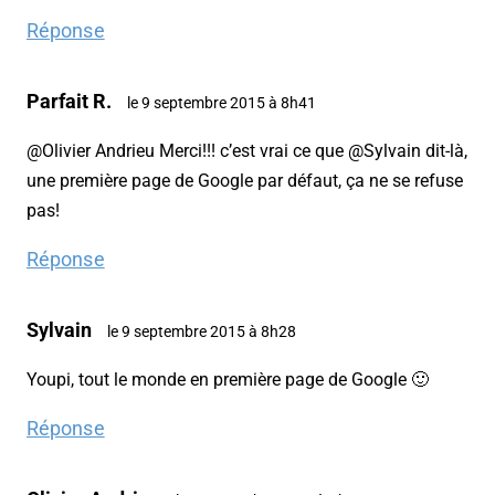
Réponse
Parfait R.
le 9 septembre 2015 à 8h41
@Olivier Andrieu Merci!!! c’est vrai ce que @Sylvain dit-là,
une première page de Google par défaut, ça ne se refuse
pas!
Réponse
Sylvain
le 9 septembre 2015 à 8h28
Youpi, tout le monde en première page de Google 🙂
Réponse