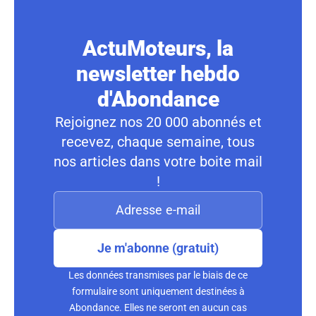
ActuMoteurs, la
newsletter hebdo
d'Abondance
Rejoignez nos 20 000 abonnés et
recevez, chaque semaine, tous
nos articles dans votre boite mail
!
Je m'abonne (gratuit)
Les données transmises par le biais de ce
formulaire sont uniquement destinées à
Abondance. Elles ne seront en aucun cas