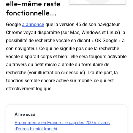
elle-même reste
fonctionnelle...
Google
a annoncé
que la version 46 de son navigateur
Chrome voyait disparaître (sur Mac, WIndows et Linux) la
possibilité de recherche vocale en disant « OK Google » à
son navigateur. Ce qui ne signifie pas que la recherche
vocale disparaît corps et bien : elle sera toujours activable
au travers du petit micro à droite du formulaire de
recherche (voir illustration ci-dessous). D'autre part, la
fonction semble encore active sur mobile, ce qui est
effectivement logique.
À lire aussi
E-commerce en France : le cap des 200 milliards
d’euros bientôt franchi