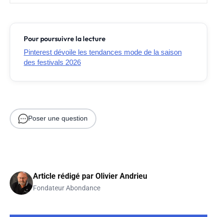
Pour poursuivre la lecture
Pinterest dévoile les tendances mode de la saison
des festivals 2026
Poser une question
Article rédigé par
Olivier Andrieu
Fondateur Abondance