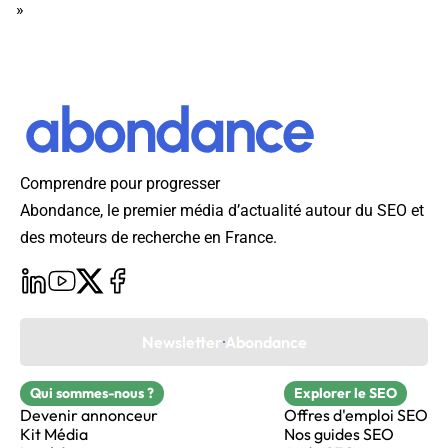
»
Comprendre pour progresser
Abondance, le premier média d’actualité autour du SEO et
des moteurs de recherche en France.
Newsletter Abondance
Qui sommes-nous ?
Explorer le SEO
Devenir annonceur
Offres d'emploi SEO
Kit Média
Nos guides SEO