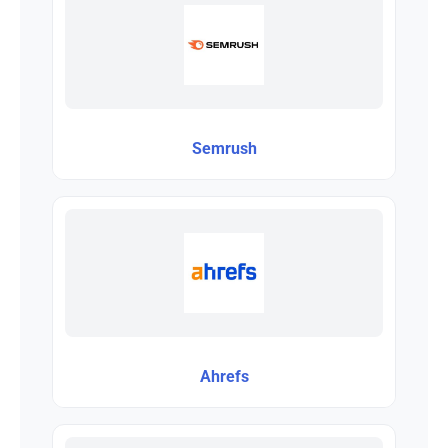
Semrush
Ahrefs