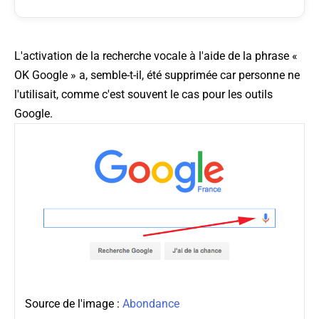
L'activation de la recherche vocale à l'aide de la phrase «
OK Google » a, semble-t-il, été supprimée car personne ne
l'utilisait, comme c'est souvent le cas pour les outils
Google.
Source de l'image :
Abondance