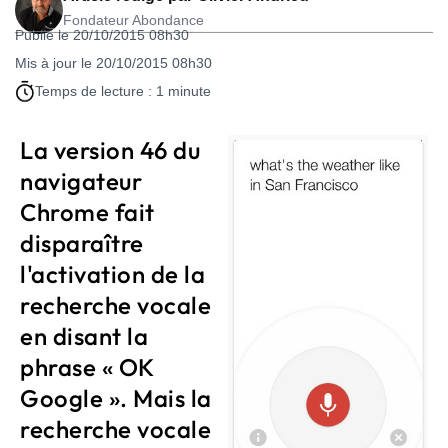
Fondateur Abondance
Publié le 20/10/2015 08h30
Mis à jour le 20/10/2015 08h30
Temps de lecture : 1 minute
La version 46 du
navigateur
Chrome fait
disparaître
l'activation de la
recherche vocale
en disant la
phrase « OK
Google ». Mais la
recherche vocale