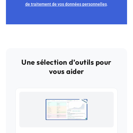
de traitement de vos données personnelles
.
Une sélection d’outils pour
vous aider