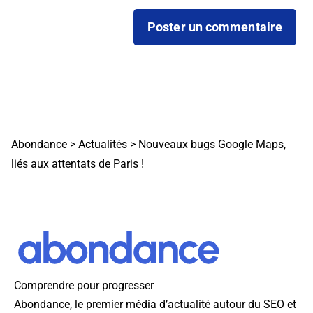
Abondance
>
Actualités
>
Nouveaux bugs Google Maps,
liés aux attentats de Paris !
Comprendre pour progresser
Abondance, le premier média d’actualité autour du SEO et