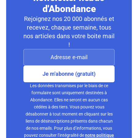
d'Abondance
Rejoignez nos 20 000 abonnés et
recevez, chaque semaine, tous
nos articles dans votre boite mail
!
Je m'abonne (gratuit)
Les données transmises par le biais de ce
formulaire sont uniquement destinées à
Abondance. Elles ne seront en aucun cas
cédées à des tiers. Vous pouvez vous
désabonner à tout moment en cliquant sur les
liens de désinscriptions présents dans chacun
de nos emails. Pour plus d’informations, vous
pouvez consulter l’intégralité de
notre politique