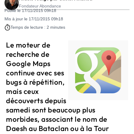
Fondateur Abondance
Publié le 17/11/2015 09h18
Mis à jour le 17/11/2015 09h18
Temps de lecture : 2 minutes
Le moteur de
recherche de
Google Maps
continue avec ses
bugs à répétition,
mais ceux
découverts depuis
samedi sont beaucoup plus
morbides, associant le nom de
Daesh au Bataclan ou à la Tour