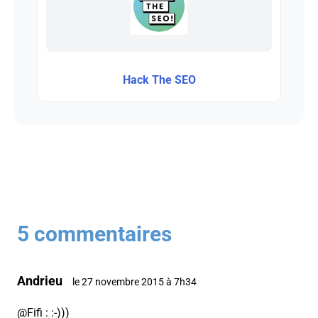
Hack The SEO
5 commentaires
Andrieu
le 27 novembre 2015 à 7h34
@Fifi : :-)))