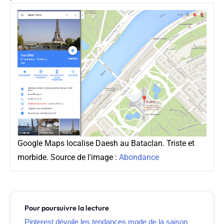
Google Maps localise Daesh au Bataclan. Triste et
morbide. Source de l'image :
Abondance
Pour poursuivre la lecture
Pinterest dévoile les tendances mode de la saison