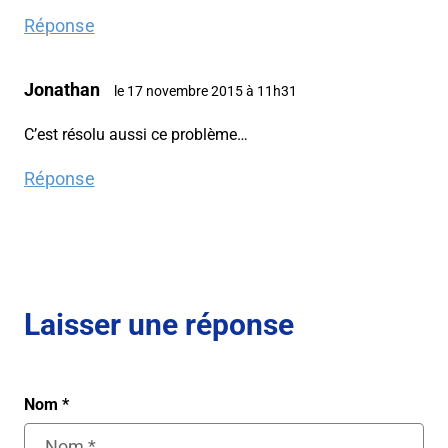
Réponse
Jonathan
le 17 novembre 2015 à 11h31
C’est résolu aussi ce problème…
Réponse
Laisser une réponse
Nom
*