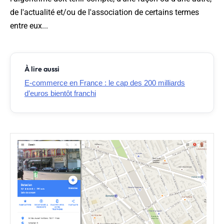
de l'actualité et/ou de l'association de certains termes
entre eux...
À lire aussi
E-commerce en France : le cap des 200 milliards
d’euros bientôt franchi