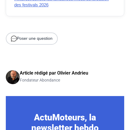
des festivals 2026
Poser une question
Article rédigé par
Olivier Andrieu
Fondateur Abondance
ActuMoteurs, la
newsletter hebdo