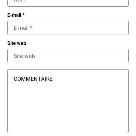
E-mail
*
Site web