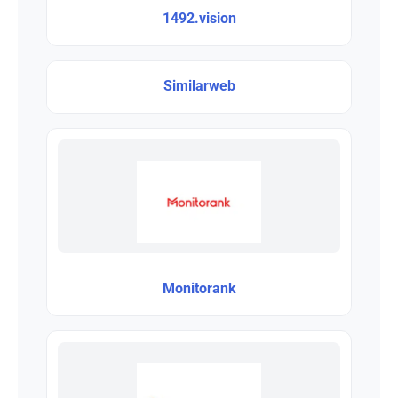
1492.vision
Similarweb
Monitorank