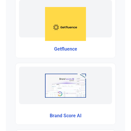
Getfluence
Brand Score AI