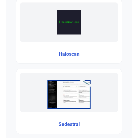
Haloscan
Sedestral