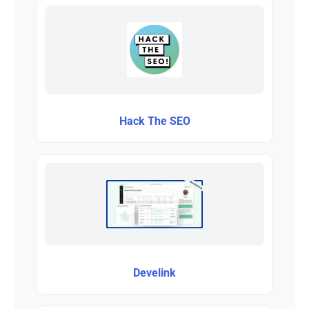
Hack The SEO
Develink