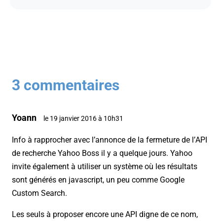
3 commentaires
Yoann
le 19 janvier 2016 à 10h31
Info à rapprocher avec l’annonce de la fermeture de l’API
de recherche Yahoo Boss il y a quelque jours. Yahoo
invite également à utiliser un système où les résultats
sont générés en javascript, un peu comme Google
Custom Search.
Les seuls à proposer encore une API digne de ce nom,