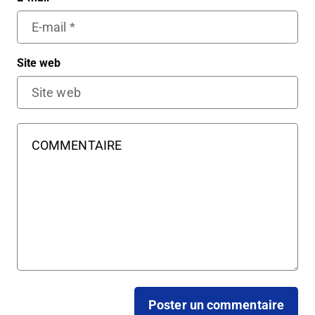
Site web