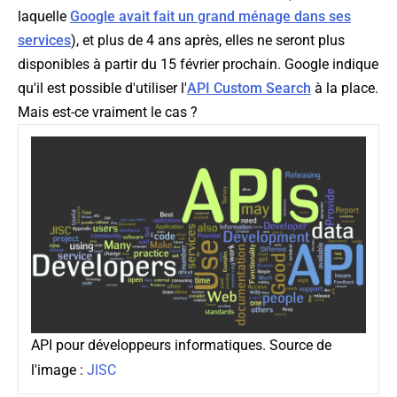
laquelle
Google avait fait un grand ménage dans ses
services
), et plus de 4 ans après, elles ne seront plus
disponibles à partir du 15 février prochain. Google indique
qu'il est possible d'utiliser l'
API Custom Search
à la place.
Mais est-ce vraiment le cas ?
API pour développeurs informatiques. Source de
l'image :
JISC