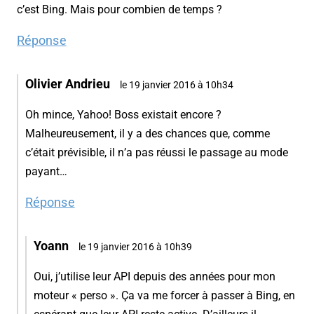
c’est Bing. Mais pour combien de temps ?
Réponse
Olivier Andrieu
le 19 janvier 2016 à 10h34
Oh mince, Yahoo! Boss existait encore ?
Malheureusement, il y a des chances que, comme
c’était prévisible, il n’a pas réussi le passage au mode
payant…
Réponse
Yoann
le 19 janvier 2016 à 10h39
Oui, j’utilise leur API depuis des années pour mon
moteur « perso ». Ça va me forcer à passer à Bing, en