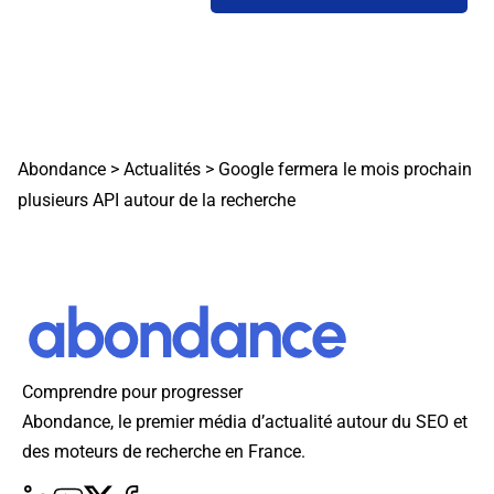
Abondance
>
Actualités
>
Google fermera le mois prochain
plusieurs API autour de la recherche
Comprendre pour progresser
Abondance, le premier média d’actualité autour du SEO et
des moteurs de recherche en France.