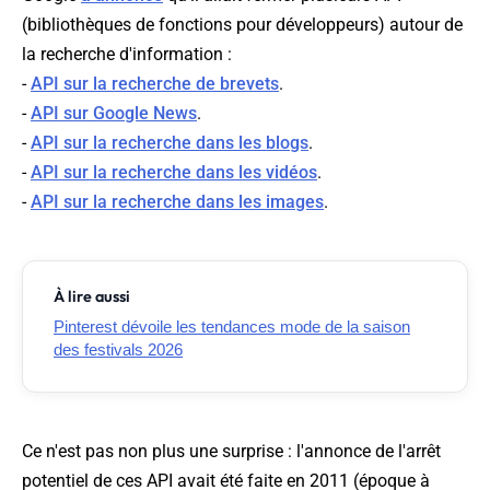
(bibliothèques de fonctions pour développeurs) autour de
la recherche d'information :
-
API sur la recherche de brevets
.
-
API sur Google News
.
-
API sur la recherche dans les blogs
.
-
API sur la recherche dans les vidéos
.
-
API sur la recherche dans les images
.
À lire aussi
Pinterest dévoile les tendances mode de la saison
des festivals 2026
Ce n'est pas non plus une surprise : l'annonce de l'arrêt
potentiel de ces API avait été faite en 2011 (époque à