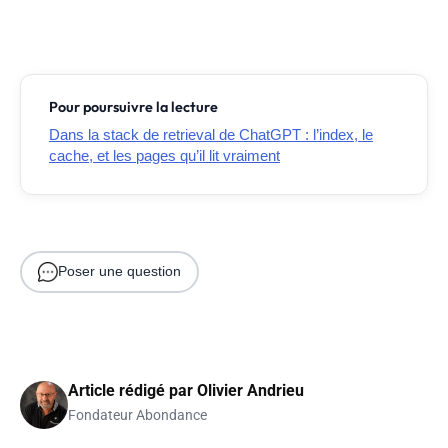
Pour poursuivre la lecture
Dans la stack de retrieval de ChatGPT : l’index, le
cache, et les pages qu’il lit vraiment
Poser une question
Article rédigé par
Olivier Andrieu
Fondateur Abondance