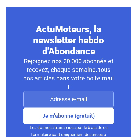
ActuMoteurs, la
newsletter hebdo
d'Abondance
Rejoignez nos 20 000 abonnés et
recevez, chaque semaine, tous
nos articles dans votre boite mail
!
Je m'abonne (gratuit)
Les données transmises par le biais de ce
formulaire sont uniquement destinées à