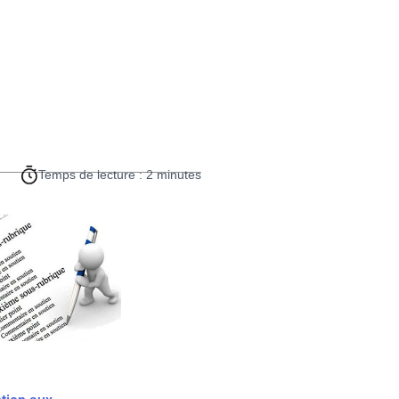
Temps de lecture : 2 minutes