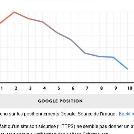
tenu sur les positionnements Google. Source de l'image :
Backli
e fait qu'un site soit sécurisé (HTTPS) ne semble pas donner un 