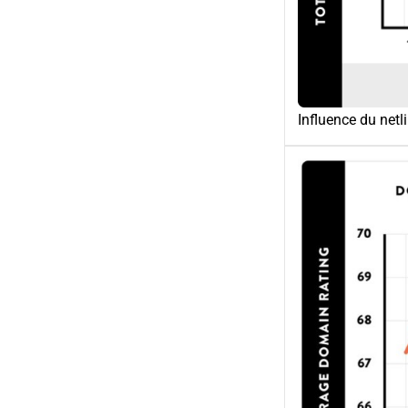
Influence du netl