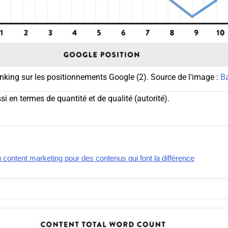
inking sur les positionnements Google (2). Source de l'image :
B
ssi en termes de quantité et de qualité (autorité).
 content marketing pour des contenus qui font la différence