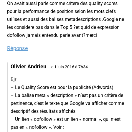
On avait aussi parle comme critere des quality scores
pour la performance de position selon les mots clefs
utilìses et aussi des balises metadescriptions .Google ne
les considere pas dans le Top 5 ?et quid de expression
dofollow jamais entendu parle avant?merci
Réponse
Olivier Andrieu
le 1 juin 2016 à 7h34
Bjr
– Le Quality Score est pour la publicité (Adwords)
– La balise meta « description » n’est pas un critère de
pertinence, c’est le texte que Google va afficher comme
descriptif des résultats affichés.
– Un lien « dofollow » est un lien « normal », qui n’est
pas en « nofollow ». Voir :