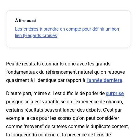
À lire aussi
Les critères à prendre en compte pour définir un bon
lien [Regards croisés]
Peu de résultats étonnants donc avec les grands
fondamentaux du référencement naturel qu'on retrouve
quasiment à l'identique par rapport à
l'année dernière
.
D'autre part, même s'il est difficile de parler de
surprise
puisque cela est variable selon l'expérience de chacun,
certains résultats peuvent lancer des débats. C'est par
exemple le cas pour les scores qu'on peut considérer
comme "moyens" de critères comme le duplicate content,
la longueur du contenu et la présence de liens de