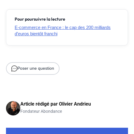
Pour poursuivre la lecture
E-commerce en France : le cap des 200 milliards
d’euros bientôt franchi
Poser une question
Article rédigé par
Olivier Andrieu
Fondateur Abondance