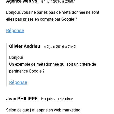
Agence web 95
le 1 juin 2016 à 23h07
Bonjour, vous ne parlez pas de meta donnée ne sont
elles pas prises en compte par Google ?
Réponse
Olivier Andrieu
le 2 juin 2016 à 7h42
Bonjour
Un exemple de métadonnée qui soit un critère de
pertinence Google ?
Réponse
Jean PHILIPPE
le 1 juin 2016 à 0h06
Selon ce que j ai appris en web marketing