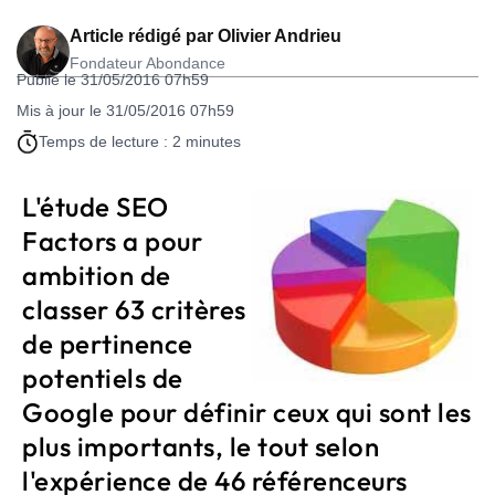
Article rédigé par
Olivier Andrieu
Fondateur Abondance
Publié le 31/05/2016 07h59
Mis à jour le 31/05/2016 07h59
Temps de lecture : 2 minutes
L'étude SEO
Factors a pour
ambition de
classer 63 critères
de pertinence
potentiels de
Google pour définir ceux qui sont les
plus importants, le tout selon
l'expérience de 46 référenceurs