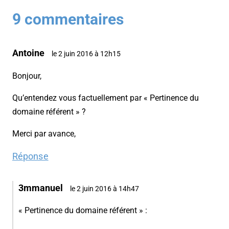
9 commentaires
Antoine
le 2 juin 2016 à 12h15
Bonjour,
Qu’entendez vous factuellement par « Pertinence du
domaine référent » ?
Merci par avance,
Réponse
3mmanuel
le 2 juin 2016 à 14h47
« Pertinence du domaine référent » :