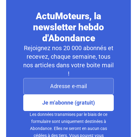
ActuMoteurs, la
newsletter hebdo
d'Abondance
Rejoignez nos 20 000 abonnés et
recevez, chaque semaine, tous
nos articles dans votre boite mail
!
Je m'abonne (gratuit)
Les données transmises par le biais de ce
formulaire sont uniquement destinées à
Abondance. Elles ne seront en aucun cas
cédées à des tiers. Vous pouvez vous