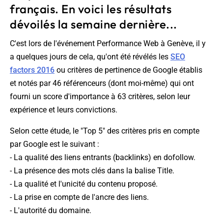
français. En voici les résultats
dévoilés la semaine dernière...
C'est lors de l'événement Performance Web à Genève, il y
a quelques jours de cela, qu'ont été révélés les
SEO
factors 2016
ou critères de pertinence de Google établis
et notés par 46 référenceurs (dont moi-même) qui ont
fourni un score d'importance à 63 critères, selon leur
expérience et leurs convictions.
Selon cette étude, le "Top 5" des critères pris en compte
par Google est le suivant :
- La qualité des liens entrants (backlinks) en dofollow.
- La présence des mots clés dans la balise Title.
- La qualité et l'unicité du contenu proposé.
- La prise en compte de l'ancre des liens.
- L'autorité du domaine.