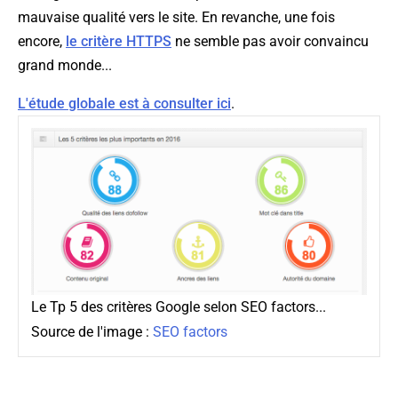
mauvaise qualité vers le site. En revanche, une fois
encore,
le critère HTTPS
ne semble pas avoir convaincu
grand monde...
L'étude globale est à consulter ici
.
Le Tp 5 des critères Google selon SEO factors...
Source de l'image :
SEO factors