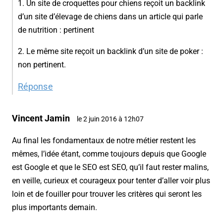
1. Un site de croquettes pour chiens reçoit un backlink
d’un site d’élevage de chiens dans un article qui parle
de nutrition : pertinent
2. Le même site reçoit un backlink d’un site de poker :
non pertinent.
Réponse
Vincent Jamin
le 2 juin 2016 à 12h07
Au final les fondamentaux de notre métier restent les
mêmes, l’idée étant, comme toujours depuis que Google
est Google et que le SEO est SEO, qu’il faut rester malins,
en veille, curieux et courageux pour tenter d’aller voir plus
loin et de fouiller pour trouver les critères qui seront les
plus importants demain.