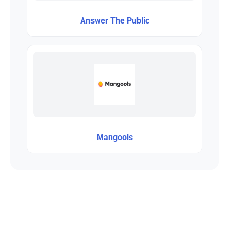
Answer The Public
Mangools