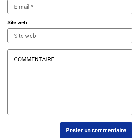
Site web