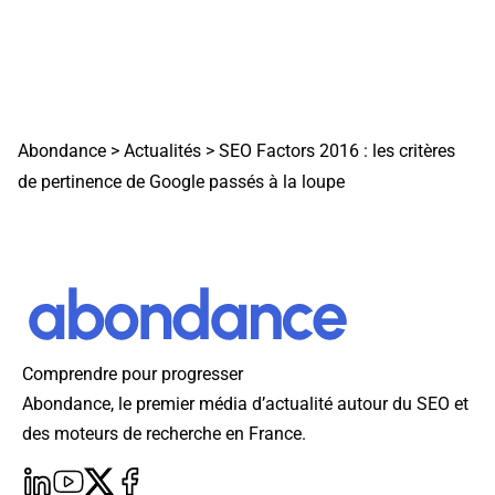
Abondance
>
Actualités
>
SEO Factors 2016 : les critères
de pertinence de Google passés à la loupe
Comprendre pour progresser
Abondance, le premier média d’actualité autour du SEO et
des moteurs de recherche en France.