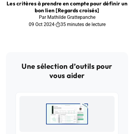
Les critères à prendre en compte pour définir un
bon lien [Regards croisés]
Par Mathilde Grattepanche
09 Oct 2024
·
35 minutes de lecture
Une sélection d’outils pour
vous aider