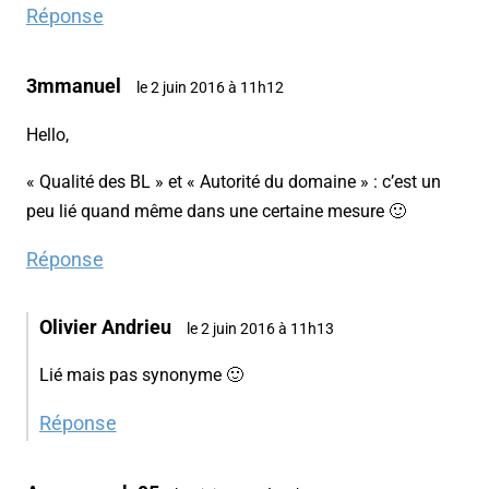
Réponse
3mmanuel
le 2 juin 2016 à 11h12
Hello,
« Qualité des BL » et « Autorité du domaine » : c’est un
peu lié quand même dans une certaine mesure 🙂
Réponse
Olivier Andrieu
le 2 juin 2016 à 11h13
Lié mais pas synonyme 🙂
Réponse