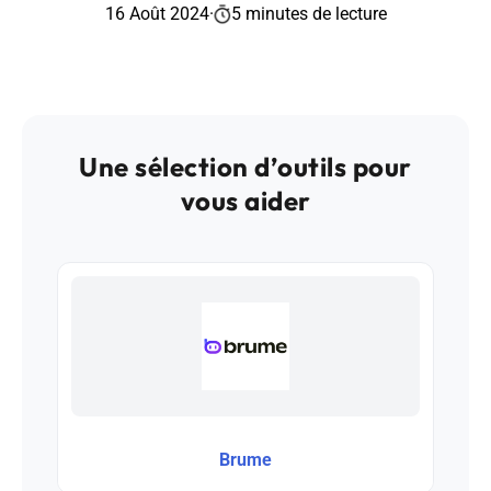
16 Août 2024
·
5 minutes de lecture
Une sélection d’outils pour
vous aider
Brume