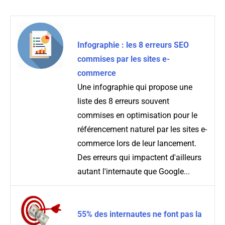
Infographie : les 8 erreurs SEO
commises par les sites e-
commerce
Une infographie qui propose une
liste des 8 erreurs souvent
commises en optimisation pour le
référencement naturel par les sites e-
commerce lors de leur lancement.
Des erreurs qui impactent d'ailleurs
autant l'internaute que Google...
55% des internautes ne font pas la