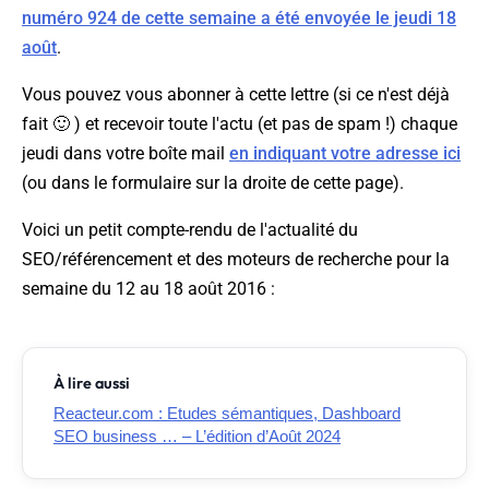
numéro 924 de cette semaine a été envoyée le jeudi 18
août
.
Vous pouvez vous abonner à cette lettre (si ce n'est déjà
fait 🙂 ) et recevoir toute l'actu (et pas de spam !) chaque
jeudi dans votre boîte mail
en indiquant votre adresse ici
(ou dans le formulaire sur la droite de cette page).
Voici un petit compte-rendu de l'actualité du
SEO/référencement et des moteurs de recherche pour la
semaine du 12 au 18 août 2016 :
À lire aussi
Reacteur.com : Etudes sémantiques, Dashboard
SEO business … – L’édition d’Août 2024