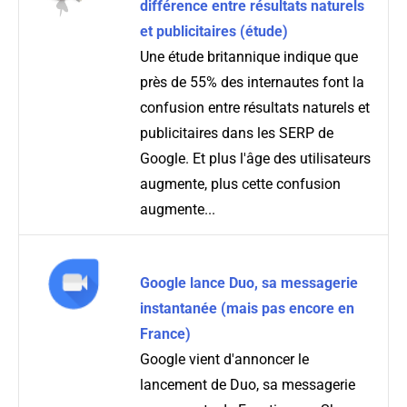
différence entre résultats naturels
et publicitaires (étude)
Une étude britannique indique que
près de 55% des internautes font la
confusion entre résultats naturels et
publicitaires dans les SERP de
Google. Et plus l'âge des utilisateurs
augmente, plus cette confusion
augmente...
Google lance Duo, sa messagerie
instantanée (mais pas encore en
France)
Google vient d'annoncer le
lancement de Duo, sa messagerie