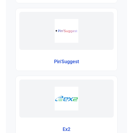
Pin'Suggest
Ex2