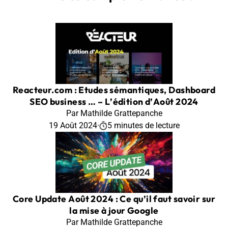
Reacteur.com : Etudes sémantiques, Dashboard
SEO business … – L’édition d’Août 2024
Par Mathilde Grattepanche
19 Août 2024
·
5 minutes de lecture
Core Update Août 2024 : Ce qu’il faut savoir sur
la mise à jour Google
Par Mathilde Grattepanche