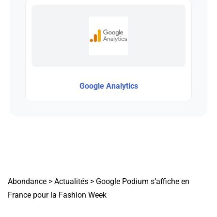
Google Analytics
Abondance
>
Actualités
>
Google Podium s’affiche en
France pour la Fashion Week