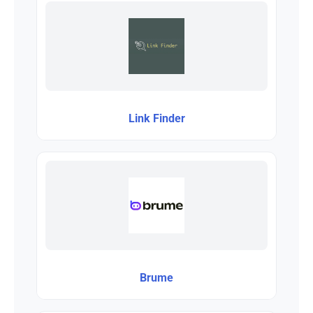
Link Finder
Brume