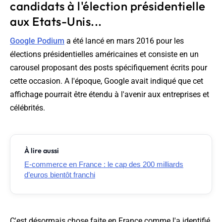
candidats à l'élection présidentielle
aux Etats-Unis...
Google Podium
a été lancé en mars 2016 pour les
élections présidentielles américaines et consiste en un
carousel proposant des posts spécifiquement écrits pour
cette occasion. A l'époque, Google avait indiqué que cet
affichage pourrait être étendu à l'avenir aux entreprises et
célébrités.
À lire aussi
E-commerce en France : le cap des 200 milliards
d’euros bientôt franchi
C'est désormais chose faite en France comme l'a identifié