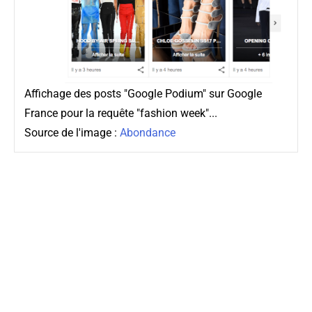
Affichage des posts "Google Podium" sur Google
France pour la requête "fashion week"...
Source de l'image :
Abondance