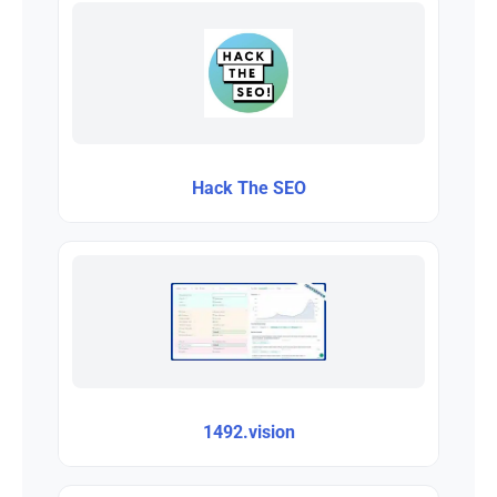
Hack The SEO
1492.vision