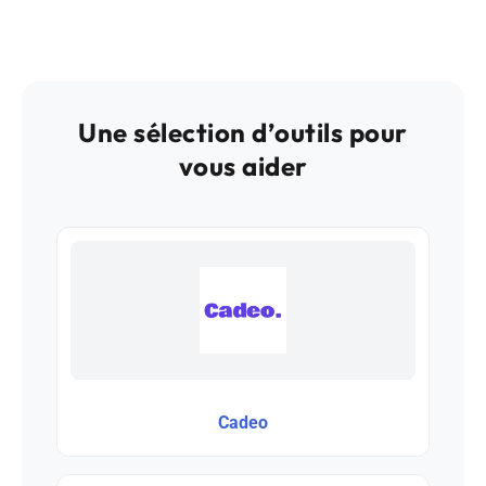
Une sélection d’outils pour
vous aider
Cadeo