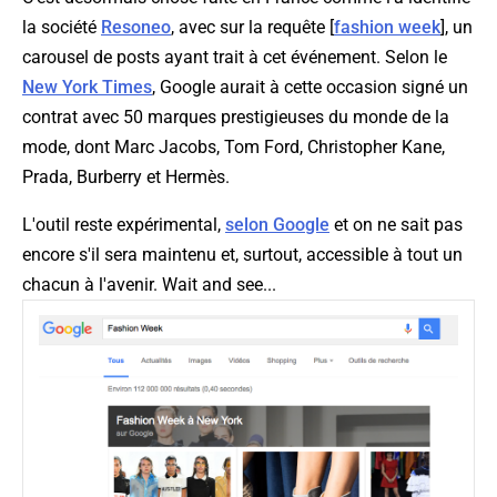
la société
Resoneo
, avec sur la requête [
fashion week
], un
carousel de posts ayant trait à cet événement. Selon le
New York Times
, Google aurait à cette occasion signé un
contrat avec 50 marques prestigieuses du monde de la
mode, dont Marc Jacobs, Tom Ford, Christopher Kane,
Prada, Burberry et Hermès.
L'outil reste expérimental,
selon Google
et on ne sait pas
encore s'il sera maintenu et, surtout, accessible à tout un
chacun à l'avenir. Wait and see...