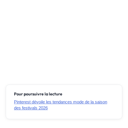
Pour poursuivre la lecture
Pinterest dévoile les tendances mode de la saison
des festivals 2026