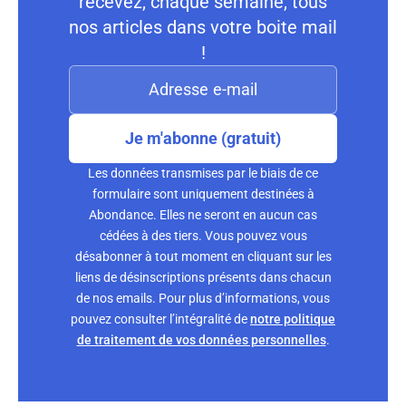
recevez, chaque semaine, tous
nos articles dans votre boite mail
!
Je m'abonne (gratuit)
Les données transmises par le biais de ce
formulaire sont uniquement destinées à
Abondance. Elles ne seront en aucun cas
cédées à des tiers. Vous pouvez vous
désabonner à tout moment en cliquant sur les
liens de désinscriptions présents dans chacun
de nos emails. Pour plus d’informations, vous
pouvez consulter l’intégralité de
notre politique
de traitement de vos données personnelles
.