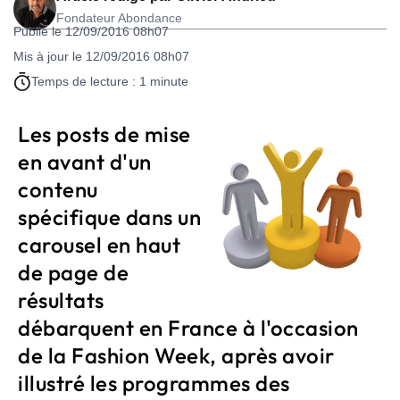
Fondateur Abondance
Publié le 12/09/2016 08h07
Mis à jour le 12/09/2016 08h07
Temps de lecture : 1 minute
Les posts de mise
en avant d'un
contenu
spécifique dans un
carousel en haut
de page de
résultats
débarquent en France à l'occasion
de la Fashion Week, après avoir
illustré les programmes des