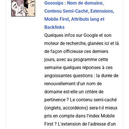
Goossips : Nom de domaine,
Contenu Semi-Caché, Extensions,
Mobile First, Attributs lang et
Backlinks
Quelques infos sur Google et son
moteur de recherche, glanées ici et là
de façon officieuse ces derniers
jours, avec au programme cette
semaine quelques réponses à ces
angoissantes questions : la durée de
renouvellement d'un nom de
domaine est-elle un critère de
pertinence ? Le contenu semi-caché
(onglets, accordéons) sera-t-il mieux
pris en compte dans l'index Mobile
First ? L'extension de l'adresse d'un