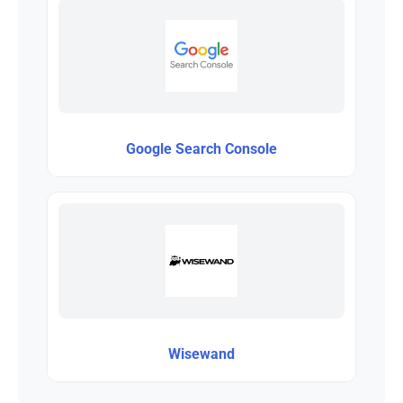
Google Search Console
Wisewand