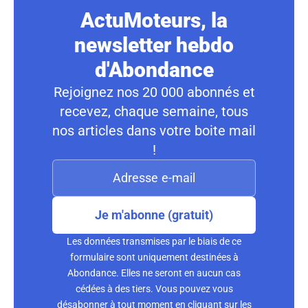
ActuMoteurs, la
newsletter hebdo
d'Abondance
Rejoignez nos 20 000 abonnés et
recevez, chaque semaine, tous
nos articles dans votre boite mail
!
Je m'abonne (gratuit)
Les données transmises par le biais de ce
formulaire sont uniquement destinées à
Abondance. Elles ne seront en aucun cas
cédées à des tiers. Vous pouvez vous
désabonner à tout moment en cliquant sur les