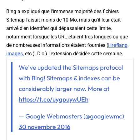
Bing a expliqué que l'immense majorité des fichiers
Sitemap faisait moins de 10 Mo, mais qu'il leur était
arrivé d'en identifier qui dépassaient cette limite,
notamment lorsque les URL étaient très longues ou que
de nombreuses informations étaient fournies (
Hreflang
,
images
, etc.). D'où l'extension décidée cette semaine.
We've updated the Sitemaps protocol
with Bing! Sitemaps & indexes can be
considerably larger now. More at
https://t.co/uygpuywUEh
— Google Webmasters (@googlewmc)
30 novembre 2016