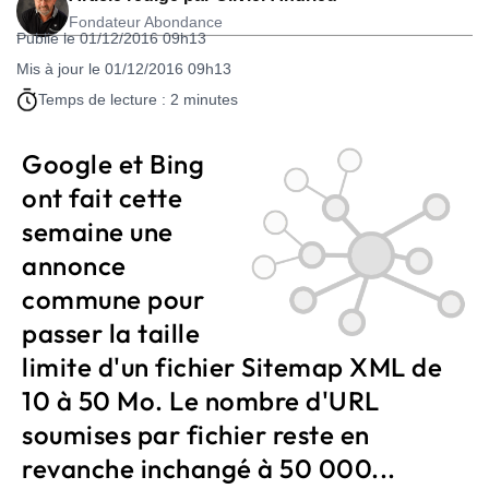
Fondateur Abondance
Publié le 01/12/2016 09h13
Mis à jour le 01/12/2016 09h13
Temps de lecture : 2 minutes
Google et Bing
ont fait cette
semaine une
annonce
commune pour
passer la taille
limite d'un fichier Sitemap XML de
10 à 50 Mo. Le nombre d'URL
soumises par fichier reste en
revanche inchangé à 50 000...