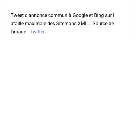
Tweet d'annonce commun à Google et Bing sur l
ataille maximale des Sitemaps XML... Source de
l'image :
Twitter