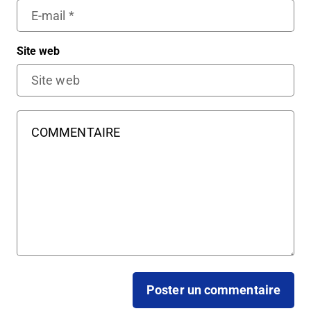
Site web