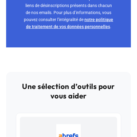
liens de désinscriptions présents dans chacun
de nos emails. Pour plus d’informations, vous
pouvez consulter l’intégralité de
notre politique
de traitement de vos données personnelles
.
Une sélection d’outils pour
vous aider