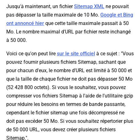
Jusqu'à maintenant, un fichier
Sitemap XML
ne pouvait
pas dépasser la taille maximale de 10 Mo.
Google et Bing
ont annoncé hier
que cette taille maximale passait à 50
Mo. Le nombre maximal d'URL par fichier reste inchangé
à 50 000.
Voici ce qu'on peut lire
sur le site officiel
à ce sujet : "
Vous
pouvez fournir plusieurs fichiers Sitemap, sachant que
pour chacun d'eux, le nombre d'URL est limité à 50 000 et
que la taille de chaque fichier ne doit pas dépasser 50 Mo
(52 428 800 octets). Si vous le souhaitez, vous pouvez
compresser vos fichiers Sitemap à l'aide de l'utilitaire gzip
pour réduire les besoins en termes de bande passante,
cependant le fichier sitemap une fois décompressé ne
doit pas excéder 50 Mo. Si vous souhaitez répertorier plus
de 50 000 URL, vous devez créer plusieurs fichiers
Sitemap.
".