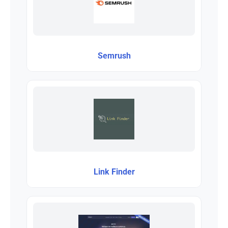
Semrush
Link Finder