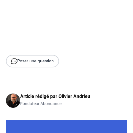
Poser une question
Article rédigé par
Olivier Andrieu
Fondateur Abondance