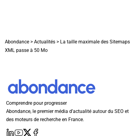
Abondance
>
Actualités
>
La taille maximale des Sitemaps
XML passe à 50 Mo
Comprendre pour progresser
Abondance, le premier média d’actualité autour du SEO et
des moteurs de recherche en France.