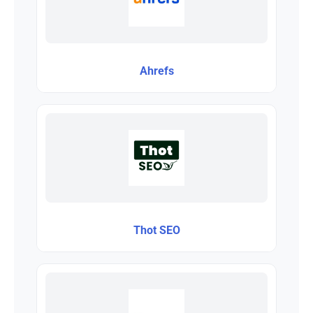
Ahrefs
Thot SEO