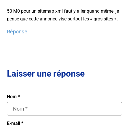
50 M0 pour un sitemap xml faut y aller quand même, je
pense que cette annonce vise surtout les « gros sites ».
Réponse
Laisser une réponse
Nom
*
E-mail
*