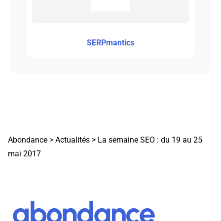
SERPmantics
Abondance
>
Actualités
>
La semaine SEO : du 19 au 25
mai 2017