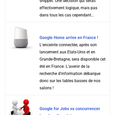
snippet. Une décision qui serait
effectivement logique, mais pas
dans tous les cas cependant...
Google Home arrive en France !
L'enceinte connectée, après son
lancement aux Etats-Unis et en
Grande-Bretagne, sera disponible cet
été en France. L'avenir de la
recherche d'information débarque
donc sur les tables basses de nos
salons !
Google for Jobs va concurrencer