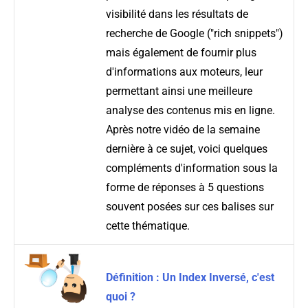
visibilité dans les résultats de
recherche de Google ("rich snippets")
mais également de fournir plus
d'informations aux moteurs, leur
permettant ainsi une meilleure
analyse des contenus mis en ligne.
Après notre vidéo de la semaine
dernière à ce sujet, voici quelques
compléments d'information sous la
forme de réponses à 5 questions
souvent posées sur ces balises sur
cette thématique.
Définition : Un Index Inversé, c'est
quoi ?