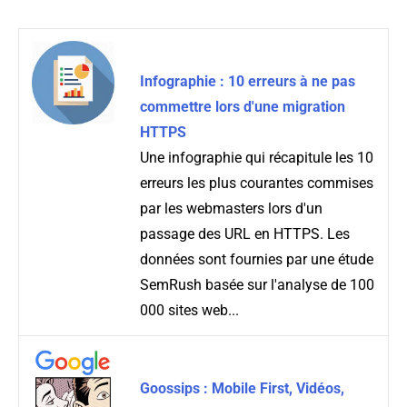
Infographie : 10 erreurs à ne pas
commettre lors d'une migration
HTTPS
Une infographie qui récapitule les 10
erreurs les plus courantes commises
par les webmasters lors d'un
passage des URL en HTTPS. Les
données sont fournies par une étude
SemRush basée sur l'analyse de 100
000 sites web...
Goossips : Mobile First, Vidéos,