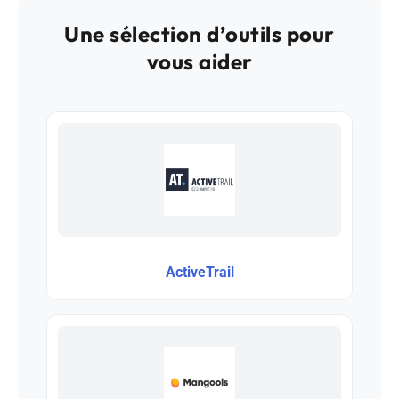
Une sélection d’outils pour
vous aider
ActiveTrail