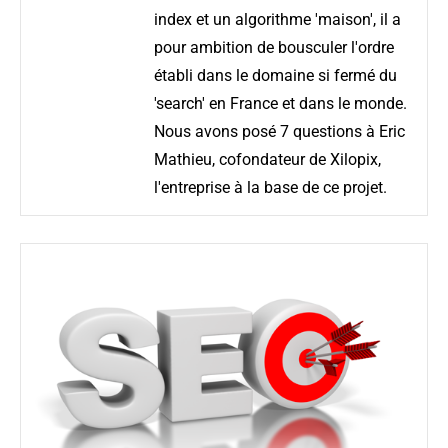
index et un algorithme 'maison', il a
pour ambition de bousculer l'ordre
établi dans le domaine si fermé du
'search' en France et dans le monde.
Nous avons posé 7 questions à Eric
Mathieu, cofondateur de Xilopix,
l'entreprise à la base de ce projet.