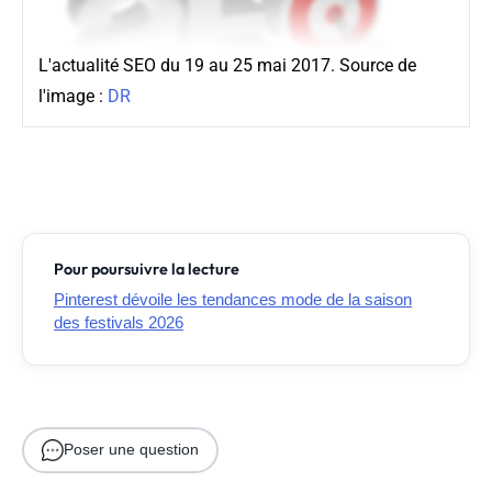
L'actualité SEO du 19 au 25 mai 2017. Source de
l'image :
DR
Pour poursuivre la lecture
Pinterest dévoile les tendances mode de la saison
des festivals 2026
Poser une question