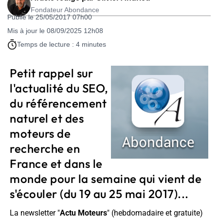
Fondateur Abondance
Publié le 25/05/2017 07h00
Mis à jour le 08/09/2025 12h08
Temps de lecture : 4 minutes
Petit rappel sur
l'actualité du SEO,
du référencement
naturel et des
moteurs de
recherche en
France et dans le
monde pour la semaine qui vient de
s'écouler (du 19 au 25 mai 2017)...
La newsletter "
Actu Moteurs
" (hebdomadaire et gratuite)