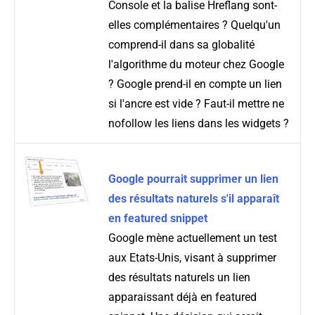
Console et la balise Hreflang sont-
elles complémentaires ? Quelqu'un
comprend-il dans sa globalité
l'algorithme du moteur chez Google
? Google prend-il en compte un lien
si l'ancre est vide ? Faut-il mettre ne
nofollow les liens dans les widgets ?
Google pourrait supprimer un lien
des résultats naturels s'il apparaît
en featured snippet
Google mène actuellement un test
aux Etats-Unis, visant à supprimer
des résultats naturels un lien
apparaissant déjà en featured