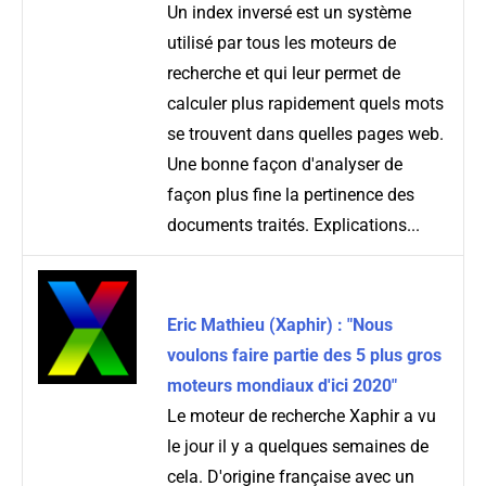
Un index inversé est un système
utilisé par tous les moteurs de
recherche et qui leur permet de
calculer plus rapidement quels mots
se trouvent dans quelles pages web.
Une bonne façon d'analyser de
façon plus fine la pertinence des
documents traités. Explications...
Eric Mathieu (Xaphir) : "Nous
voulons faire partie des 5 plus gros
moteurs mondiaux d'ici 2020"
Le moteur de recherche Xaphir a vu
le jour il y a quelques semaines de
cela. D'origine française avec un