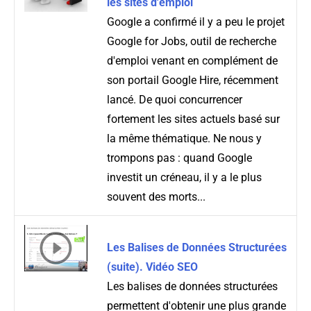
les sites d'emploi
Google a confirmé il y a peu le projet
Google for Jobs, outil de recherche
d'emploi venant en complément de
son portail Google Hire, récemment
lancé. De quoi concurrencer
fortement les sites actuels basé sur
la même thématique. Ne nous y
trompons pas : quand Google
investit un créneau, il y a le plus
souvent des morts...
Les Balises de Données Structurées
(suite). Vidéo SEO
Les balises de données structurées
permettent d'obtenir une plus grande