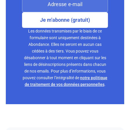
Je m'abonne (gratuit)
Les données transmises par le biais de ce
formulaire sont uniquement destinées à
Abondance. Elles ne seront en aucun cas
cédées à des tiers. Vous pouvez vous
désabonner à tout moment en cliquant sur les
liens de désinscriptions présents dans chacun
de nos emails. Pour plus d’informations, vous
pouvez consulter l’intégralité de
notre politique
de traitement de vos données personnelles
.