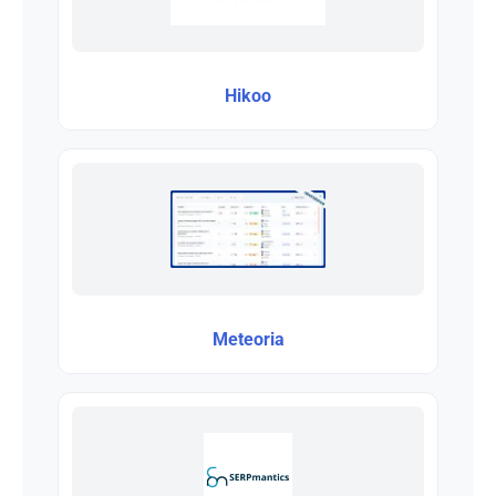
Hikoo
Meteoria