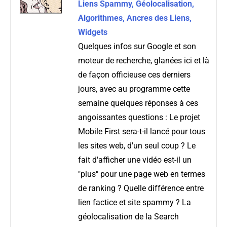
Liens Spammy, Géolocalisation,
Algorithmes, Ancres des Liens,
Widgets
Quelques infos sur Google et son
moteur de recherche, glanées ici et là
de façon officieuse ces derniers
jours, avec au programme cette
semaine quelques réponses à ces
angoissantes questions : Le projet
Mobile First sera-t-il lancé pour tous
les sites web, d'un seul coup ? Le
fait d'afficher une vidéo est-il un
"plus" pour une page web en termes
de ranking ? Quelle différence entre
lien factice et site spammy ? La
géolocalisation de la Search