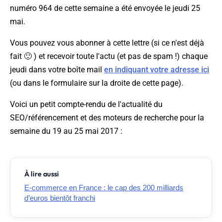
numéro 964 de cette semaine a été envoyée le jeudi 25
mai.
Vous pouvez vous abonner à cette lettre (si ce n'est déjà
fait 🙂 ) et recevoir toute l'actu (et pas de spam !) chaque
jeudi dans votre boîte mail
en indiquant votre adresse ici
(ou dans le formulaire sur la droite de cette page).
Voici un petit compte-rendu de l'actualité du
SEO/référencement et des moteurs de recherche pour la
semaine du 19 au 25 mai 2017 :
À lire aussi
E-commerce en France : le cap des 200 milliards
d’euros bientôt franchi