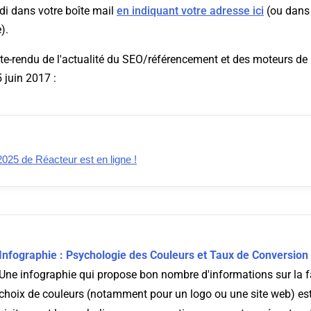
di dans votre boîte mail
en indiquant votre adresse ici
(ou dans 
).
te-rendu de l'actualité du SEO/référencement et des moteurs de 
 juin 2017 :
 2025 de Réacteur est en ligne !
Infographie : Psychologie des Couleurs et Taux de Conversion
Une infographie qui propose bon nombre d'informations sur la f
choix de couleurs (notamment pour un logo ou une site web) est