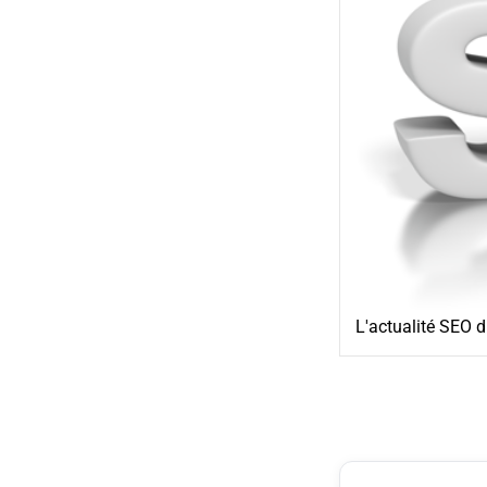
L'actualité SEO d