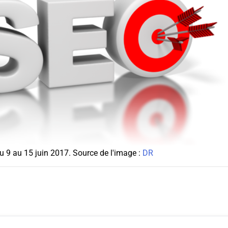
u 9 au 15 juin 2017. Source de l'image :
DR