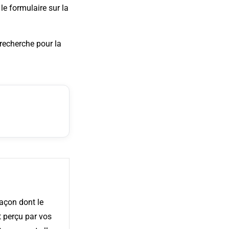
le formulaire sur la
recherche pour la
açon dont le
 perçu par vos