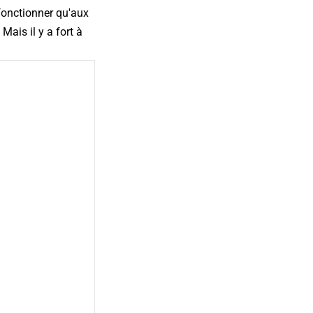
 fonctionner qu'aux
Mais il y a fort à