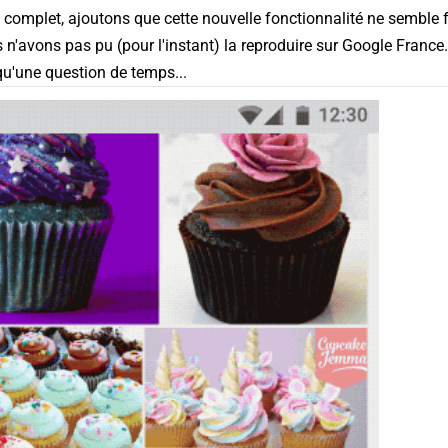
it complet, ajoutons que cette nouvelle fonctionnalité ne semble
 n'avons pas pu (pour l'instant) la reproduire sur Google France. 
 qu'une question de temps...