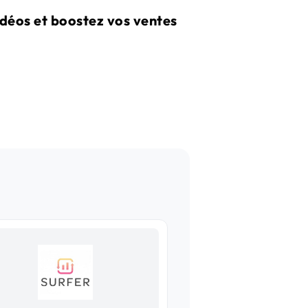
déos et boostez vos ventes