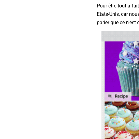
Pour être tout à fa
Etats-Unis, car nous
parier que ce n'est