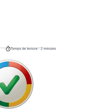
Temps de lecture : 2 minutes