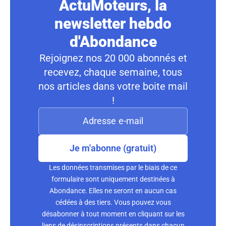
ActuMoteurs, la
newsletter hebdo
d'Abondance
Rejoignez nos 20 000 abonnés et
recevez, chaque semaine, tous
nos articles dans votre boite mail
!
Je m'abonne (gratuit)
Les données transmises par le biais de ce
formulaire sont uniquement destinées à
Abondance. Elles ne seront en aucun cas
cédées à des tiers. Vous pouvez vous
désabonner à tout moment en cliquant sur les
liens de désinscriptions présents dans chacun