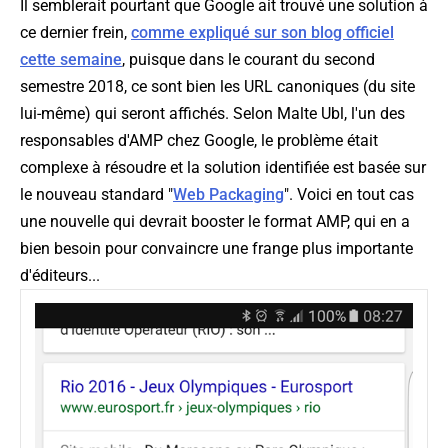
Il semblerait pourtant que Google ait trouvé une solution à
ce dernier frein,
comme expliqué sur son blog officiel
cette semaine
, puisque dans le courant du second
semestre 2018, ce sont bien les URL canoniques (du site
lui-même) qui seront affichés. Selon Malte Ubl, l'un des
responsables d'AMP chez Google, le problème était
complexe à résoudre et la solution identifiée est basée sur
le nouveau standard "
Web Packaging
". Voici en tout cas
une nouvelle qui devrait booster le format AMP, qui en a
bien besoin pour convaincre une frange plus importante
d'éditeurs...