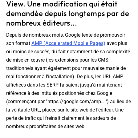
View. Une modification qui était
demandée depuis longtemps par de
nombreux éditeurs...
Depuis de nombreux mois, Google tente de promouvoir
son format
AMP (Accelerated Mobile Pages)
avec plus
ou moins de succès, du fait notamment de sa complexité
de mise en œuvre (les extensions pour les CMS
traditionnels ayant également pour mauvaise manie de
mal fonctionner à l'installation). De plus, les URL AMP
affichées dans les SERP faisaient jusqu'à maintenant
référence à des intitulés positionnés chez Google
(commençant par "https://google.com/amp….") au lieu de
la véritable URL, placée sur le site web de l'éditeur. Une
perte de trafic qui freinait clairement les ardeurs de
nombreux propriétaires de sites web.