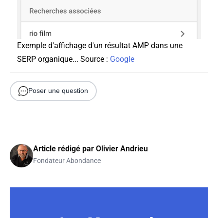
Exemple d'affichage d'un résultat AMP dans une
SERP organique... Source :
Google
Poser une question
Article rédigé par
Olivier Andrieu
Fondateur Abondance