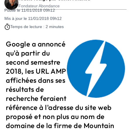
Fondateur Abondance
Publié le 11/01/2018 09h12
Mis à jour le 11/01/2018 09h12
Temps de lecture : 2 minutes
Google a annoncé
qu'à partir du
second semestre
2018, les URL AMP
affichées dans ses
résultats de
recherche feraient
référence à l'adresse du site web
proposé et non plus au nom de
domaine de la firme de Mountain