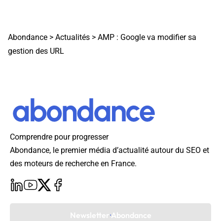
Abondance
>
Actualités
>
AMP : Google va modifier sa
gestion des URL
Comprendre pour progresser
Abondance, le premier média d’actualité autour du SEO et
des moteurs de recherche en France.
Newsletter Abondance