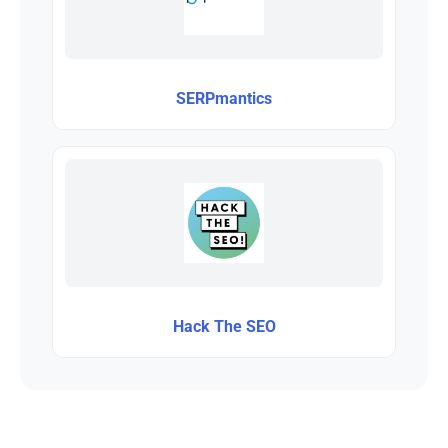
SERPmantics
Hack The SEO