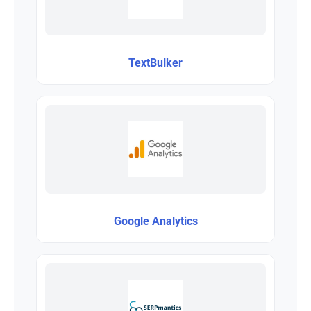
TextBulker
Google Analytics