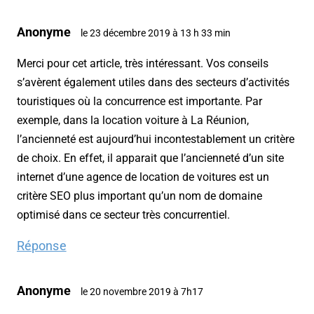
Anonyme
le 23 décembre 2019 à 13 h 33 min
Merci pour cet article, très intéressant. Vos conseils
s’avèrent également utiles dans des secteurs d’activités
touristiques où la concurrence est importante. Par
exemple, dans la location voiture à La Réunion,
l’ancienneté est aujourd’hui incontestablement un critère
de choix. En effet, il apparait que l’ancienneté d’un site
internet d’une agence de location de voitures est un
critère SEO plus important qu’un nom de domaine
optimisé dans ce secteur très concurrentiel.
Réponse
Anonyme
le 20 novembre 2019 à 7h17