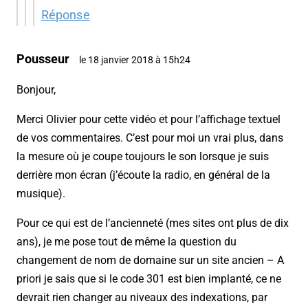
Réponse
Pousseur
le 18 janvier 2018 à 15h24
Bonjour,
Merci Olivier pour cette vidéo et pour l’affichage textuel
de vos commentaires. C’est pour moi un vrai plus, dans
la mesure où je coupe toujours le son lorsque je suis
derrière mon écran (j’écoute la radio, en général de la
musique).
Pour ce qui est de l’ancienneté (mes sites ont plus de dix
ans), je me pose tout de même la question du
changement de nom de domaine sur un site ancien – A
priori je sais que si le code 301 est bien implanté, ce ne
devrait rien changer au niveaux des indexations, par