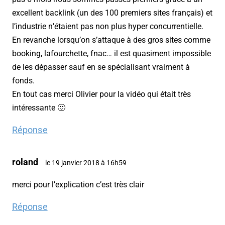
excellent backlink (un des 100 premiers sites français) et
l’industrie n’étaient pas non plus hyper concurrentielle.
En revanche lorsqu’on s’attaque à des gros sites comme
booking, lafourchette, fnac… il est quasiment impossible
de les dépasser sauf en se spécialisant vraiment à
fonds.
En tout cas merci Olivier pour la vidéo qui était très
intéressante 🙂
Réponse
roland
le 19 janvier 2018 à 16h59
merci pour l’explication c’est très clair
Réponse