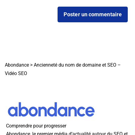
Abondance
>
Ancienneté du nom de domaine et SEO –
Vidéo SEO
Comprendre pour progresser
Abondance, le premier média d’actualité autour du SEO et