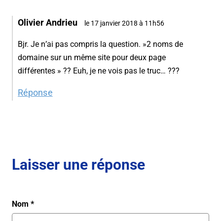
Olivier Andrieu
le 17 janvier 2018 à 11h56
Bjr. Je n’ai pas compris la question. »2 noms de
domaine sur un même site pour deux page
différentes » ?? Euh, je ne vois pas le truc… ???
Réponse
Laisser une réponse
Nom
*