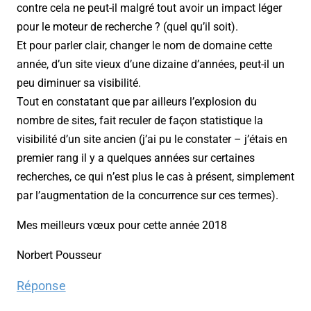
contre cela ne peut-il malgré tout avoir un impact léger
pour le moteur de recherche ? (quel qu’il soit).
Et pour parler clair, changer le nom de domaine cette
année, d’un site vieux d’une dizaine d’années, peut-il un
peu diminuer sa visibilité.
Tout en constatant que par ailleurs l’explosion du
nombre de sites, fait reculer de façon statistique la
visibilité d’un site ancien (j’ai pu le constater – j’étais en
premier rang il y a quelques années sur certaines
recherches, ce qui n’est plus le cas à présent, simplement
par l’augmentation de la concurrence sur ces termes).
Mes meilleurs vœux pour cette année 2018
Norbert Pousseur
Réponse