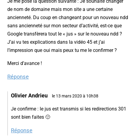
Je me pose la question suivante : Je souhaite changer
de nom de domaine mais mon site a une certaine
ancienneté. Du coup en changeant pour un nouveau ndd
sans ancienneté sur mon secteur d’activité, est-ce que
Google transfèrera tout le « jus » sur le nouveau ndd ?
J’ai vu tes explications dans la vidéo 45 et j’ai
l’impression que oui mais peux tu me le confirmer ?
Merci d’avance !
Réponse
Olivier Andrieu
le 13 mars 2020 à 10h38
Je confirme : le jus est transmis si les redirections 301
sont bien faites 🙂
Réponse