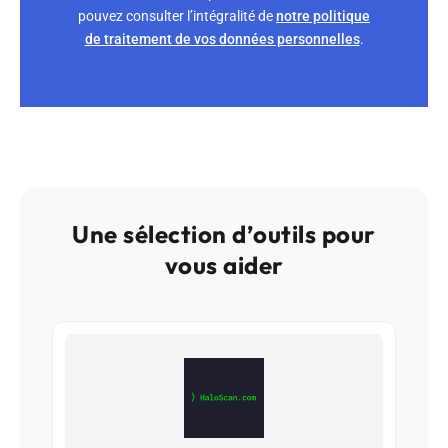
pouvez consulter l’intégralité de
notre politique
de traitement de vos données personnelles
.
Une sélection d’outils pour
vous aider