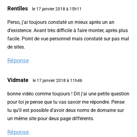
Rentîles
le 17 janvier 2018 à 15h11
Perso, j’ai toujours constaté un mieux après un an
d’existence. Avant très difficile à faire monter, après plus
facile. Point de vue personnel mais constaté sur pas mal
de sites.
Réponse
Vidmate
le 17 janvier 2018 à 11h46
bonne vidéo comme toujours ! Dit j’ai une petite question
pour toi je pense que tu vas savoir me répondre. Pense
tu qu’il est possible d’avoir deux noms de domaine sur
un même site pour deux page différents.
Réponse