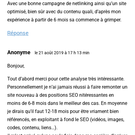
Avec une bonne campagne de netlinking ainsi qu’un site
optimisé, bien sûr avec du contenu quali, d’après mon
expérience à partir de 6 mois sa commence à grimper.
Réponse
Anonyme
le 21 août 2019 à 17 h 13 min
Bonjour,
Tout d’abord merci pour cette analyse très intéressante.
Personnellement je n’ai jamais réussi à faire remonter un
site nouveau à des positions SEO nitéressantes en
moins de 6-8 mois dans le meilleur des cas. En moyenne
je dirais qu’il faut 12-18 mois pour être vriament bien
référencés, en exploitant à fond le SEO (vidéos, images,
codes, contenu, liens…).