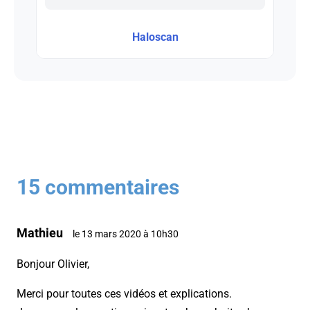
Haloscan
15 commentaires
Mathieu
le 13 mars 2020 à 10h30
Bonjour Olivier,
Merci pour toutes ces vidéos et explications.