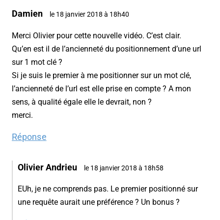
Damien
le 18 janvier 2018 à 18h40
Merci Olivier pour cette nouvelle vidéo. C’est clair.
Qu’en est il de l’ancienneté du positionnement d’une url
sur 1 mot clé ?
Si je suis le premier à me positionner sur un mot clé,
l’ancienneté de l’url est elle prise en compte ? A mon
sens, à qualité égale elle le devrait, non ?
merci.
Réponse
Olivier Andrieu
le 18 janvier 2018 à 18h58
EUh, je ne comprends pas. Le premier positionné sur
une requête aurait une préférence ? Un bonus ?