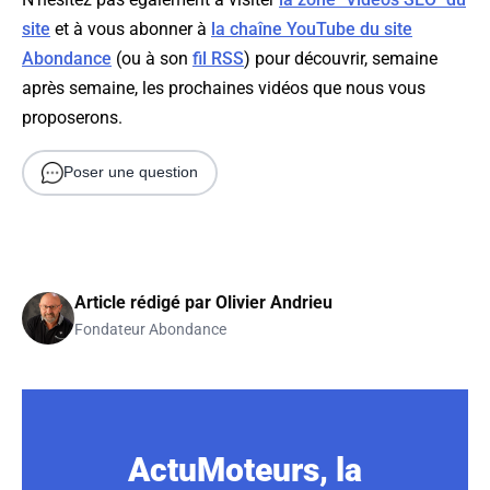
site
et à vous abonner à
la chaîne YouTube du site
Abondance
(ou à son
fil RSS
) pour découvrir, semaine
après semaine, les prochaines vidéos que nous vous
proposerons.
Poser une question
Article rédigé par
Olivier Andrieu
Fondateur Abondance
ActuMoteurs, la