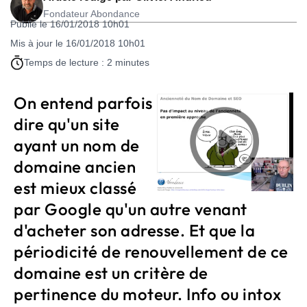
Fondateur Abondance
Publié le 16/01/2018 10h01
Mis à jour le 16/01/2018 10h01
Temps de lecture : 2 minutes
On entend parfois
dire qu'un site
ayant un nom de
domaine ancien
est mieux classé
par Google qu'un autre venant
d'acheter son adresse. Et que la
périodicité de renouvellement de ce
domaine est un critère de
pertinence du moteur. Info ou intox