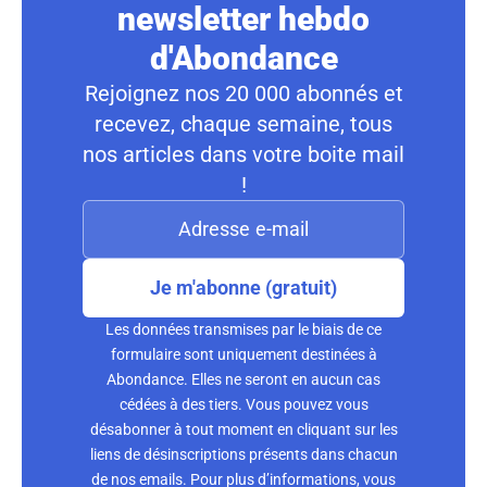
newsletter hebdo
d'Abondance
Rejoignez nos 20 000 abonnés et
recevez, chaque semaine, tous
nos articles dans votre boite mail
!
Je m'abonne (gratuit)
Les données transmises par le biais de ce
formulaire sont uniquement destinées à
Abondance. Elles ne seront en aucun cas
cédées à des tiers. Vous pouvez vous
désabonner à tout moment en cliquant sur les
liens de désinscriptions présents dans chacun
de nos emails. Pour plus d’informations, vous