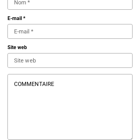
E-mail
*
Site web