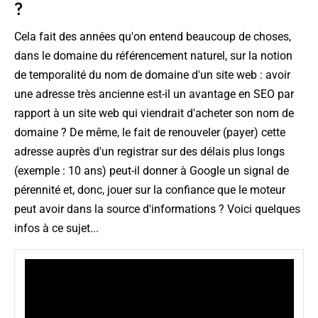
?
Cela fait des années qu'on entend beaucoup de choses,
dans le domaine du référencement naturel, sur la notion
de temporalité du nom de domaine d'un site web : avoir
une adresse très ancienne est-il un avantage en SEO par
rapport à un site web qui viendrait d'acheter son nom de
domaine ? De même, le fait de renouveler (payer) cette
adresse auprès d'un registrar sur des délais plus longs
(exemple : 10 ans) peut-il donner à Google un signal de
pérennité et, donc, jouer sur la confiance que le moteur
peut avoir dans la source d'informations ? Voici quelques
infos à ce sujet...