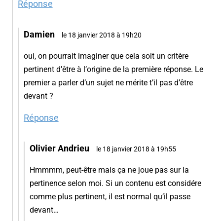
Réponse
Damien
le 18 janvier 2018 à 19h20
oui, on pourrait imaginer que cela soit un critère
pertinent d’être à l’origine de la première réponse. Le
premier a parler d’un sujet ne mérite t’il pas d’être
devant ?
Réponse
Olivier Andrieu
le 18 janvier 2018 à 19h55
Hmmmm, peut-être mais ça ne joue pas sur la
pertinence selon moi. Si un contenu est considére
comme plus pertinent, il est normal qu’il passe
devant…