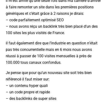
il m’est arrivé qu’une seule fois dans ma carrière d’arriver
à faire remonter un site dans les premières positions
génériques et c’était grâce à 2 raisons je dirais:
– code parfaitement optimisé SEO
– nous avons réçu un backlink très bien placé d’un des
100 sites les plus visités de France.
il faut également dire que l’industrie en question n’était
pas très concurrentielle mais en 6 mois nous avons
réussi à passer de 100 visites mensuelles à près de
100.000 tous canaux confondus.
Je pense que pour qu’un nouveau site soit très bien
référencé il faut miser sur:
– un contenu hyper quali
– un code propre et rapide
– des backlinks de super sites