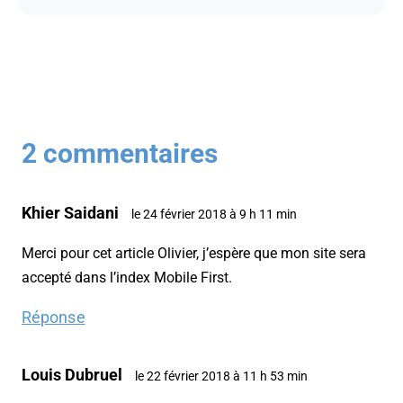
2 commentaires
Khier Saidani
le 24 février 2018 à 9 h 11 min
Merci pour cet article Olivier, j’espère que mon site sera
accepté dans l’index Mobile First.
Réponse
Louis Dubruel
le 22 février 2018 à 11 h 53 min