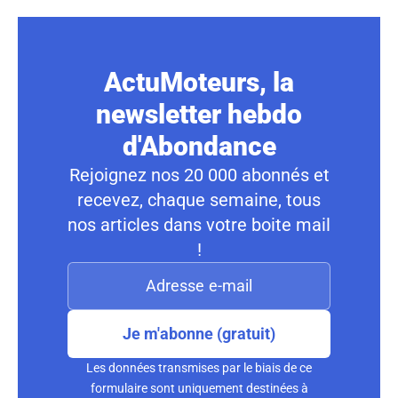
ActuMoteurs, la
newsletter hebdo
d'Abondance
Rejoignez nos 20 000 abonnés et
recevez, chaque semaine, tous
nos articles dans votre boite mail
!
Je m'abonne (gratuit)
Les données transmises par le biais de ce
formulaire sont uniquement destinées à