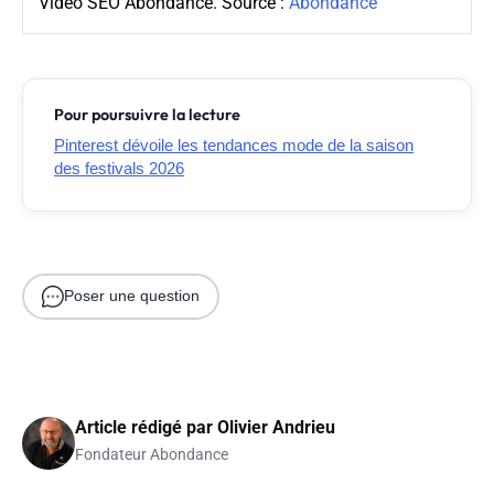
Vidéo SEO Abondance. Source :
Abondance
Pour poursuivre la lecture
Pinterest dévoile les tendances mode de la saison
des festivals 2026
Poser une question
Article rédigé par
Olivier Andrieu
Fondateur Abondance