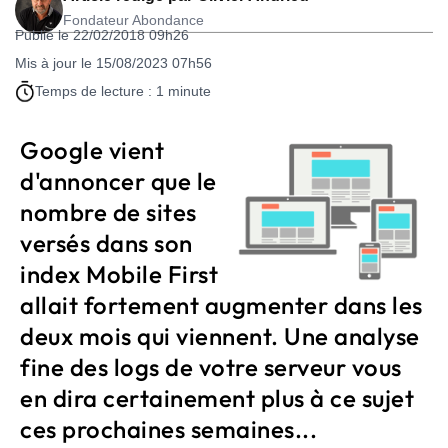
Fondateur Abondance
Publié le 22/02/2018 09h26
Mis à jour le 15/08/2023 07h56
Temps de lecture : 1 minute
Google vient
d'annoncer que le
nombre de sites
versés dans son
index Mobile First
allait fortement augmenter dans les
deux mois qui viennent. Une analyse
fine des logs de votre serveur vous
en dira certainement plus à ce sujet
ces prochaines semaines...