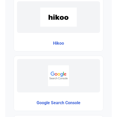
Hikoo
Google Search Console