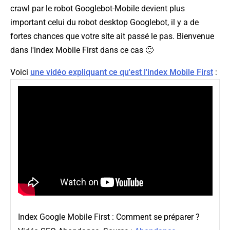
crawl par le robot Googlebot-Mobile devient plus
important celui du robot desktop Googlebot, il y a de
fortes chances que votre site ait passé le pas. Bienvenue
dans l'index Mobile First dans ce cas 🙂
Voici
une vidéo expliquant ce qu'est l'index Mobile First
:
Index Google Mobile First : Comment se préparer ?