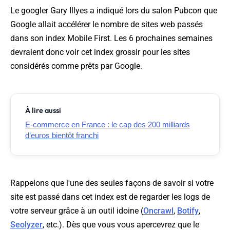
Le googler Gary Illyes a indiqué lors du salon Pubcon que
Google allait accélérer le nombre de sites web passés
dans son index Mobile First. Les 6 prochaines semaines
devraient donc voir cet index grossir pour les sites
considérés comme prêts par Google.
À lire aussi
E-commerce en France : le cap des 200 milliards
d’euros bientôt franchi
Rappelons que l'une des seules façons de savoir si votre
site est passé dans cet index est de regarder les logs de
votre serveur grâce à un outil idoine (
Oncrawl
,
Botify
,
Seolyzer
, etc.). Dès que vous vous apercevrez que le