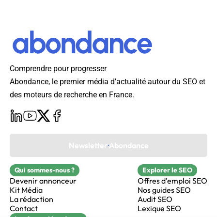
Comprendre pour progresser
Abondance, le premier média d’actualité autour du SEO et
des moteurs de recherche en France.
Newsletter Abondance
Qui sommes-nous ?
Explorer le SEO
Devenir annonceur
Offres d'emploi SEO
Kit Média
Nos guides SEO
La rédaction
Audit SEO
Contact
Lexique SEO