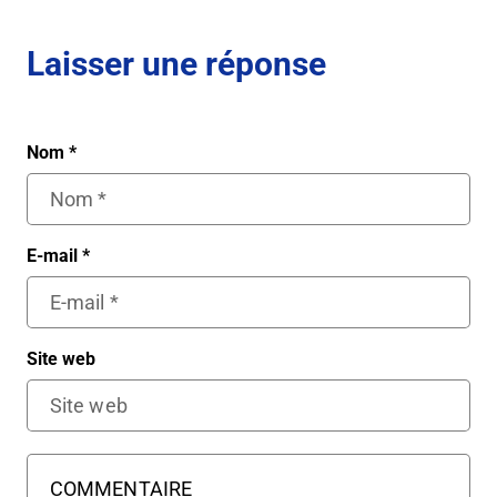
Laisser une réponse
Nom
*
E-mail
*
Site web