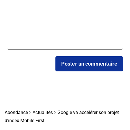
Abondance
>
Actualités
>
Google va accélérer son projet
d’index Mobile First