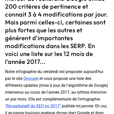
200 critères de pertinence et
connait 3 à 4 modifications par jour.
Mais parmi celles-ci, certaines sont
plus fortes que les autres et
génèrent d'importantes
modifications dans les SERP. En
voici une liste sur les 12 mois de
l'année 2017...
Notre infographie du vendredi est proposée aujourd'hui
par le site
Oncrawl
et vous propose une liste des
différents updates (mise à jour de l'algorithme de Google)
intervenus au cours de l'année 2017, au rythme d'environ
un par mois. Elle est complémentaire de l'infographie
"Récapitulatif du SEO en 2017"
publiée mi-janvier. Eh oui,
il se passe toujours quelque chose chez Google et donc