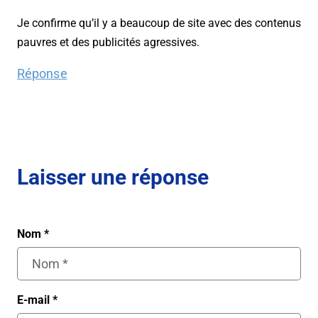
Je confirme qu’il y a beaucoup de site avec des contenus
pauvres et des publicités agressives.
Réponse
Laisser une réponse
Nom
*
E-mail
*