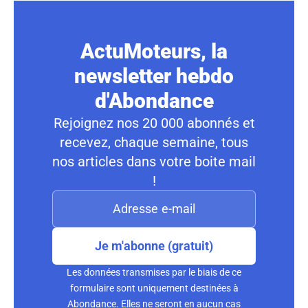
ActuMoteurs, la
newsletter hebdo
d'Abondance
Rejoignez nos 20 000 abonnés et
recevez, chaque semaine, tous
nos articles dans votre boite mail
!
Je m'abonne (gratuit)
Les données transmises par le biais de ce
formulaire sont uniquement destinées à
Abondance. Elles ne seront en aucun cas