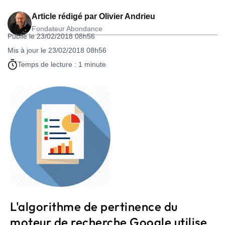
Article rédigé par
Olivier Andrieu
Fondateur Abondance
Publié le 23/02/2018 08h56
Mis à jour le 23/02/2018 08h56
Temps de lecture : 1 minute
L'algorithme de pertinence du
moteur de recherche Google utilise