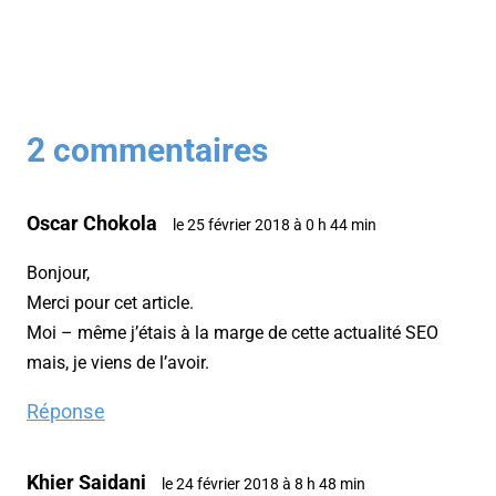
2 commentaires
Oscar Chokola
le 25 février 2018 à 0 h 44 min
Bonjour,
Merci pour cet article.
Moi – même j’étais à la marge de cette actualité SEO
mais, je viens de l’avoir.
Réponse
Khier Saidani
le 24 février 2018 à 8 h 48 min