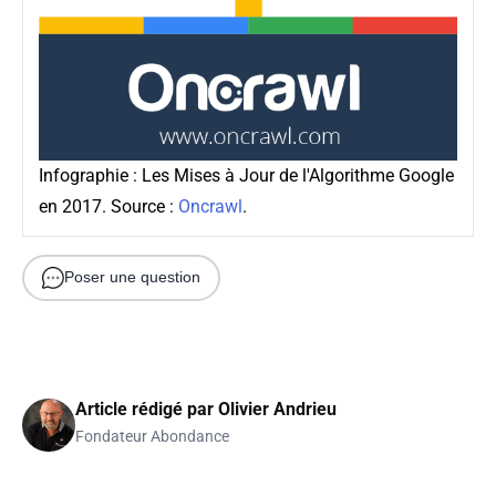
Infographie : Les Mises à Jour de l'Algorithme Google
en 2017. Source :
Oncrawl
.
Poser une question
Article rédigé par
Olivier Andrieu
Fondateur Abondance