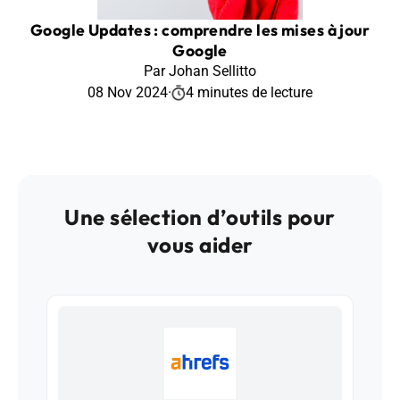
Google Updates : comprendre les mises à jour
Google
Par Johan Sellitto
08 Nov 2024
·
4 minutes de lecture
Une sélection d’outils pour
vous aider