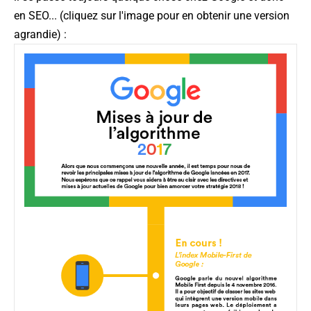
en SEO... (cliquez sur l'image pour en obtenir une version
agrandie) :