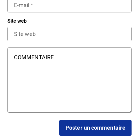
Site web