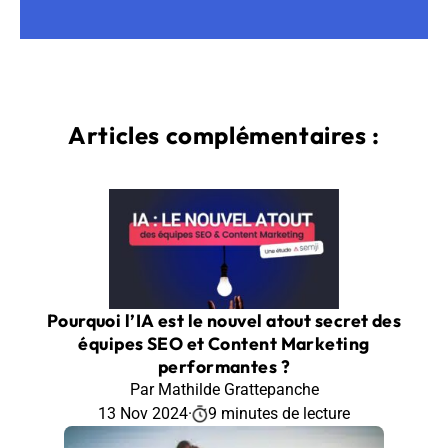
Articles complémentaires :
Pourquoi l’IA est le nouvel atout secret des
équipes SEO et Content Marketing
performantes ?
Par Mathilde Grattepanche
13 Nov 2024
·
9 minutes de lecture