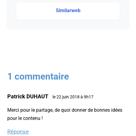
Similarweb
1 commentaire
Patrick DUHAUT
le 22 juin 2018 à 9h17
Merci pour le partage, de quoi donner de bonnes idées
pour le contenu !
Réponse