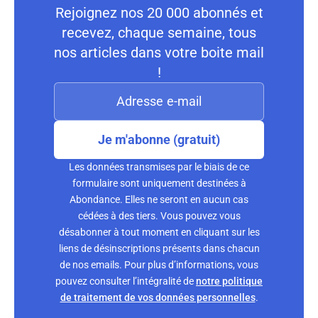
Rejoignez nos 20 000 abonnés et
recevez, chaque semaine, tous
nos articles dans votre boite mail
!
Je m'abonne (gratuit)
Les données transmises par le biais de ce
formulaire sont uniquement destinées à
Abondance. Elles ne seront en aucun cas
cédées à des tiers. Vous pouvez vous
désabonner à tout moment en cliquant sur les
liens de désinscriptions présents dans chacun
de nos emails. Pour plus d’informations, vous
pouvez consulter l’intégralité de
notre politique
de traitement de vos données personnelles
.