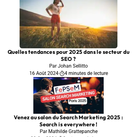
Quelles tendances pour 2025 dans le secteur du
SEO ?
Par Johan Sellitto
16 Août 2024
·
4 minutes de lecture
Venez au salon du Search Marketing 2025 :
Search is everywhere !
Par Mathilde Grattepanche