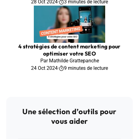
28 Oct 2024
·
3 minutes de lecture
4 stratégies de content marketing pour
optimiser votre SEO
Par Mathilde Grattepanche
24 Oct 2024
·
9 minutes de lecture
Une sélection d’outils pour
vous aider