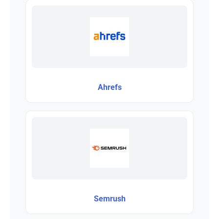
Ahrefs
Semrush