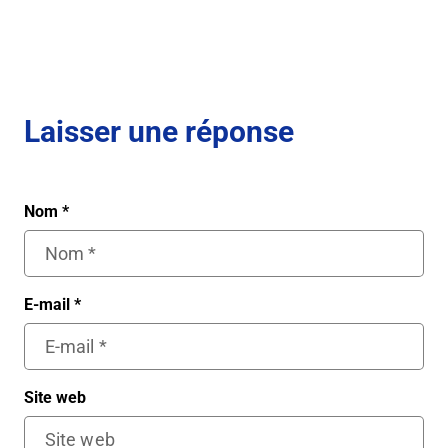
Laisser une réponse
Nom
*
E-mail
*
Site web