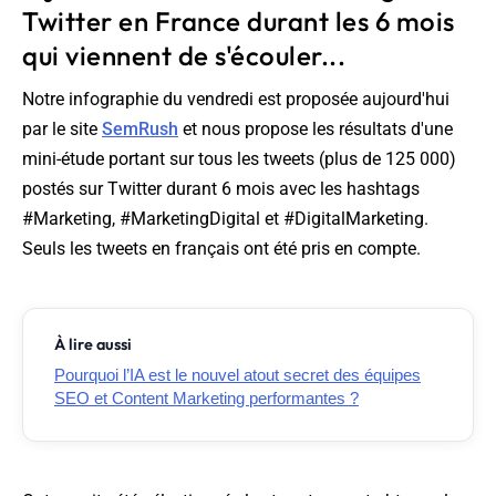
Twitter en France durant les 6 mois
qui viennent de s'écouler...
Notre infographie du vendredi est proposée aujourd'hui
par le site
SemRush
et nous propose les résultats d'une
mini-étude portant sur tous les tweets (plus de 125 000)
postés sur Twitter durant 6 mois avec les hashtags
#Marketing, #MarketingDigital et #DigitalMarketing.
Seuls les tweets en français ont été pris en compte.
À lire aussi
Pourquoi l’IA est le nouvel atout secret des équipes
SEO et Content Marketing performantes ?