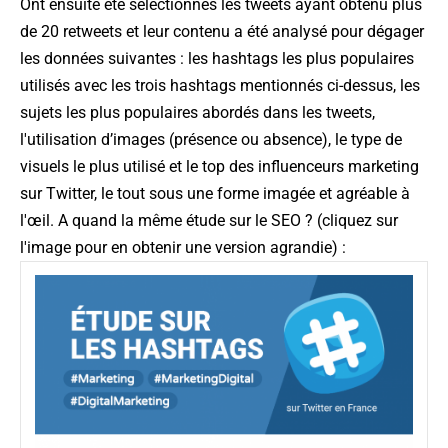
Ont ensuite été sélectionnés les tweets ayant obtenu plus
de 20 retweets et leur contenu a été analysé pour dégager
les données suivantes : les hashtags les plus populaires
utilisés avec les trois hashtags mentionnés ci-dessus, les
sujets les plus populaires abordés dans les tweets,
l'utilisation d’images (présence ou absence), le type de
visuels le plus utilisé et le top des influenceurs marketing
sur Twitter, le tout sous une forme imagée et agréable à
l'œil. A quand la même étude sur le SEO ? (cliquez sur
l'image pour en obtenir une version agrandie) :