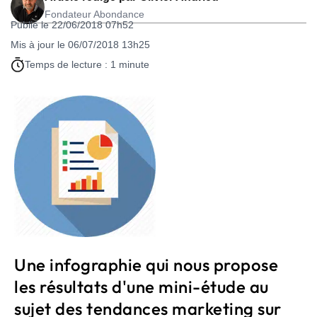
Fondateur Abondance
Publié le 22/06/2018 07h52
Mis à jour le 06/07/2018 13h25
Temps de lecture : 1 minute
Une infographie qui nous propose
les résultats d'une mini-étude au
sujet des tendances marketing sur