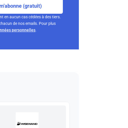
m'abonne (gratuit)
nt en aucun cas cédées à des tiers.
chacun de nos emails. Pour plus
onnées personnelles
.