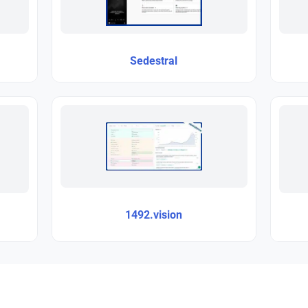
Sedestral
1492.vision