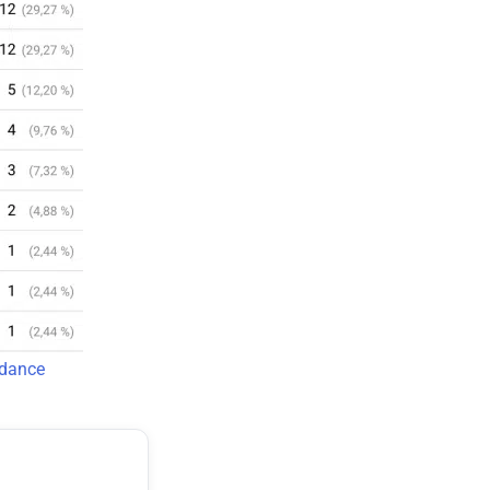
dance