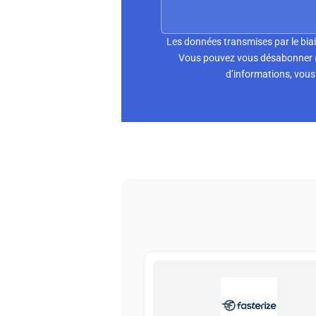
Les données transmises par le biai
Vous pouvez vous désabonner à 
d’informations, vous 