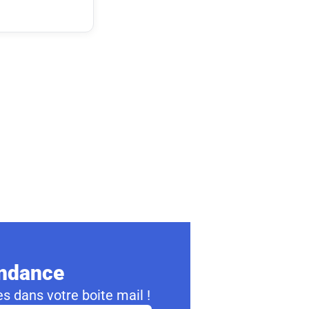
ondance
s dans votre boite mail !