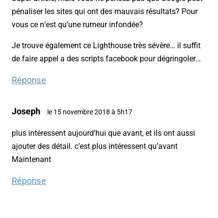
pénaliser les sites qui ont des mauvais résultats? Pour
vous ce n’est qu’une rumeur infondée?
Je trouve également ce Lighthouse très sévère… il suffit
de faire appel a des scripts facebook pour dégringoler…
Réponse
Joseph
le 15 novembre 2018 à 5h17
plus intéressent aujourd’hui que avant, et ils ont aussi
ajouter des détail. c’est plus intéressent qu’avant
Maintenant
Réponse