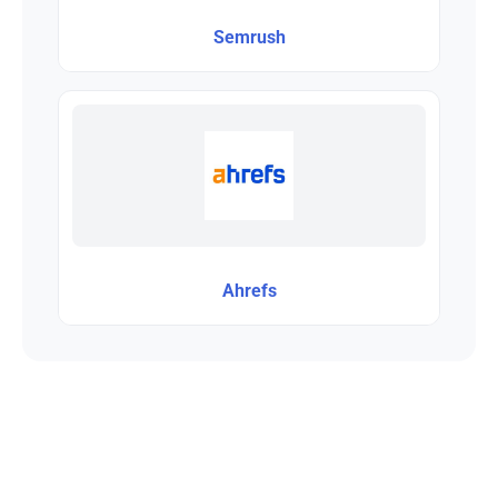
Semrush
Ahrefs