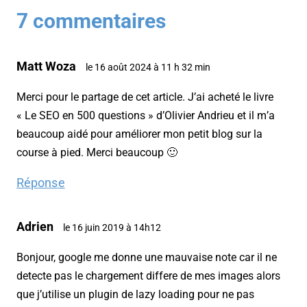
7 commentaires
Matt Woza
le 16 août 2024 à 11 h 32 min
Merci pour le partage de cet article. J’ai acheté le livre
« Le SEO en 500 questions » d’Olivier Andrieu et il m’a
beaucoup aidé pour améliorer mon petit blog sur la
course à pied. Merci beaucoup 🙂
Réponse
Adrien
le 16 juin 2019 à 14h12
Bonjour, google me donne une mauvaise note car il ne
detecte pas le chargement differe de mes images alors
que j’utilise un plugin de lazy loading pour ne pas