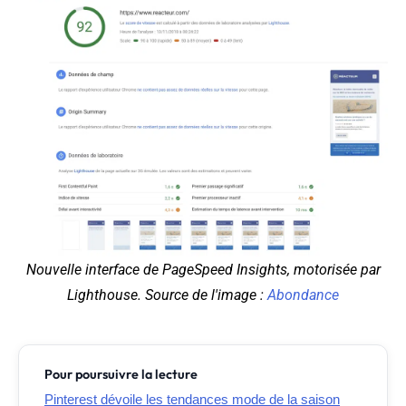
Nouvelle interface de PageSpeed Insights, motorisée par
Lighthouse. Source de l'image :
Abondance
Pour poursuivre la lecture
Pinterest dévoile les tendances mode de la saison