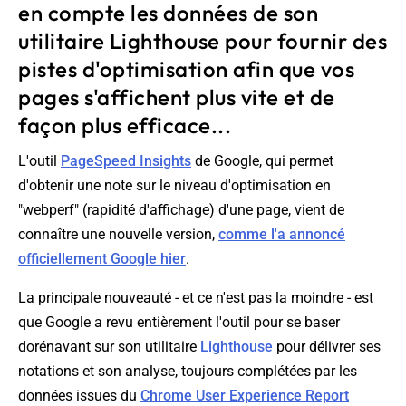
en compte les données de son
utilitaire Lighthouse pour fournir des
pistes d'optimisation afin que vos
pages s'affichent plus vite et de
façon plus efficace...
L'outil
PageSpeed Insights
de Google, qui permet
d'obtenir une note sur le niveau d'optimisation en
"webperf" (rapidité d'affichage) d'une page, vient de
connaître une nouvelle version,
comme l'a annoncé
officiellement Google hier
.
La principale nouveauté - et ce n'est pas la moindre - est
que Google a revu entièrement l'outil pour se baser
dorénavant sur son utilitaire
Lighthouse
pour délivrer ses
notations et son analyse, toujours complétées par les
données issues du
Chrome User Experience Report