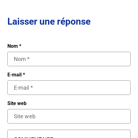
Laisser une réponse
Nom
*
E-mail
*
Site web