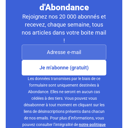
d'Abondance
Rejoignez nos 20 000 abonnés et
recevez, chaque semaine, tous
nos articles dans votre boite mail
!
Je m'abonne (gratuit)
Les données transmises par le biais de ce
formulaire sont uniquement destinées à
Abondance. Elles ne seront en aucun cas
cédées à des tiers. Vous pouvez vous
désabonner à tout moment en cliquant sur les
liens de désinscriptions présents dans chacun
de nos emails. Pour plus d’informations, vous
pouvez consulter l’intégralité de
notre politique