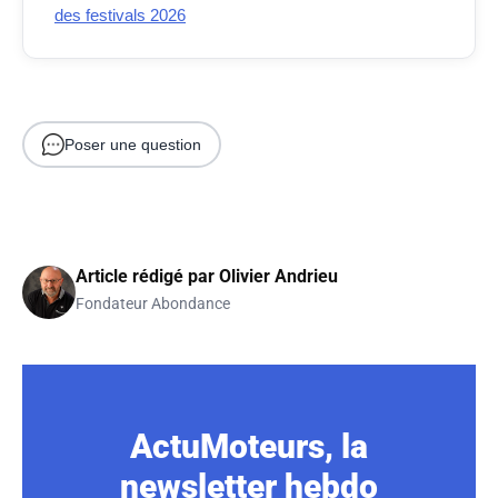
des festivals 2026
Poser une question
Article rédigé par
Olivier Andrieu
Fondateur Abondance
ActuMoteurs, la
newsletter hebdo