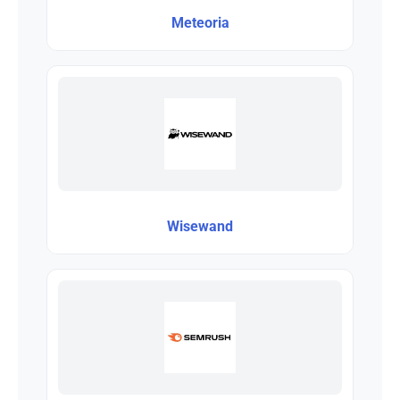
Meteoria
Wisewand