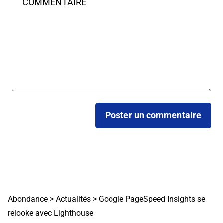
Abondance
>
Actualités
>
Google PageSpeed Insights se
relooke avec Lighthouse