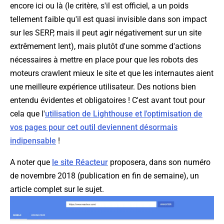
encore ici ou là (le critère, s'il est officiel, a un poids
tellement faible qu'il est quasi invisible dans son impact
sur les SERP, mais il peut agir négativement sur un site
extrêmement lent), mais plutôt d'une somme d'actions
nécessaires à mettre en place pour que les robots des
moteurs crawlent mieux le site et que les internautes aient
une meilleure expérience utilisateur. Des notions bien
entendu évidentes et obligatoires ! C'est avant tout pour
cela que l'
utilisation de Lighthouse et l'optimisation de
vos pages pour cet outil deviennent désormais
indipensable
!
A noter que
le site Réacteur
proposera, dans son numéro
de novembre 2018 (publication en fin de semaine), un
article complet sur le sujet.