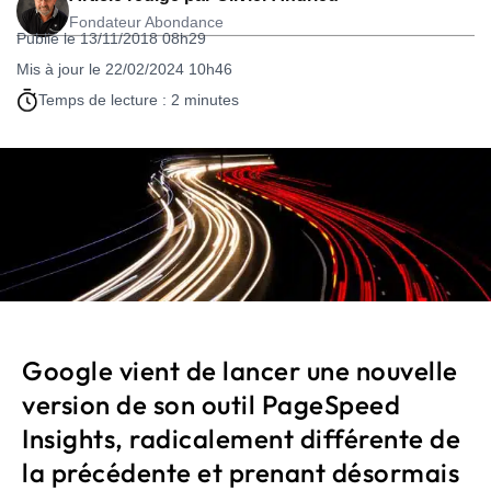
Fondateur Abondance
Publié le 13/11/2018 08h29
Mis à jour le 22/02/2024 10h46
Temps de lecture : 2 minutes
Google vient de lancer une nouvelle
version de son outil PageSpeed
Insights, radicalement différente de
la précédente et prenant désormais