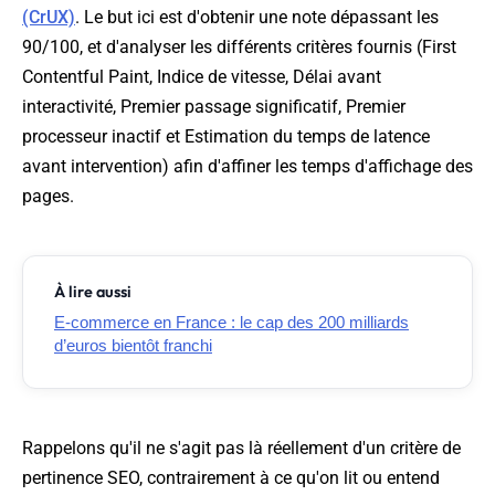
(CrUX)
. Le but ici est d'obtenir une note dépassant les
90/100, et d'analyser les différents critères fournis (First
Contentful Paint, Indice de vitesse, Délai avant
interactivité, Premier passage significatif, Premier
processeur inactif et Estimation du temps de latence
avant intervention) afin d'affiner les temps d'affichage des
pages.
À lire aussi
E-commerce en France : le cap des 200 milliards
d’euros bientôt franchi
Rappelons qu'il ne s'agit pas là réellement d'un critère de
pertinence SEO, contrairement à ce qu'on lit ou entend