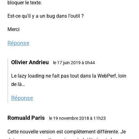
bloquer le texte.
Est-ce qu’il y a un bug dans l’outil ?
Merci
Réponse
Olivier Andrieu
le 17 juin 2019 à 0h44
Le lazy loading ne fait pas tout dans la WebPerf, loin
de là…
Réponse
Romuald Paris
le 19 novembre 2018 à 11h23
Cette nouvelle version est complètement différente. Je