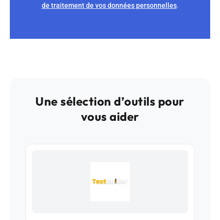
de traitement de vos données personnelles
.
Une sélection d’outils pour
vous aider