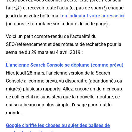
fait 🙂 ) et recevoir toute l'actu (et pas de spam !) chaque
jeudi dans votre boîte mail
en indiquant votre adresse ici
(ou dans le formulaire sur la droite de cette page).
Voici un petit compte-rendu de l'actualité du
SEO/référencement et des moteurs de recherche pour la
semaine du 29 mars au 4 avril 2019 :
L’ancienne Search Console se déplume (comme prévu)
Hier, jeudi 28 mars, l'ancienne version de la Search
Console a, comme prévu, vu disparaître (abandonnés ou
migrés) plusieurs rapports. Allez, encore un dernier coup
de collier et il ne subsistera que la nouvelle mouture, ce
qui sera beaucoup plus simple d'usage pour tout le
monde…
Google clarifie les choses au sujet des balises de