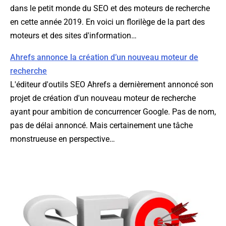
dans le petit monde du SEO et des moteurs de recherche
en cette année 2019. En voici un florilège de la part des
moteurs et des sites d'information…
Ahrefs annonce la création d’un nouveau moteur de
recherche
L'éditeur d'outils SEO Ahrefs a dernièrement annoncé son
projet de création d'un nouveau moteur de recherche
ayant pour ambition de concurrencer Google. Pas de nom,
pas de délai annoncé. Mais certainement une tâche
monstrueuse en perspective…