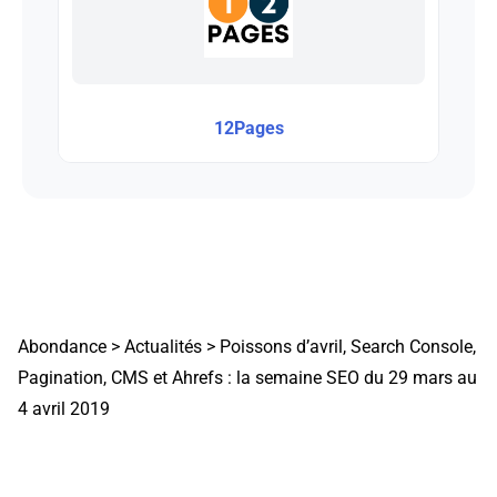
12Pages
Abondance
>
Actualités
>
Poissons d’avril, Search Console,
Pagination, CMS et Ahrefs : la semaine SEO du 29 mars au
4 avril 2019