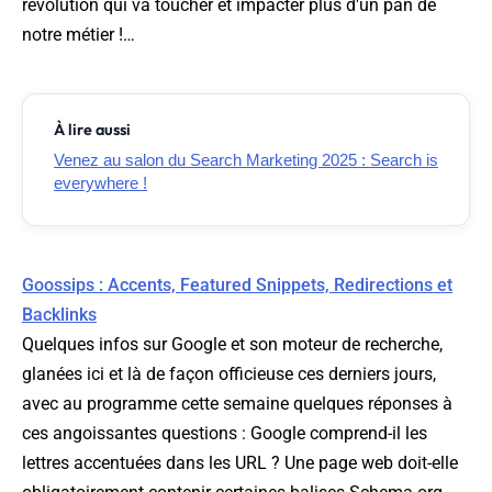
révolution qui va toucher et impacter plus d'un pan de
notre métier !…
À lire aussi
Venez au salon du Search Marketing 2025 : Search is
everywhere !
Goossips : Accents, Featured Snippets, Redirections et
Backlinks
Quelques infos sur Google et son moteur de recherche,
glanées ici et là de façon officieuse ces derniers jours,
avec au programme cette semaine quelques réponses à
ces angoissantes questions : Google comprend-il les
lettres accentuées dans les URL ? Une page web doit-elle