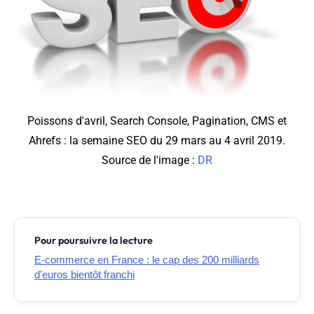
Poissons d'avril, Search Console, Pagination, CMS et
Ahrefs : la semaine SEO du 29 mars au 4 avril 2019.
Source de l'image :
DR
Pour poursuivre la lecture
E-commerce en France : le cap des 200 milliards
d’euros bientôt franchi