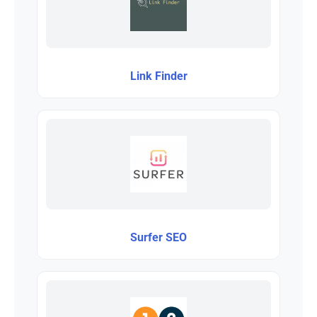
Link Finder
Surfer SEO