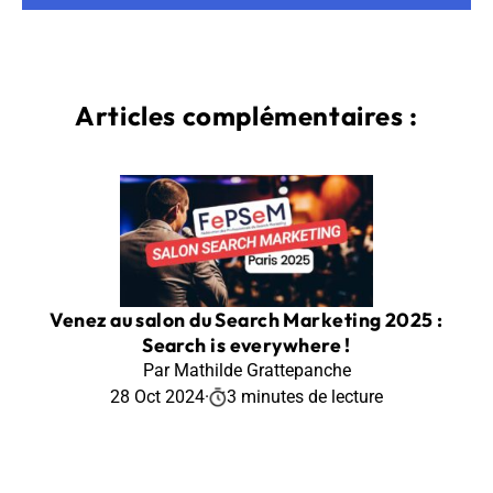
Articles complémentaires :
Venez au salon du Search Marketing 2025 :
Search is everywhere !
Par Mathilde Grattepanche
28 Oct 2024
·
3 minutes de lecture