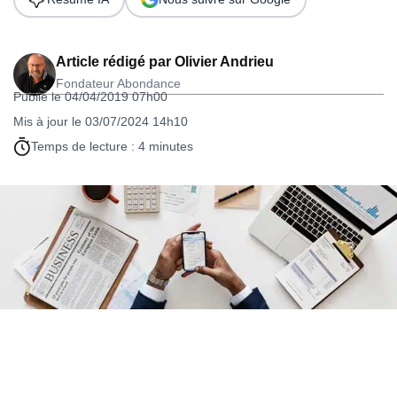
Article rédigé par
Olivier Andrieu
Fondateur Abondance
Publié le 04/04/2019 07h00
Mis à jour le 03/07/2024 14h10
Temps de lecture : 4 minutes