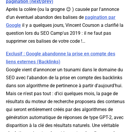
pagination (next/prev)
Après la colère (ou la grogne 😉 ) causée par l'annonce
d'un éventuel abandon des balises de
pagination par
Google
il y a quelques jours, Vincent Courson a clarifié la
question lors du SEO Camp'us 2019 : il ne faut pas
supprimer ces balises de votre code !…
Exclusif : Google abandonne la prise en compte des
liens externes (Backlinks)
Google vient d'annoncer un tsunami dans le domaine du
SEO avec l'abandon de la prise en compte des backlinks
dans son algorithme de pertinence à partir d'aujourd'hui.
Mais ce n'est pas tout : d'ici quelques mois, la page de
résultats du moteur de recherche proposera des contenus
qui seront entièrement créés par des algorithmes de
génération automatique de réponses de type GPT-2, avec
disparition à la clé des résultats naturels. Une véritable