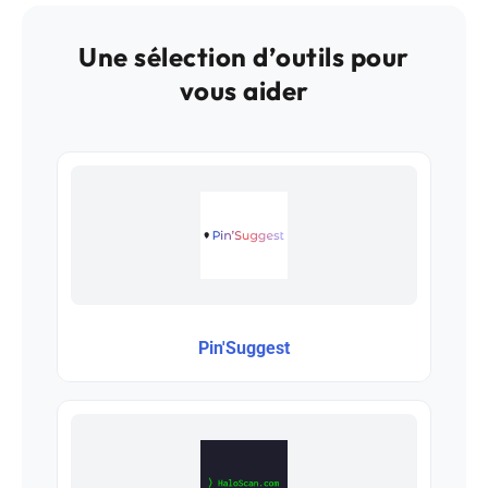
Une sélection d’outils pour
vous aider
Pin'Suggest