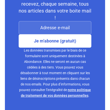
recevez, chaque semaine, tous
nos articles dans votre boite mail
!
Je m'abonne (gratuit)
Les données transmises par le biais de ce
formulaire sont uniquement destinées à
Abondance. Elles ne seront en aucun cas
cédées à des tiers. Vous pouvez vous
désabonner à tout moment en cliquant sur les
liens de désinscriptions présents dans chacun
de nos emails. Pour plus d’informations, vous
pouvez consulter l’intégralité de
notre politique
de traitement de vos données personnelles
.