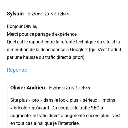
Sylvain
le 25 mai 2019 à 12h44
Bonjour Olivier,
Merci pour ce partage d’expérience.
Quel est le rapport entre la refonte technique du site et la
diminution de la dépendance à Google ? (qui s’est traduit
par une hausse du trafic direct à priori).
Réponse
Olivier Andrieu
le 26 mai 2019 à 12h48
Site plus « pro » dans le look, plus « sérieux », moins
« bricolé » qu’avant. Du coup, si le trafic SEO a
augmenté, le trafic direct a augmenté encore plus. c’est
en tout cas ainsi que je l’interprète.