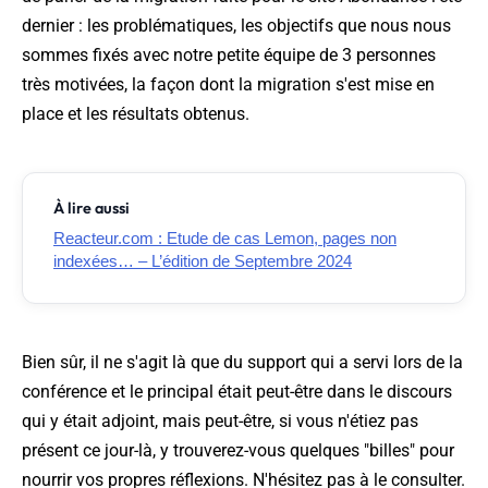
dernier : les problématiques, les objectifs que nous nous
sommes fixés avec notre petite équipe de 3 personnes
très motivées, la façon dont la migration s'est mise en
place et les résultats obtenus.
À lire aussi
Reacteur.com : Etude de cas Lemon, pages non
indexées… – L’édition de Septembre 2024
Bien sûr, il ne s'agit là que du support qui a servi lors de la
conférence et le principal était peut-être dans le discours
qui y était adjoint, mais peut-être, si vous n'étiez pas
présent ce jour-là, y trouverez-vous quelques "billes" pour
nourrir vos propres réflexions. N'hésitez pas à le consulter.