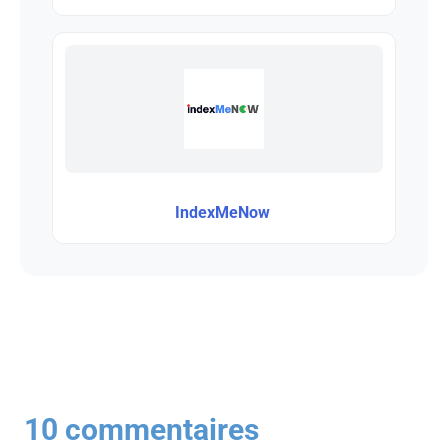
IndexMeNow
10 commentaires