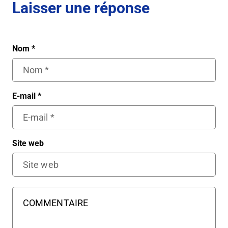
Laisser une réponse
Nom
*
E-mail
*
Site web