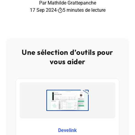
Par Mathilde Grattepanche
17 Sep 2024
·
5 minutes de lecture
Une sélection d’outils pour
vous aider
Develink