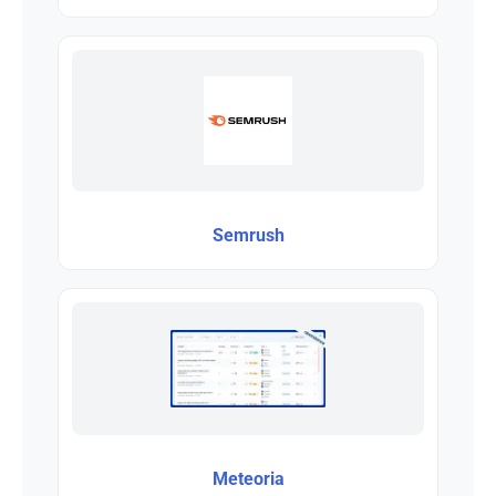
Semrush
Meteoria