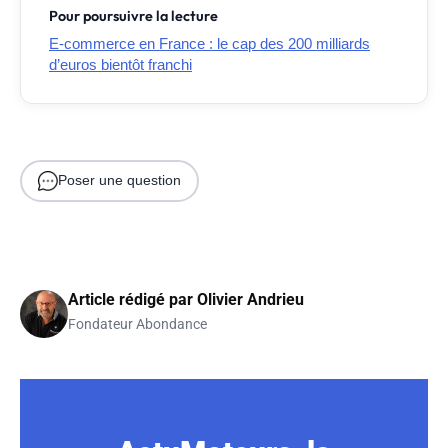
Pour poursuivre la lecture
E-commerce en France : le cap des 200 milliards
d’euros bientôt franchi
Poser une question
Article rédigé par
Olivier Andrieu
Fondateur Abondance