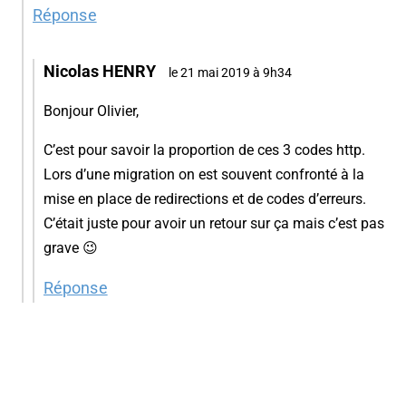
Réponse
Nicolas HENRY
le 21 mai 2019 à 9h34
Bonjour Olivier,
C’est pour savoir la proportion de ces 3 codes http.
Lors d’une migration on est souvent confronté à la
mise en place de redirections et de codes d’erreurs.
C’était juste pour avoir un retour sur ça mais c’est pas
grave 😉
Réponse