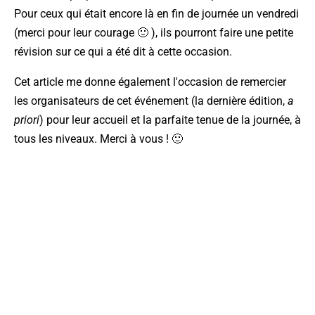
Pour ceux qui était encore là en fin de journée un vendredi
(merci pour leur courage 🙂 ), ils pourront faire une petite
révision sur ce qui a été dit à cette occasion.
Cet article me donne également l'occasion de remercier
les organisateurs de cet événement (la dernière édition,
a
priori
) pour leur accueil et la parfaite tenue de la journée, à
tous les niveaux. Merci à vous ! 🙂