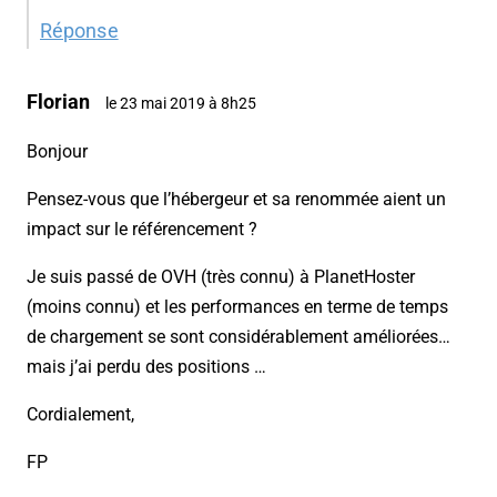
Réponse
Florian
le 23 mai 2019 à 8h25
Bonjour
Pensez-vous que l’hébergeur et sa renommée aient un
impact sur le référencement ?
Je suis passé de OVH (très connu) à PlanetHoster
(moins connu) et les performances en terme de temps
de chargement se sont considérablement améliorées…
mais j’ai perdu des positions …
Cordialement,
FP