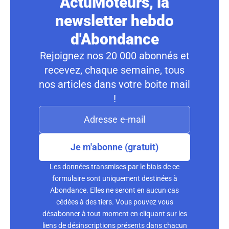
ActuMoteurs, la
newsletter hebdo
d'Abondance
Rejoignez nos 20 000 abonnés et
recevez, chaque semaine, tous
nos articles dans votre boite mail
!
Je m'abonne (gratuit)
Les données transmises par le biais de ce
formulaire sont uniquement destinées à
Abondance. Elles ne seront en aucun cas
cédées à des tiers. Vous pouvez vous
désabonner à tout moment en cliquant sur les
liens de désinscriptions présents dans chacun