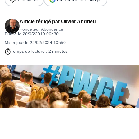
Article rédigé par
Olivier Andrieu
Fondateur Abondance
Publié le 20/05/2019 06h30
Mis à jour le 22/02/2024 10h50
Temps de lecture : 2 minutes