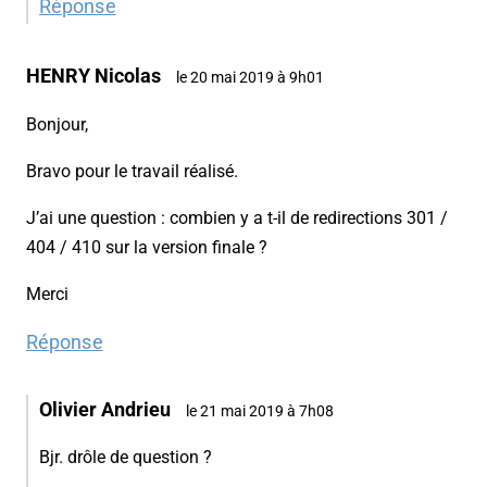
Réponse
HENRY Nicolas
le 20 mai 2019 à 9h01
Bonjour,
Bravo pour le travail réalisé.
J’ai une question : combien y a t-il de redirections 301 /
404 / 410 sur la version finale ?
Merci
Réponse
Olivier Andrieu
le 21 mai 2019 à 7h08
Bjr. drôle de question ?