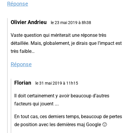
Réponse
Olivier Andrieu
le 23 mai 2019 à 8h38
Vaste question qui mériterait une réponse très
détaillée. Mais, globalement, je dirais que l’impact est
très faible…
Réponse
Florian
le 31 mai 2019 à 11h15
Il doit certainement y avoir beaucoup d’autres
facteurs qui jouent ….
En tout cas, ces derniers temps, beaucoup de pertes
de position avec les dernières maj Google 🙁