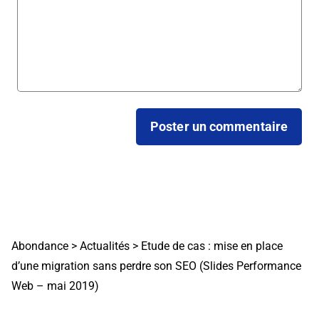
Abondance
>
Actualités
>
Etude de cas : mise en place
d’une migration sans perdre son SEO (Slides Performance
Web – mai 2019)