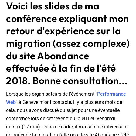
Voici les slides de ma
conférence expliquant mon
retour d'expérience sur la
migration (assez complexe)
du site Abondance
effectuée à la fin de l'été
2018. Bonne consultation...
Lorsque les organisateurs de l'événement "
Performance
Web
" à Genève m'ont contacté, il y a plusieurs mois de
cela, nous avons discuté du sujet pour une éventuelle
conférence lors de cet "event" qui a eu lieu vendredi
dernier (17 mai). Dans ce cadre, il m'a semblé intéressant
de parler de la migration faite pour le site Abondance l'été