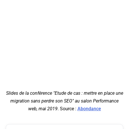
Slides de la conférence "Etude de cas : mettre en place une
migration sans perdre son SEO" au salon Performance
web, mai 2019
. Source :
Abondance