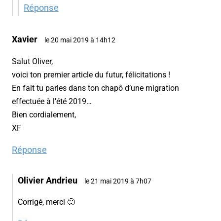
Réponse
Xavier
le 20 mai 2019 à 14h12
Salut Oliver,
voici ton premier article du futur, félicitations !
En fait tu parles dans ton chapô d’une migration
effectuée à l’été 2019…
Bien cordialement,
XF
Réponse
Olivier Andrieu
le 21 mai 2019 à 7h07
Corrigé, merci 🙂