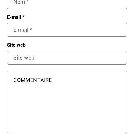
E-mail
*
Site web