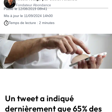
Fondateur Abondance
Publié le 12/08/2019 08h41
Mis à jour le 11/09/2024 14h00
Temps de lecture : 2 minutes
Un tweet a indiqué
dernièrement que 65% des