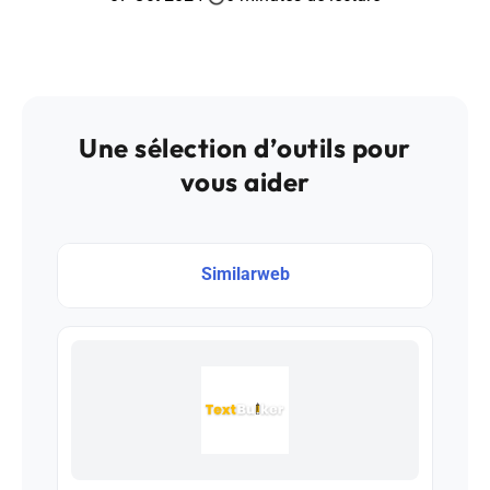
Une sélection d’outils pour
vous aider
Similarweb