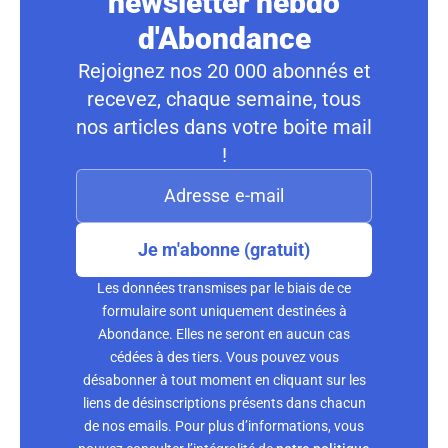
newsletter hebdo
d'Abondance
Rejoignez nos 20 000 abonnés et
recevez, chaque semaine, tous
nos articles dans votre boite mail
!
Je m'abonne (gratuit)
Les données transmises par le biais de ce
formulaire sont uniquement destinées à
Abondance. Elles ne seront en aucun cas
cédées à des tiers. Vous pouvez vous
désabonner à tout moment en cliquant sur les
liens de désinscriptions présents dans chacun
de nos emails. Pour plus d’informations, vous