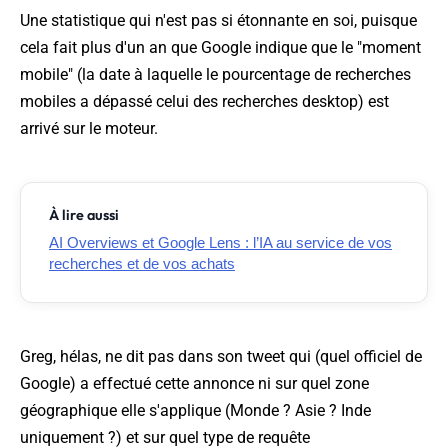
Une statistique qui n'est pas si étonnante en soi, puisque
cela fait plus d'un an que Google indique que le "moment
mobile" (la date à laquelle le pourcentage de recherches
mobiles a dépassé celui des recherches desktop) est
arrivé sur le moteur.
À lire aussi
AI Overviews et Google Lens : l’IA au service de vos
recherches et de vos achats
Greg, hélas, ne dit pas dans son tweet qui (quel officiel de
Google) a effectué cette annonce ni sur quel zone
géographique elle s'applique (Monde ? Asie ? Inde
uniquement ?) et sur quel type de requête