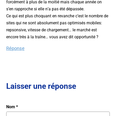
forcément à plus de la moitié mais chaque année on
s’en rapproche si elle n’a pas été dépassée.
Ce qui est plus choquant en revanche c’est le nombre de
sites qui ne sont absolument pas optimisés mobiles:
repsonsive, vitesse de chargement… le marché est
encore très à la traîne… vous avez dit opportunité ?
Réponse
Laisser une réponse
Nom
*