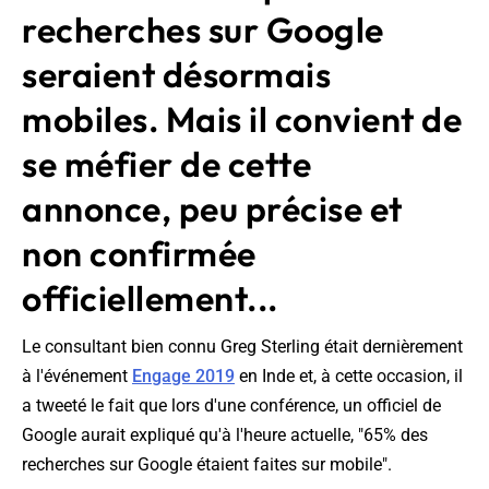
recherches sur Google
seraient désormais
mobiles. Mais il convient de
se méfier de cette
annonce, peu précise et
non confirmée
officiellement...
Le consultant bien connu Greg Sterling était dernièrement
à l'événement
Engage 2019
en Inde et, à cette occasion, il
a tweeté le fait que lors d'une conférence, un officiel de
Google aurait expliqué qu'à l'heure actuelle, "65% des
recherches sur Google étaient faites sur mobile".