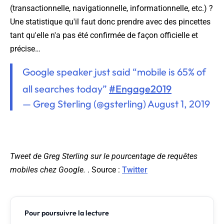
(transactionnelle, navigationnelle, informationnelle, etc.) ?
Une statistique qu'il faut donc prendre avec des pincettes
tant qu'elle n'a pas été confirmée de façon officielle et
précise…
Google speaker just said “mobile is 65% of
all searches today”
#Engage2019
— Greg Sterling (@gsterling)
August 1, 2019
Tweet de Greg Sterling sur le pourcentage de requêtes
mobiles chez Google.
. Source :
Twitter
Pour poursuivre la lecture