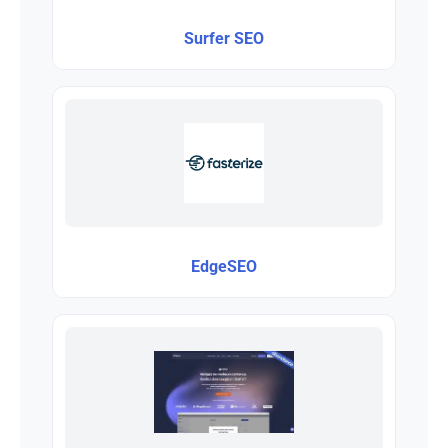
Surfer SEO
EdgeSEO