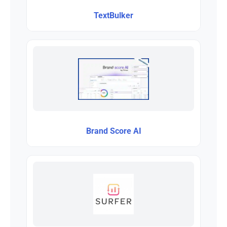
TextBulker
Brand Score AI