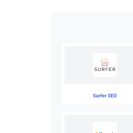
Surfer SEO