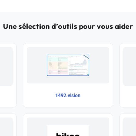
Une sélection d’outils pour vous aider
1492.vision