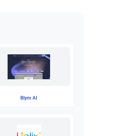
Blym AI