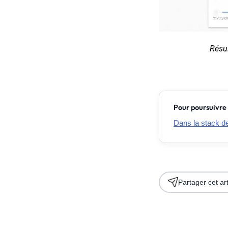
Résu
Pour poursuivre 
Dans la stack de 
Partager cet art