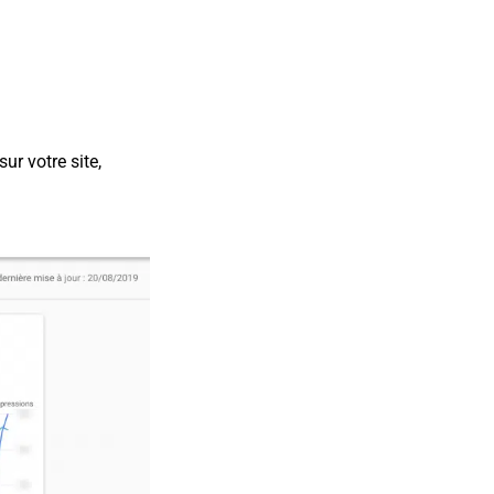
ur votre site,