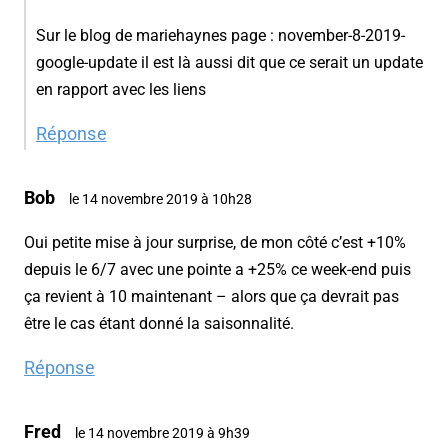
Sur le blog de mariehaynes page : november-8-2019-
google-update il est là aussi dit que ce serait un update
en rapport avec les liens
Réponse
Bob
le 14 novembre 2019 à 10h28
Oui petite mise à jour surprise, de mon côté c’est +10%
depuis le 6/7 avec une pointe a +25% ce week-end puis
ça revient à 10 maintenant – alors que ça devrait pas
être le cas étant donné la saisonnalité.
Réponse
Fred
le 14 novembre 2019 à 9h39