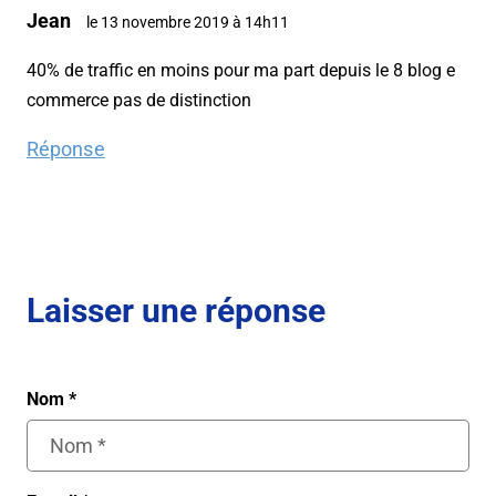
Jean
le 13 novembre 2019 à 14h11
40% de traffic en moins pour ma part depuis le 8 blog e
commerce pas de distinction
Réponse
Laisser une réponse
Nom
*