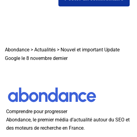
Abondance
>
Actualités
>
Nouvel et important Update
Google le 8 novembre dernier
Comprendre pour progresser
Abondance, le premier média d’actualité autour du SEO et
des moteurs de recherche en France.