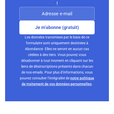
!
Je m'abonne (gratuit)
Les données transmises par le biais de ce
formulaire sont uniquement destinées à
Abondance. Elles ne seront en aucun cas
cédées à des tiers. Vous pouvez vous
désabonner à tout moment en cliquant sur les
liens de désinscriptions présents dans chacun
de nos emails. Pour plus d’informations, vous
pouvez consulter l’intégralité de
notre politique
de traitement de vos données personnelles
.