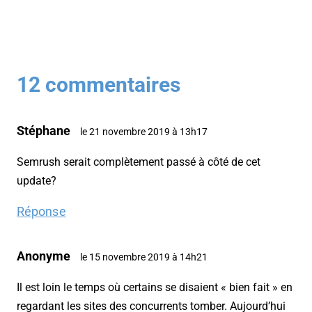
12 commentaires
Stéphane
le 21 novembre 2019 à 13h17
Semrush serait complètement passé à côté de cet
update?
Réponse
Anonyme
le 15 novembre 2019 à 14h21
Il est loin le temps où certains se disaient « bien fait » en
regardant les sites des concurrents tomber. Aujourd’hui