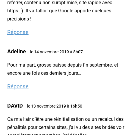
referrer, contenu non suroptimisé, site rapide avec
https…). Il va falloir que Google apporte quelques
précisions !
Réponse
Adeline
le 14 novembre 2019 à 8h07
Pour ma part, grosse baisse depuis fin septembre. et
encore une fois ces derniers jours….
Réponse
DAVID
le 13 novembre 2019 à 16h50
Ca m’a l’air d’être une réinitialisation ou un recalcul des
pénalités pour certains sites, j’ai vu des sites bridés voir