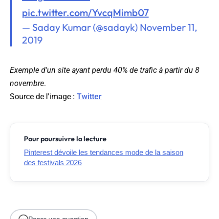
pic.twitter.com/YvcqMimb07
— Saday Kumar (@sadayk)
November 11,
2019
Exemple d'un site ayant perdu 40% de trafic à partir du 8
novembre
.
Source de l'image :
Twitter
Pour poursuivre la lecture
Pinterest dévoile les tendances mode de la saison
des festivals 2026