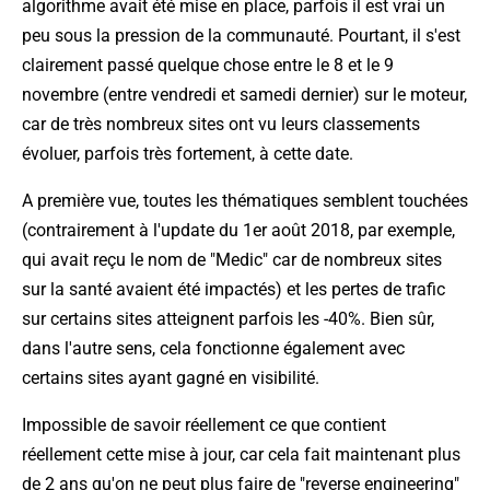
algorithme avait été mise en place, parfois il est vrai un
peu sous la pression de la communauté. Pourtant, il s'est
clairement passé quelque chose entre le 8 et le 9
novembre (entre vendredi et samedi dernier) sur le moteur,
car de très nombreux sites ont vu leurs classements
évoluer, parfois très fortement, à cette date.
A première vue, toutes les thématiques semblent touchées
(contrairement à l'update du 1er août 2018, par exemple,
qui avait reçu le nom de "Medic" car de nombreux sites
sur la santé avaient été impactés) et les pertes de trafic
sur certains sites atteignent parfois les -40%. Bien sûr,
dans l'autre sens, cela fonctionne également avec
certains sites ayant gagné en visibilité.
Impossible de savoir réellement ce que contient
réellement cette mise à jour, car cela fait maintenant plus
de 2 ans qu'on ne peut plus faire de "reverse engineering"