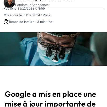
Fondateur Abondance
Publié le 13/11/2019 07h55
Mis à jour le 19/02/2024 12h12
Temps de lecture : 3 minutes
Google a mis en place une
mise à jour importante de