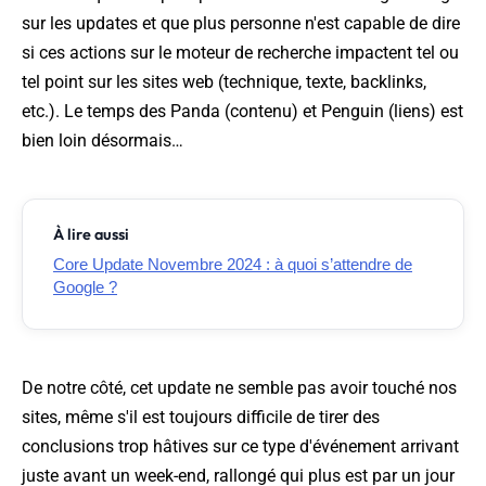
sur les updates et que plus personne n'est capable de dire
si ces actions sur le moteur de recherche impactent tel ou
tel point sur les sites web (technique, texte, backlinks,
etc.). Le temps des Panda (contenu) et Penguin (liens) est
bien loin désormais…
À lire aussi
Core Update Novembre 2024 : à quoi s’attendre de
Google ?
De notre côté, cet update ne semble pas avoir touché nos
sites, même s'il est toujours difficile de tirer des
conclusions trop hâtives sur ce type d'événement arrivant
juste avant un week-end, rallongé qui plus est par un jour