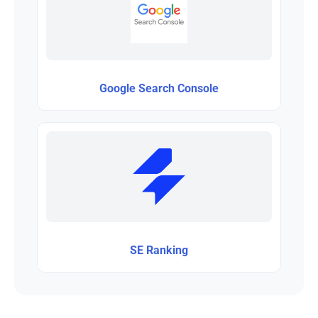
Google Search Console
SE Ranking