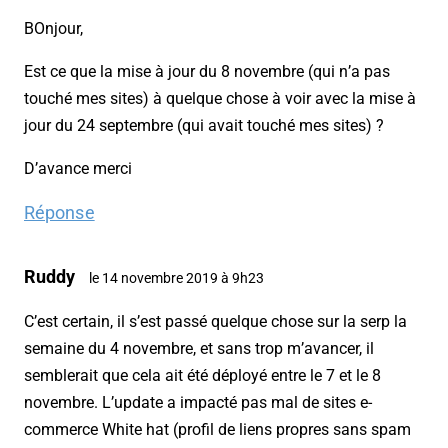
BOnjour,
Est ce que la mise à jour du 8 novembre (qui n’a pas
touché mes sites) à quelque chose à voir avec la mise à
jour du 24 septembre (qui avait touché mes sites) ?
D’avance merci
Réponse
Ruddy
le 14 novembre 2019 à 9h23
C’est certain, il s’est passé quelque chose sur la serp la
semaine du 4 novembre, et sans trop m’avancer, il
semblerait que cela ait été déployé entre le 7 et le 8
novembre. L’update a impacté pas mal de sites e-
commerce White hat (profil de liens propres sans spam