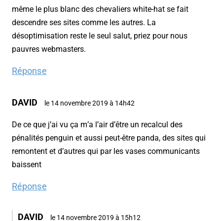
même le plus blanc des chevaliers white-hat se fait
descendre ses sites comme les autres. La
désoptimisation reste le seul salut, priez pour nous
pauvres webmasters.
Réponse
DAVID
le 14 novembre 2019 à 14h42
De ce que j’ai vu ça m’a l’air d’être un recalcul des
pénalités penguin et aussi peut-être panda, des sites qui
remontent et d’autres qui par les vases communicants
baissent
Réponse
DAVID
le 14 novembre 2019 à 15h12