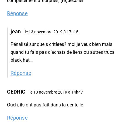
complètement amorphes, (re)décoller
Réponse
jean
le 13 novembre 2019 à 17h15
Pénalisé sur quels critères? moi je veux bien mais
quand tu fais pas d’achats de liens ou autres trucs
black hat…
Réponse
CEDRIC
le 13 novembre 2019 à 14h47
Ouch, ils ont pas fait dans la dentelle
Réponse