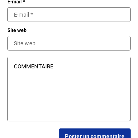
E-mail
*
Site web