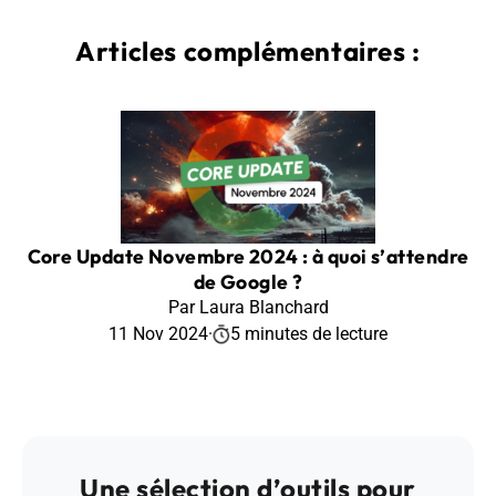
Articles complémentaires :
Core Update Novembre 2024 : à quoi s’attendre
de Google ?
Par Laura Blanchard
11 Nov 2024
·
5 minutes de lecture
Une sélection d’outils pour