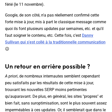
férié (le 11 novembre).
Google, de son côté, n'a pas réellement confirmé cette
forte mise à jour, mis à part le classique message comme
quoi ils font plusieurs updates par semaines, etc. et qu'il
faut soigner le contenu, etc. Cette fois, c'est
Danny
Sullivan qui s'est collé à la traditionnelle communication
😉
Un retour en arrière possible ?
A priori
, de nombreux internautes semblent cependant
peu satisfaits par les résultats de cette mise à jour,
trouvant les nouvelles SERP moins pertinentes
qu'auparavant. De plus, en général, les sites "propres" et
bien fait, sans suroptimisation, sont le plus souvent assez
imperméables à ces updates. Or, il semblerait que dans le