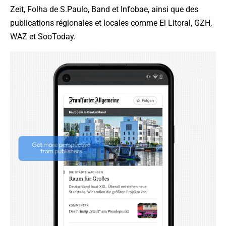
Zeit, Folha de S.Paulo, Band et Infobae, ainsi que des
publications régionales et locales comme El Litoral, GZH,
WAZ et SooToday.