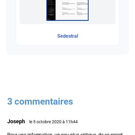
Sedestral
3 commentaires
Joseph
le 5 octobre 2020 à 11h44
Pour une information, un peu plus critique, de ce projet