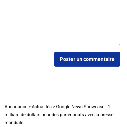
Abondance
>
Actualités
>
Google News Showcase : 1
milliard de dollars pour des partenariats avec la presse
mondiale