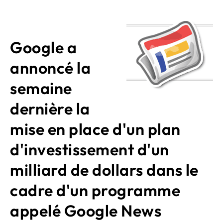
Google a
annoncé la
semaine
dernière la
mise en place d'un plan
d'investissement d'un
milliard de dollars dans le
cadre d'un programme
appelé Google News