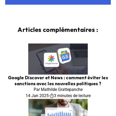
Articles complémentaires :
Google Discover et News : comment éviter les
sanctions avec les nouvelles politiques ?
Par Mathilde Grattepanche
14 Jan 2025
·
3 minutes de lecture