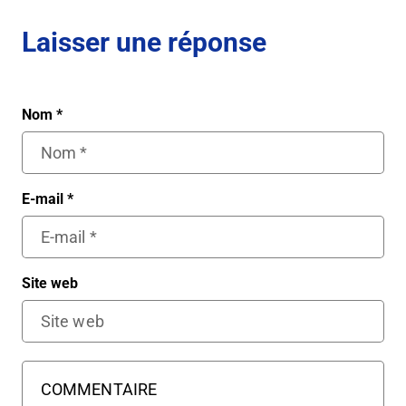
Laisser une réponse
Nom
*
E-mail
*
Site web