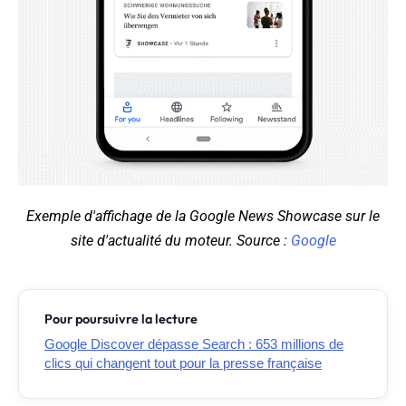
Exemple d'affichage de la Google News Showcase sur le
site d'actualité du moteur. Source :
Google
Pour poursuivre la lecture
Google Discover dépasse Search : 653 millions de
clics qui changent tout pour la presse française