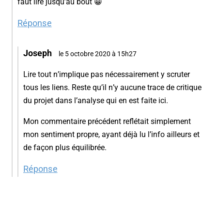
faut lire jusqu’au bout 😀
Réponse
Joseph
le 5 octobre 2020 à 15h27
Lire tout n’implique pas nécessairement y scruter
tous les liens. Reste qu’il n’y aucune trace de critique
du projet dans l’analyse qui en est faite ici.
Mon commentaire précédent reflétait simplement
mon sentiment propre, ayant déjà lu l’info ailleurs et
de façon plus équilibrée.
Réponse