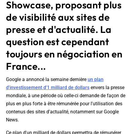
Showcase, proposant plus
de visibilité aux sites de
presse et d'actualité. La
question est cependant
toujours en négociation en
France...
Google a annoncé la semaine dernière
un plan
d'investissement d'1 milliard de dollars
envers la presse
mondiale, à une période où celle-ci demande de façon de
plus en plus forte à être rémunérée pour l'utilisation des
contenus des sites d'actualité, notamment sur Google
News.
Ce plan d'un milliard de dollars permettra de rémunérer