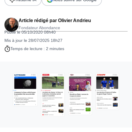
Article rédigé par
Olivier Andrieu
Fondateur Abondance
Publié le 05/10/2020 08h40
Mis à jour le 28/07/2025 18h27
Temps de lecture : 2 minutes