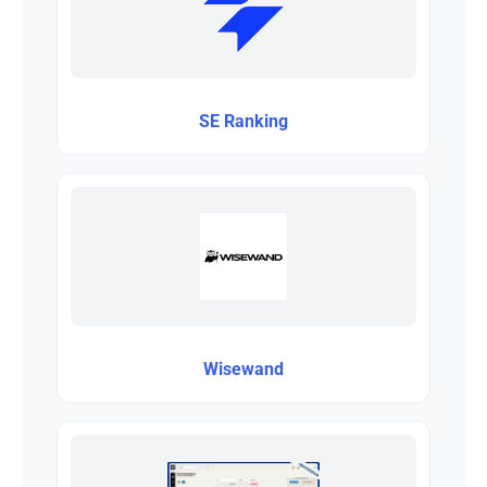
SE Ranking
Wisewand