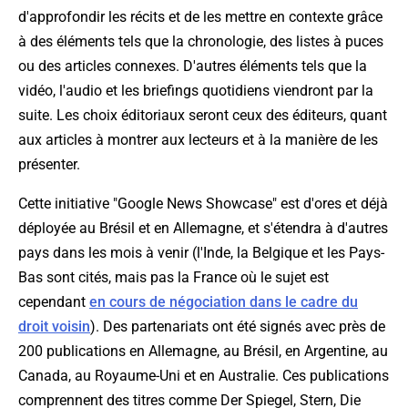
d'approfondir les récits et de les mettre en contexte grâce
à des éléments tels que la chronologie, des listes à puces
ou des articles connexes. D'autres éléments tels que la
vidéo, l'audio et les briefings quotidiens viendront par la
suite. Les choix éditoriaux seront ceux des éditeurs, quant
aux articles à montrer aux lecteurs et à la manière de les
présenter.
Cette initiative "Google News Showcase" est d'ores et déjà
déployée au Brésil et en Allemagne, et s'étendra à d'autres
pays dans les mois à venir (l'Inde, la Belgique et les Pays-
Bas sont cités, mais pas la France où le sujet est
cependant
en cours de négociation dans le cadre du
droit voisin
). Des partenariats ont été signés avec près de
200 publications en Allemagne, au Brésil, en Argentine, au
Canada, au Royaume-Uni et en Australie. Ces publications
comprennent des titres comme Der Spiegel, Stern, Die