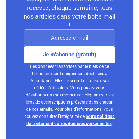
recevez, chaque semaine, tous
nos articles dans votre boite mail
!
Je m'abonne (gratuit)
Les données transmises par le biais de ce
formulaire sont uniquement destinées à
Abondance. Elles ne seront en aucun cas
cédées à des tiers. Vous pouvez vous
désabonner à tout moment en cliquant sur les
liens de désinscriptions présents dans chacun
de nos emails. Pour plus d’informations, vous
pouvez consulter l’intégralité de
notre politique
de traitement de vos données personnelles
.