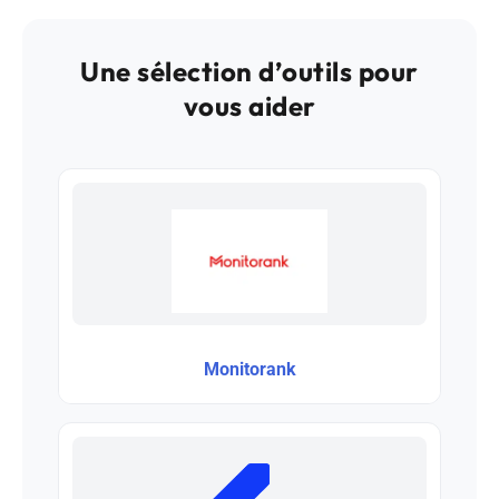
Une sélection d’outils pour
vous aider
Monitorank