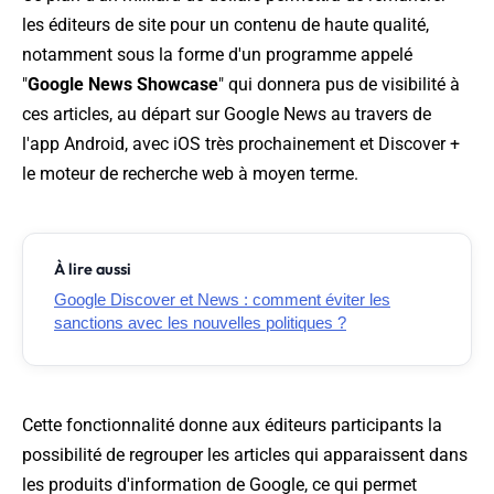
les éditeurs de site pour un contenu de haute qualité,
notamment sous la forme d'un programme appelé
"
Google News Showcase
" qui donnera pus de visibilité à
ces articles, au départ sur Google News au travers de
l'app Android, avec iOS très prochainement et Discover +
le moteur de recherche web à moyen terme.
À lire aussi
Google Discover et News : comment éviter les
sanctions avec les nouvelles politiques ?
Cette fonctionnalité donne aux éditeurs participants la
possibilité de regrouper les articles qui apparaissent dans
les produits d'information de Google, ce qui permet