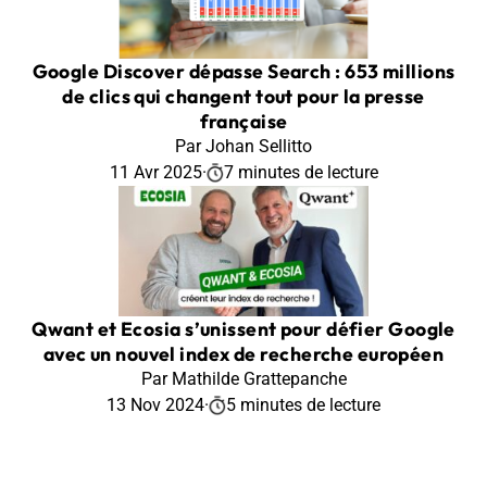
Google Discover dépasse Search : 653 millions
de clics qui changent tout pour la presse
française
Par Johan Sellitto
11 Avr 2025
·
7 minutes de lecture
Qwant et Ecosia s’unissent pour défier Google
avec un nouvel index de recherche européen
Par Mathilde Grattepanche
13 Nov 2024
·
5 minutes de lecture