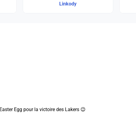
Linkody
Easter Egg pour la victoire des Lakers 😉