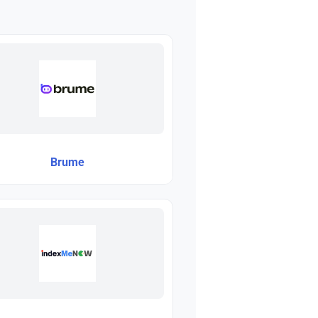
Brume