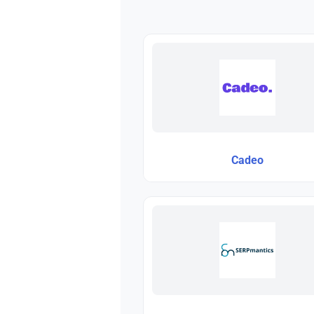
Cadeo