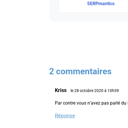
SERPmantics
2 commentaires
Kriss
le 28 octobre 2020 à 10h39
Par contre vous n’avez pas parlé du 
Réponse