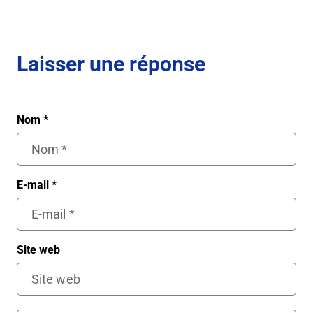
Laisser une réponse
Nom
*
E-mail
*
Site web