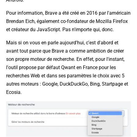
Pour information, Brave a été créé en 2016 par l'américain
Brendan Eich, également co-fondateur de Mozilla Firefox
et créateur du JavaScript. Pas n'importe qui, donc.
Mais si on vous en parle aujourd'hui, c'est d'abord et
avant tout parce que Brave a comme ambition de créer
son propre moteur de recherche. En effet, pour l'instant,
l'outil propose par défaut Qwant en France pour les
recherches Web et dans ses paramètres le choix avec 5
autres moteurs : Google, DuckDuckGo, Bing, Startpage et
Ecosia.