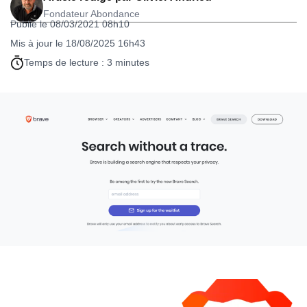
Fondateur Abondance
Publié le 08/03/2021 08h10
Mis à jour le 18/08/2025 16h43
Temps de lecture : 3 minutes