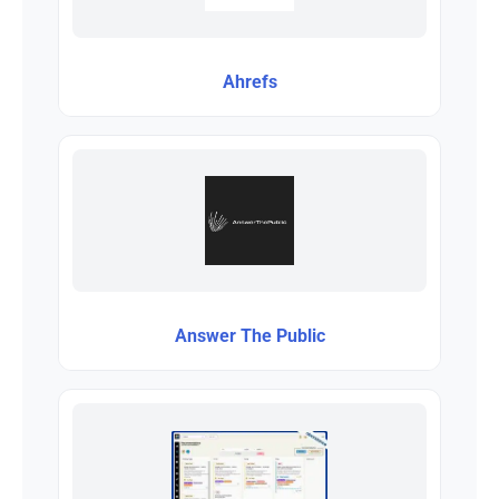
Ahrefs
Answer The Public