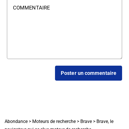
Abondance
>
Moteurs de recherche
>
Brave
>
Brave, le