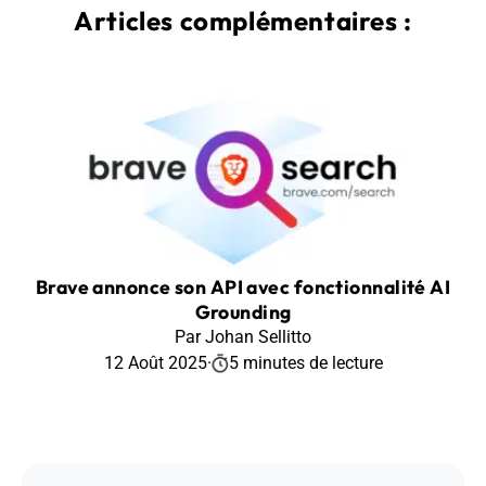
Articles complémentaires :
Brave annonce son API avec fonctionnalité AI
Grounding
Par Johan Sellitto
12 Août 2025
·
5 minutes de lecture