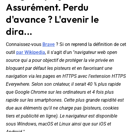
Assurément. Perdu
d'avance ? L'avenir le
dira...
Connaissez-vous
Brave
? Si on reprend la définition de cet
outil
par Wikipedia
, il s'agit d'un "
navigateur web open
source qui a pour objectif de protéger la vie privée en
bloquant par défaut les pisteurs et en favorisant une
navigation via les pages en HTTPS avec l'extension HTTPS
Everywhere. Selon son créateur, il serait 40 % plus rapide
que Google Chrome sur les ordinateurs et 4 fois plus
rapide sur les smartphones. Cette plus grande rapidité est
due aux éléments qu'il ne charge pas (pisteurs, cookies
tiers et publicité en ligne). Le navigateur est disponible
sous Windows, macOS et Linux ainsi que sur iOS et
Android.
"