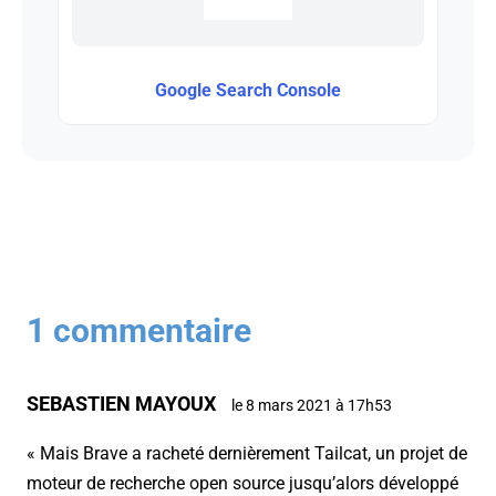
Google Search Console
1 commentaire
SEBASTIEN MAYOUX
le 8 mars 2021 à 17h53
« Mais Brave a racheté dernièrement Tailcat, un projet de
moteur de recherche open source jusqu’alors développé