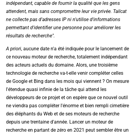
indépendant, capable de fournir la qualité que les gens
attendent, mais sans compromettre leur vie privée. Tailcat
ne collecte pas d'adresses IP ni n'utilise d'informations
permettant d'identifier une personne pour améliorer les
résultats de recherche".
A priori
, aucune date n'a été indiquée pour le lancement de
ce nouveau moteur de recherche, totalement indépendant
des acteurs actuels du domaine. Alors, une troisième
technologie de recherche va-t-elle venir compléter celles
de Google et Bing dans les mois qui viennent ? On mesure
l'étendue quasi infinie de la tâche qui attend les
développeurs de ce projet et on espère que ce nouvel outil
ne viendra pas compléter l'énorme et bien rempli cimetière
des éléphants du Web et de ses moteurs de recherche
depuis une trentaine d'année. Lancer un moteur de
recherche en partant de zéro en 2021 peut sembler être un