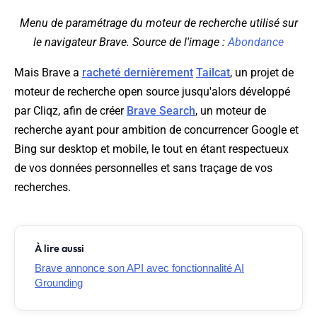
Menu de paramétrage du moteur de recherche utilisé sur
le navigateur Brave. Source de l'image :
Abondance
Mais Brave a
racheté dernièrement
Tailcat
, un projet de
moteur de recherche open source jusqu'alors développé
par Cliqz, afin de créer
Brave Search
, un moteur de
recherche ayant pour ambition de concurrencer Google et
Bing sur desktop et mobile, le tout en étant respectueux
de vos données personnelles et sans traçage de vos
recherches.
À lire aussi
Brave annonce son API avec fonctionnalité AI
Grounding