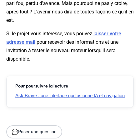
pari fou, perdu d'avance. Mais pourquoi ne pas y croire,
après tout ? L'avenir nous dira de toutes façons ce qu'il en
est.
Si le projet vous intéresse, vous pouvez
laisser votre
adresse mail
pour recevoir des informations et une
invitation à tester le nouveau moteur lorsqu'il sera
disponible.
Pour poursuivre la lecture
Ask Brave : une interface qui fusionne IA et navigation
Poser une question