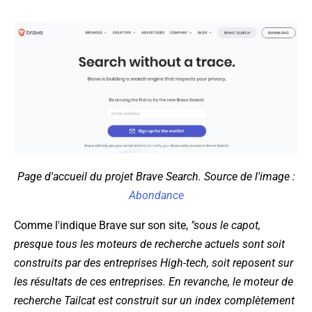
Page d'accueil du projet Brave Search. Source de l'image :
Abondance
Comme l'indique Brave sur son site,
"sous le capot,
presque tous les moteurs de recherche actuels sont soit
construits par des entreprises High-tech, soit reposent sur
les résultats de ces entreprises. En revanche, le moteur de
recherche Tailcat est construit sur un index complètement