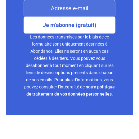
Je m'abonne (gratuit)
Les données transmises par le biais de ce
formulaire sont uniquement destinées à
Abondance. Elles ne seront en aucun cas
cédées à des tiers. Vous pouvez vous
désabonner à tout moment en cliquant sur les
liens de désinscriptions présents dans chacun
de nos emails. Pour plus d’informations, vous
pouvez consulter l’intégralité de
notre politique
de traitement de vos données personnelles
.