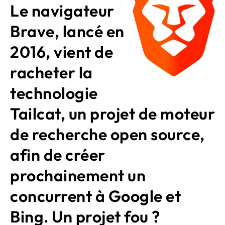
Le navigateur
Brave, lancé en
2016, vient de
racheter la
technologie
Tailcat, un projet de moteur
de recherche open source,
afin de créer
prochainement un
concurrent à Google et
Bing. Un projet fou ?