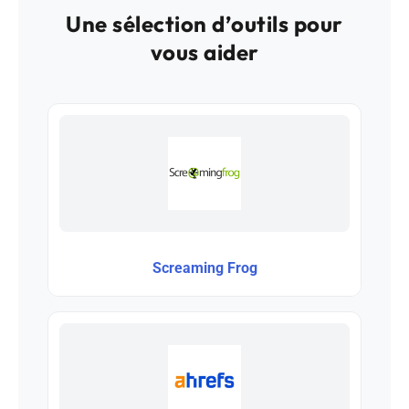
Une sélection d’outils pour
vous aider
Screaming Frog