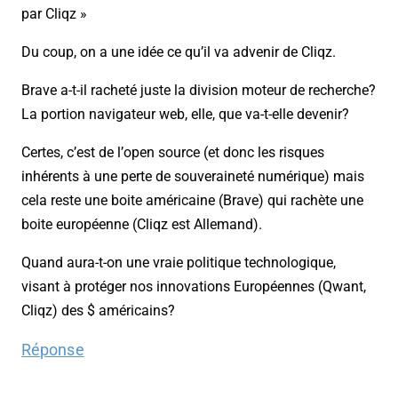
par Cliqz »
Du coup, on a une idée ce qu’il va advenir de Cliqz.
Brave a-t-il racheté juste la division moteur de recherche?
La portion navigateur web, elle, que va-t-elle devenir?
Certes, c’est de l’open source (et donc les risques
inhérents à une perte de souveraineté numérique) mais
cela reste une boite américaine (Brave) qui rachète une
boite européenne (Cliqz est Allemand).
Quand aura-t-on une vraie politique technologique,
visant à protéger nos innovations Européennes (Qwant,
Cliqz) des $ américains?
Réponse