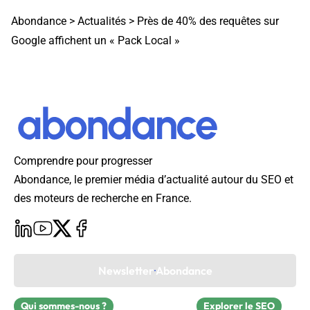
Abondance
>
Actualités
>
Près de 40% des requêtes sur
Google affichent un « Pack Local »
Comprendre pour progresser
Abondance, le premier média d’actualité autour du SEO et
des moteurs de recherche en France.
Newsletter Abondance
Qui sommes-nous ?
Explorer le SEO