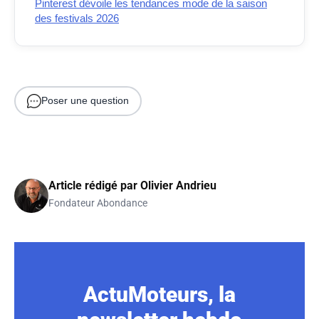
Pinterest dévoile les tendances mode de la saison
des festivals 2026
Poser une question
Article rédigé par
Olivier Andrieu
Fondateur Abondance
ActuMoteurs, la