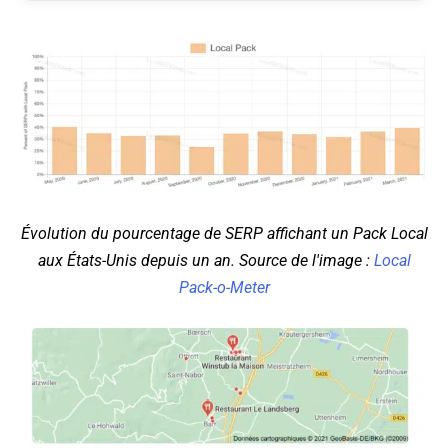
Évolution du pourcentage de SERP affichant un Pack Local
aux États-Unis depuis un an. Source de l'image :
Local
Pack-o-Meter