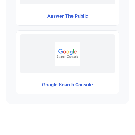
Answer The Public
Google Search Console