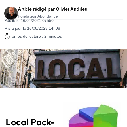
Article rédigé par
Olivier Andrieu
Fondateur Abondance
Publié le 16/04/2021 07h50
Mis à jour le 16/08/2023 14h08
Temps de lecture : 2 minutes
Local Pack-