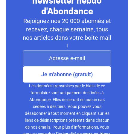
newsletter hebdo
d'Abondance
Rejoignez nos 20 000 abonnés et
recevez, chaque semaine, tous
nos articles dans votre boite mail
!
Je m'abonne (gratuit)
Les données transmises par le biais de ce
formulaire sont uniquement destinées à
Abondance. Elles ne seront en aucun cas
cédées à des tiers. Vous pouvez vous
désabonner à tout moment en cliquant sur les
liens de désinscriptions présents dans chacun
de nos emails. Pour plus d’informations, vous
pouvez consulter l’intégralité de
notre politique