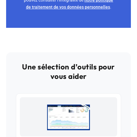
de traitement de vos données personnelles
.
Une sélection d’outils pour
vous aider