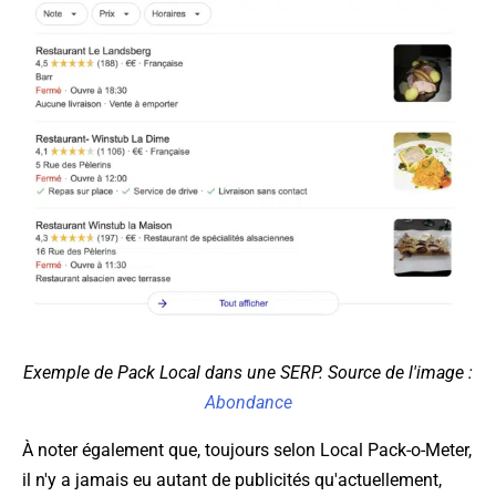
Exemple de Pack Local dans une SERP. Source de l'image :
Abondance
À noter également que, toujours selon Local Pack-o-Meter,
il n'y a jamais eu autant de publicités qu'actuellement,