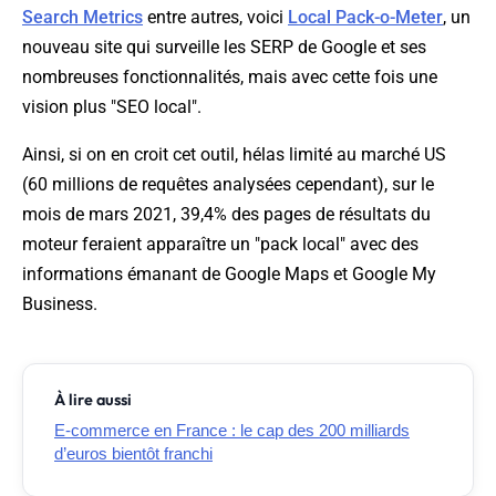
Search Metrics
entre autres, voici
Local Pack-o-Meter
, un
nouveau site qui surveille les SERP de Google et ses
nombreuses fonctionnalités, mais avec cette fois une
vision plus "SEO local".
Ainsi, si on en croit cet outil, hélas limité au marché US
(60 millions de requêtes analysées cependant), sur le
mois de mars 2021, 39,4% des pages de résultats du
moteur feraient apparaître un "pack local" avec des
informations émanant de Google Maps et Google My
Business.
À lire aussi
E-commerce en France : le cap des 200 milliards
d’euros bientôt franchi