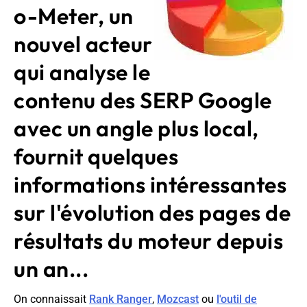
o-Meter, un
nouvel acteur
qui analyse le
contenu des SERP Google
avec un angle plus local,
fournit quelques
informations intéressantes
sur l'évolution des pages de
résultats du moteur depuis
un an...
On connaissait
Rank Ranger
,
Mozcast
ou
l'outil de