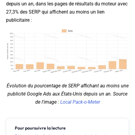
depuis un an, dans les pages de résultats du moteur avec
27,3% des SERP qui affichent au moins un lien
publicitaire :
Évolution du pourcentage de SERP affichant au moins une
publicité Google Ads aux États-Unis depuis un an. Source
de l'image :
Local Pack-o-Meter
Pour poursuivre la lecture