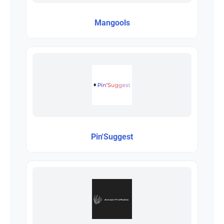
Mangools
Pin'Suggest