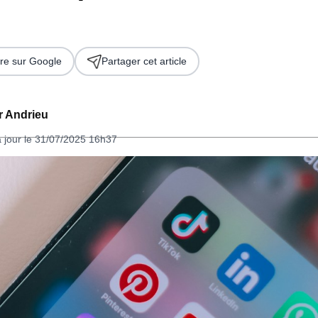
re sur Google
Partager cet article
er Andrieu
à jour le 31/07/2025 16h37
 2026