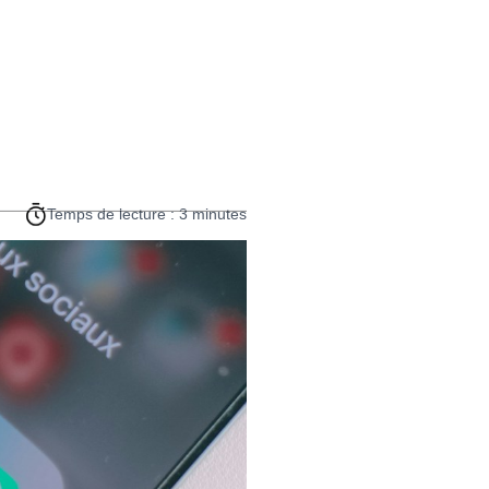
Temps de lecture : 3 minutes