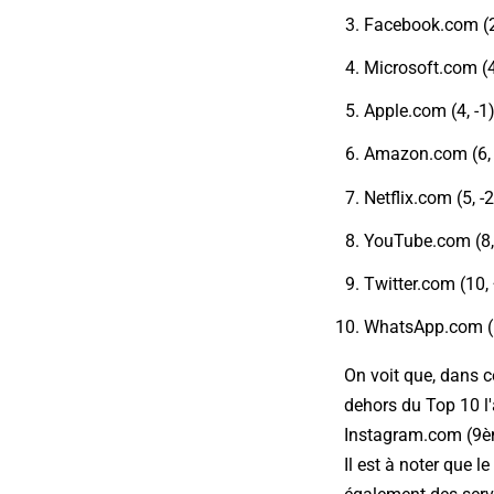
Facebook.com (2
Microsoft.com (4,
Apple.com (4, -1
Amazon.com (6, 
Netflix.com (5, -2
YouTube.com (8, 
Twitter.com (10,
WhatsApp.com (
On voit que, dans c
dehors du Top 10 l'
Instagram.com (9è
Il est à noter que