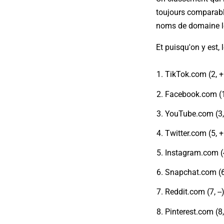
toujours comparabl
noms de domaine les
Et puisqu'on y est,
TikTok.com (2, +
Facebook.com (1
YouTube.com (3, 
Twitter.com (5, 
Instagram.com (4
Snapchat.com (6,
Reddit.com (7, --
Pinterest.com (8, 