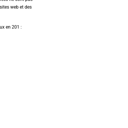
sites web et des
ux en 201 :