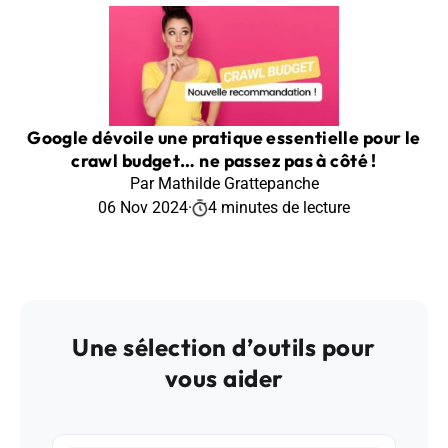
Google dévoile une pratique essentielle pour le
crawl budget… ne passez pas à côté !
Par Mathilde Grattepanche
06 Nov 2024
·
4 minutes de lecture
Une sélection d’outils pour
vous aider