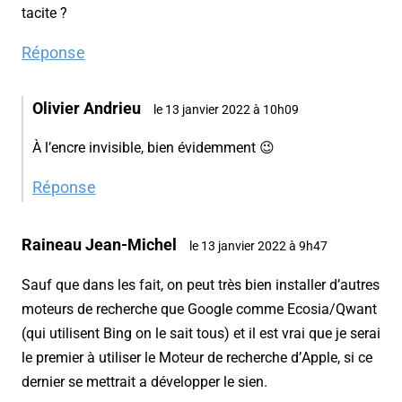
tacite ?
Réponse
Olivier Andrieu
le 13 janvier 2022 à 10h09
À l’encre invisible, bien évidemment 😉
Réponse
Raineau Jean-Michel
le 13 janvier 2022 à 9h47
Sauf que dans les fait, on peut très bien installer d’autres
moteurs de recherche que Google comme Ecosia/Qwant
(qui utilisent Bing on le sait tous) et il est vrai que je serai
le premier à utiliser le Moteur de recherche d’Apple, si ce
dernier se mettrait a développer le sien.