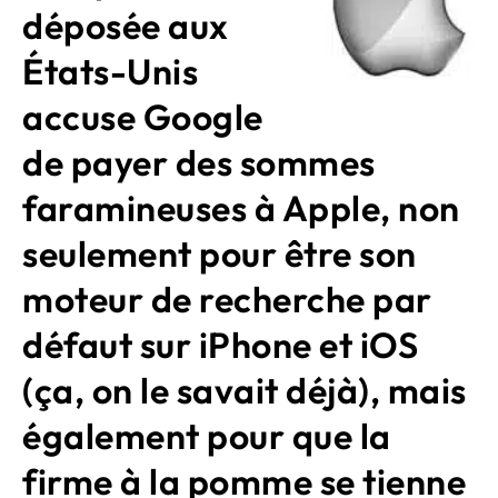
déposée aux
États-Unis
accuse Google
de payer des sommes
faramineuses à Apple, non
seulement pour être son
moteur de recherche par
défaut sur iPhone et iOS
(ça, on le savait déjà), mais
également pour que la
firme à la pomme se tienne