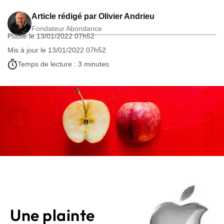
Article rédigé par
Olivier Andrieu
Fondateur Abondance
Publié le 13/01/2022 07h52
Mis à jour le 13/01/2022 07h52
Temps de lecture : 3 minutes
Une plainte