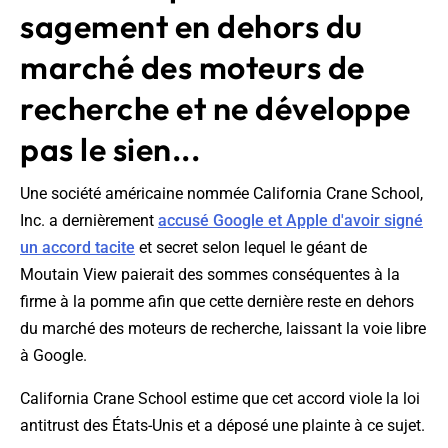
sagement en dehors du
marché des moteurs de
recherche et ne développe
pas le sien...
Une société américaine nommée California Crane School,
Inc. a dernièrement
accusé Google et Apple d'avoir signé
un accord tacite
et secret selon lequel le géant de
Moutain View paierait des sommes conséquentes à la
firme à la pomme afin que cette dernière reste en dehors
du marché des moteurs de recherche, laissant la voie libre
à Google.
California Crane School estime que cet accord viole la loi
antitrust des États-Unis et a déposé une plainte à ce sujet.