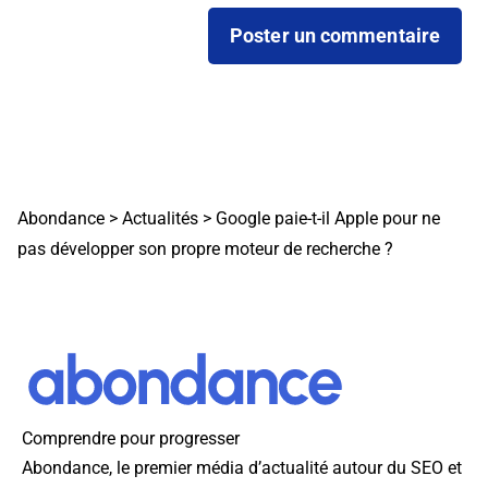
Abondance
>
Actualités
>
Google paie-t-il Apple pour ne
pas développer son propre moteur de recherche ?
Comprendre pour progresser
Abondance, le premier média d’actualité autour du SEO et