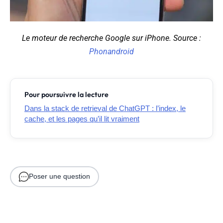
Le moteur de recherche Google sur iPhone. Source :
Phonandroid
Pour poursuivre la lecture
Dans la stack de retrieval de ChatGPT : l’index, le
cache, et les pages qu’il lit vraiment
Poser une question