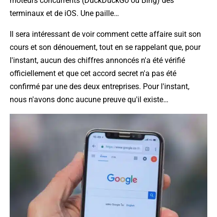
moteurs concurrents (DuckDuckGo ou Bing) des
terminaux et de iOS. Une paille…
Il sera intéressant de voir comment cette affaire suit son
cours et son dénouement, tout en se rappelant que, pour
l'instant, aucun des chiffres annoncés n'a été vérifié
officiellement et que cet accord secret n'a pas été
confirmé par une des deux entreprises. Pour l'instant,
nous n'avons donc aucune preuve qu'il existe…