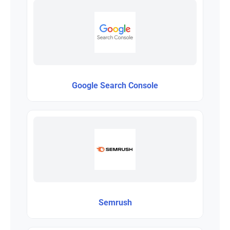
Google Search Console
Semrush