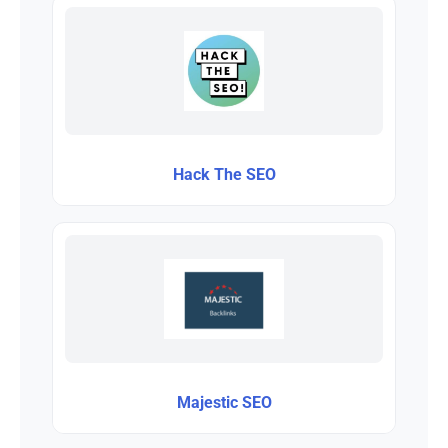
Hack The SEO
Majestic SEO