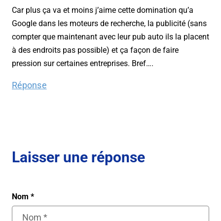
Car plus ça va et moins j’aime cette domination qu’a
Google dans les moteurs de recherche, la publicité (sans
compter que maintenant avec leur pub auto ils la placent
à des endroits pas possible) et ça façon de faire
pression sur certaines entreprises. Bref….
Réponse
Laisser une réponse
Nom
*