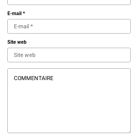
E-mail
*
Site web