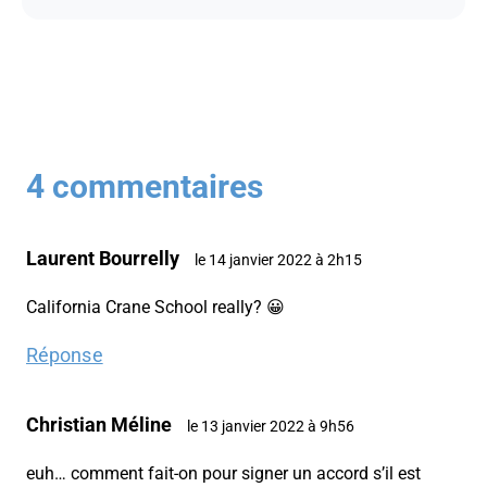
4 commentaires
Laurent Bourrelly
le 14 janvier 2022 à 2h15
California Crane School really? 😀
Réponse
Christian Méline
le 13 janvier 2022 à 9h56
euh… comment fait-on pour signer un accord s’il est