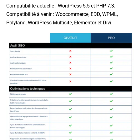
Compatibilité actuelle : WordPress 5.5 et PHP 7.3.
Compatibilité à venir : Woocommerce, EDD, WPML,
Polylang, WordPress Multisite, Elementor et Divi.