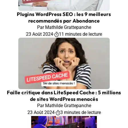
Plugins WordPress SEO : les 9 meilleurs
recommandés par Abondance
Par Mathilde Grattepanche
23 Août 2024
·
11 minutes de lecture
Faille critique dans LiteSpeed Cache : 5 millions
de sites WordPress menacés
Par Mathilde Grattepanche
23 Août 2024
·
3 minutes de lecture