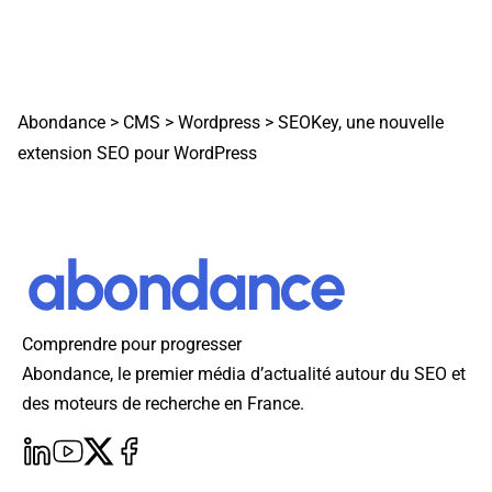
Abondance
>
CMS
>
Wordpress
>
SEOKey, une nouvelle
extension SEO pour WordPress
Comprendre pour progresser
Abondance, le premier média d’actualité autour du SEO et
des moteurs de recherche en France.