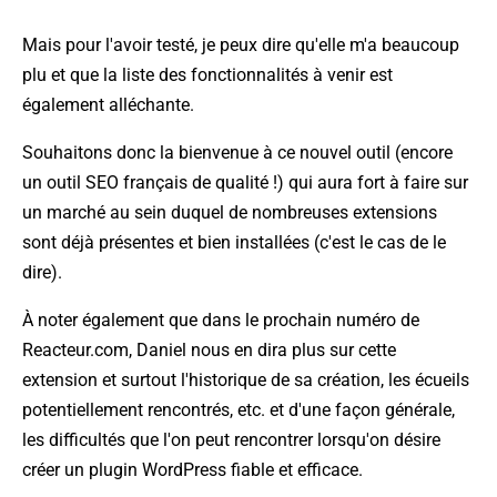
Mais pour l'avoir testé, je peux dire qu'elle m'a beaucoup
plu et que la liste des fonctionnalités à venir est
également alléchante.
Souhaitons donc la bienvenue à ce nouvel outil (encore
un outil SEO français de qualité !) qui aura fort à faire sur
un marché au sein duquel de nombreuses extensions
sont déjà présentes et bien installées (c'est le cas de le
dire).
À noter également que dans le prochain numéro de
Reacteur.com, Daniel nous en dira plus sur cette
extension et surtout l'historique de sa création, les écueils
potentiellement rencontrés, etc. et d'une façon générale,
les difficultés que l'on peut rencontrer lorsqu'on désire
créer un plugin WordPress fiable et efficace.