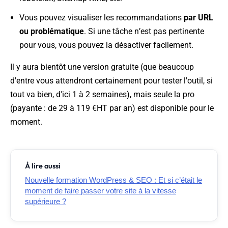
Vous pouvez visualiser les recommandations
par URL
ou problématique
. Si une tâche n’est pas pertinente
pour vous, vous pouvez la désactiver facilement.
Il y aura bientôt une version gratuite (que beaucoup
d'entre vous attendront certainement pour tester l'outil, si
tout va bien, d'ici 1 à 2 semaines), mais seule la pro
(payante : de 29 à 119 €HT par an) est disponible pour le
moment.
À lire aussi
Nouvelle formation WordPress & SEO : Et si c’était le
moment de faire passer votre site à la vitesse
supérieure ?