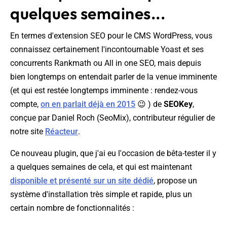
quelques semaines...
En termes d'extension SEO pour le CMS WordPress, vous
connaissez certainement l'incontournable Yoast et ses
concurrents Rankmath ou All in one SEO, mais depuis
bien longtemps on entendait parler de la venue imminente
(et qui est restée longtemps imminente : rendez-vous
compte,
on en parlait déjà en 2015
😉 ) de
SEOKey
,
conçue par Daniel Roch (SeoMix), contributeur régulier de
notre site
Réacteur
.
Ce nouveau plugin, que j'ai eu l'occasion de bêta-tester il y
a quelques semaines de cela, et qui est maintenant
disponible et présenté sur un site dédié
, propose un
système d'installation très simple et rapide, plus un
certain nombre de fonctionnalités :