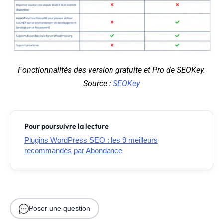
Fonctionnalités des version gratuite et Pro de SEOKey.
Source :
SEOKey
Pour poursuivre la lecture
Plugins WordPress SEO : les 9 meilleurs
recommandés par Abondance
Poser une question