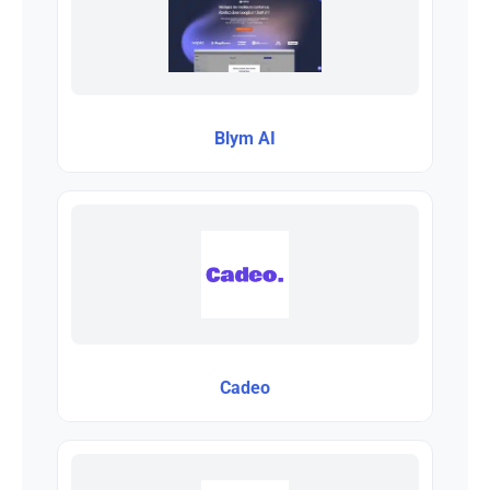
Blym AI
Cadeo