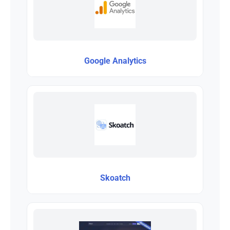
Google Analytics
Skoatch