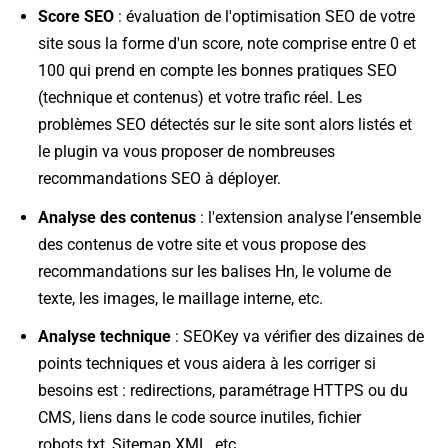
Score SEO
: évaluation de l'optimisation SEO de votre
site sous la forme d'un score, note comprise entre 0 et
100 qui prend en compte les bonnes pratiques SEO
(technique et contenus) et votre trafic réel. Les
problèmes SEO détectés sur le site sont alors listés et
le plugin va vous proposer de nombreuses
recommandations SEO à déployer.
Analyse des contenus
: l'extension analyse l’ensemble
des contenus de votre site et vous propose des
recommandations sur les balises Hn, le volume de
texte, les images, le maillage interne, etc.
Analyse technique
: SEOKey va vérifier des dizaines de
points techniques et vous aidera à les corriger si
besoins est : redirections, paramétrage HTTPS ou du
CMS, liens dans le code source inutiles, fichier
robots.txt, Sitemap XML, etc.