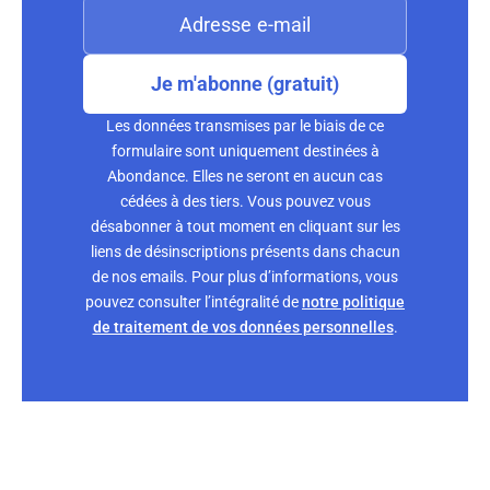
Je m'abonne (gratuit)
Les données transmises par le biais de ce
formulaire sont uniquement destinées à
Abondance. Elles ne seront en aucun cas
cédées à des tiers. Vous pouvez vous
désabonner à tout moment en cliquant sur les
liens de désinscriptions présents dans chacun
de nos emails. Pour plus d’informations, vous
pouvez consulter l’intégralité de
notre politique
de traitement de vos données personnelles
.