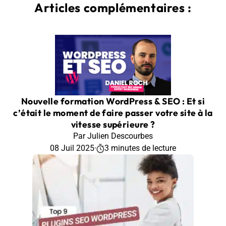
Articles complémentaires :
Nouvelle formation WordPress & SEO : Et si
c’était le moment de faire passer votre site à la
vitesse supérieure ?
Par Julien Descourbes
08 Juil 2025
·
3 minutes de lecture