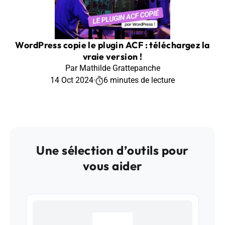
WordPress copie le plugin ACF : téléchargez la
vraie version !
Par Mathilde Grattepanche
14 Oct 2024
·
6 minutes de lecture
Une sélection d’outils pour
vous aider