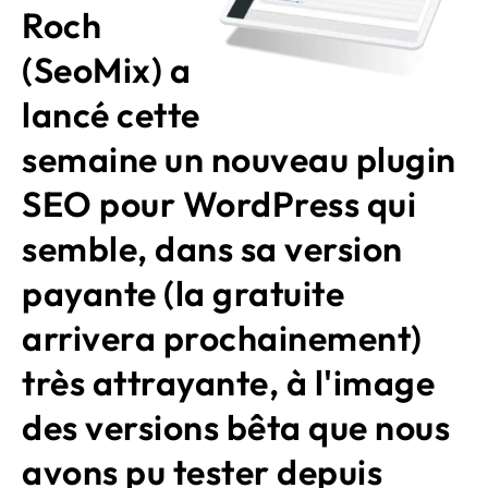
Roch
(SeoMix) a
lancé cette
semaine un nouveau plugin
SEO pour WordPress qui
semble, dans sa version
payante (la gratuite
arrivera prochainement)
très attrayante, à l'image
des versions bêta que nous
avons pu tester depuis