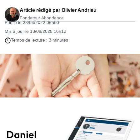
Article rédigé par
Olivier Andrieu
Fondateur Abondance
Publié le 28/04/2022 06h00
Mis à jour le 18/08/2025 16h12
Temps de lecture : 3 minutes
Daniel