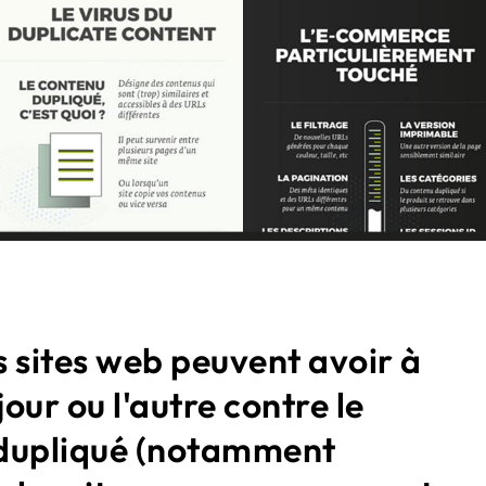
es sites web peuvent avoir à
jour ou l'autre contre le
dupliqué (notamment