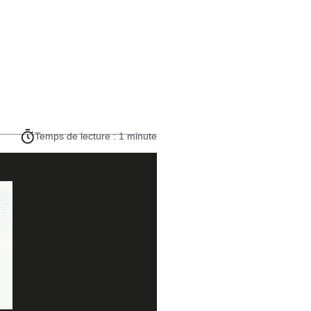
Temps de lecture : 1 minute