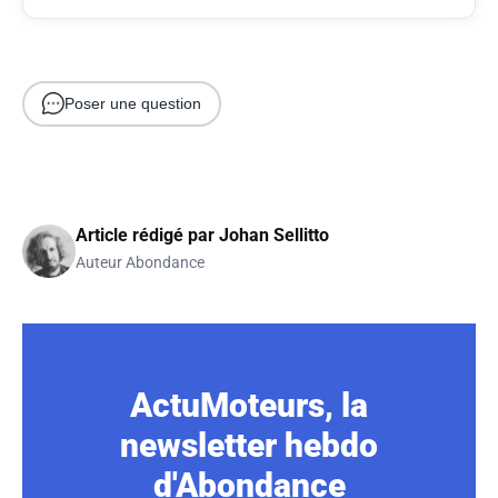
Poser une question
Article rédigé par
Johan Sellitto
Auteur Abondance
ActuMoteurs, la
newsletter hebdo
d'Abondance