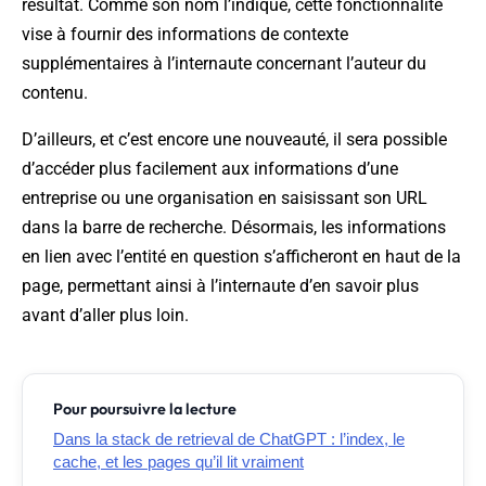
résultat. Comme son nom l’indique, cette fonctionnalité
vise à fournir des informations de contexte
supplémentaires à l’internaute concernant l’auteur du
contenu.
D’ailleurs, et c’est encore une nouveauté, il sera possible
d’accéder plus facilement aux informations d’une
entreprise ou une organisation en saisissant son URL
dans la barre de recherche. Désormais, les informations
en lien avec l’entité en question s’afficheront en haut de la
page, permettant ainsi à l’internaute d’en savoir plus
avant d’aller plus loin.
Pour poursuivre la lecture
Dans la stack de retrieval de ChatGPT : l’index, le
cache, et les pages qu’il lit vraiment