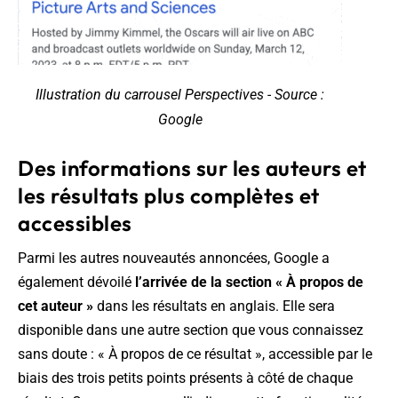
Illustration du carrousel Perspectives - Source :
Google
Des informations sur les auteurs et
les résultats plus complètes et
accessibles
Parmi les autres nouveautés annoncées, Google a
également dévoilé
l’arrivée de la section « À propos de
cet auteur »
dans les résultats en anglais. Elle sera
disponible dans une autre section que vous connaissez
sans doute : « À propos de ce résultat », accessible par le
biais des trois petits points présents à côté de chaque