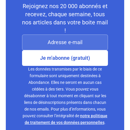
Rejoignez nos 20 000 abonnés et
recevez, chaque semaine, tous
nos articles dans votre boite mail
!
Je m'abonne (gratuit)
Les données transmises par le biais de ce
formulaire sont uniquement destinées à
Abondance. Elles ne seront en aucun cas
cédées à des tiers. Vous pouvez vous
désabonner à tout moment en cliquant sur les
liens de désinscriptions présents dans chacun
de nos emails. Pour plus d’informations, vous
pouvez consulter l’intégralité de
notre politique
de traitement de vos données personnelles
.