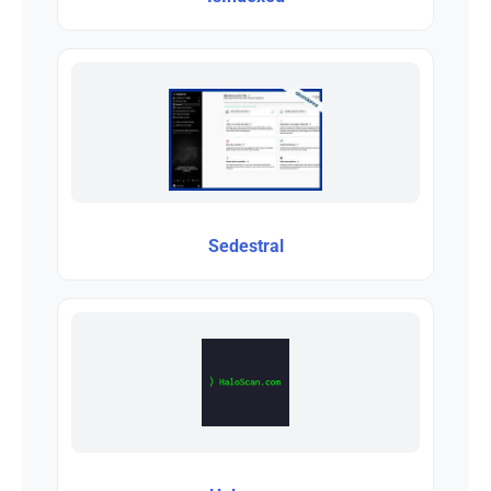
Sedestral