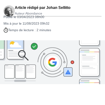
Article rédigé par
Johan Sellitto
Auteur Abondance
Publié le 03/04/2023 08h00
Mis à jour le 11/08/2023 09h32
Temps de lecture : 2 minutes