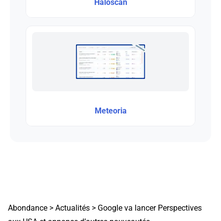
Haloscan
Meteoria
Abondance
>
Actualités
>
Google va lancer Perspectives