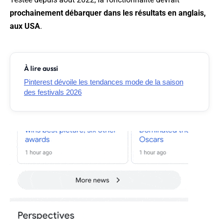
prochainement débarquer dans les résultats en anglais,
aux USA
.
À lire aussi
Pinterest dévoile les tendances mode de la saison
des festivals 2026