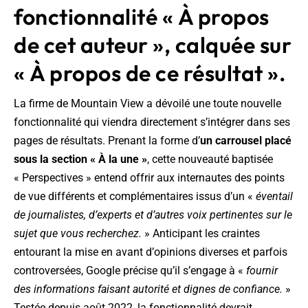
fonctionnalité « À propos
de cet auteur », calquée sur
« À propos de ce résultat ».
La firme de Mountain View a dévoilé une toute nouvelle
fonctionnalité qui viendra directement s’intégrer dans ses
pages de résultats. Prenant la forme d’
un carrousel placé
sous la section « À la une »
, cette nouveauté baptisée
« Perspectives » entend offrir aux internautes des points
de vue différents et complémentaires issus d’un «
éventail
de journalistes, d’experts et d’autres voix pertinentes sur le
sujet que vous recherchez.
» Anticipant les craintes
entourant la mise en avant d’opinions diverses et parfois
controversées, Google précise qu’il s’engage à «
fournir
des informations faisant autorité et dignes de confiance.
»
Testée depuis août 2022, la fonctionnalité devrait