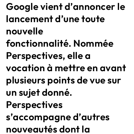
Google vient d’annoncer le
lancement d’une toute
nouvelle
fonctionnalité. Nommée
Perspectives, elle a
vocation à mettre en avant
plusieurs points de vue sur
un sujet donné.
Perspectives
s’accompagne d’autres
nouveautés dont la