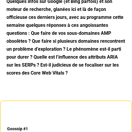
Quelques infos sur Google (et Bing parfois) et son
moteur de recherche, glanées ici et là de façon
officieuse ces derniers jours, avec au programme cette
semaine quelques réponses à ces angoissantes
questions : Que faire de vos sous-domaines AMP
obsolètes ? Que faire si plusieurs domaines rencontrent
un problème d’exploration ? Le phénomène est-il parti
pour durer ? Quelle est l’influence des attributs ARIA
sur les SERPs ? Est-il judicieux de se focaliser sur les
scores des Core Web Vitals ?
Goossip #1