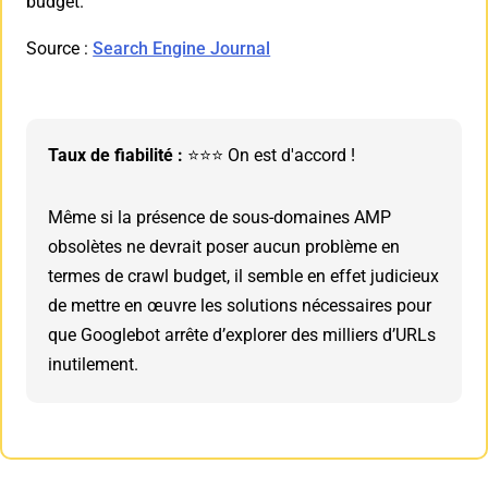
budget.
Source :
Search Engine Journal
Taux de fiabilité :
⭐⭐⭐ On est d'accord !
Même si la présence de sous-domaines AMP
obsolètes ne devrait poser aucun problème en
termes de crawl budget, il semble en effet judicieux
de mettre en œuvre les solutions nécessaires pour
que Googlebot arrête d’explorer des milliers d’URLs
inutilement.