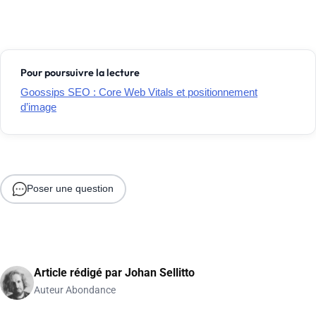
Pour poursuivre la lecture
Goossips SEO : Core Web Vitals et positionnement
d’image
Poser une question
Article rédigé par
Johan Sellitto
Auteur Abondance