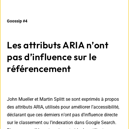
Goossip #4
Les attributs ARIA n’ont
pas d’influence sur le
référencement
John Mueller et Martin Splitt se sont exprimés à propos
des attributs ARIA, utilisés pour améliorer l’accessibilité,
déclarant que ces derniers n’ont pas d’influence directe
sur le classement ou l’indexation dans Google Search.