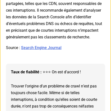
partagées, telles que les CDN, souvent responsables de
ces interruptions. Il recommande également d’analyser
les données de la Search Console afin d’identifier
d’éventuels problèmes DNS ou échecs de requêtes, tout
en précisant que de courtes interruptions n’impactent
généralement pas les classements de recherche.
Source :
Search Engine Journal
Taux de fiabilité :
⭐⭐⭐ On est d'accord !
Trouver l’origine d’un problème de crawl n’est pas
toujours chose facile. Même si de telles
interruptions, à condition qu’elles soient de courte
durée, n’ont pas trop de conséquences néfastes