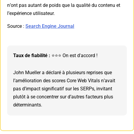
n’ont pas autant de poids que la qualité du contenu et
l’expérience utilisateur.
Source :
Search Engine Journal
Taux de fiabilité :
⭐⭐⭐ On est d'accord !
John Mueller a déclaré à plusieurs reprises que
l’amélioration des scores Core Web Vitals n’avait
pas d’impact significatif sur les SERPs, invitant
plutôt à se concentrer sur d’autres facteurs plus
déterminants.