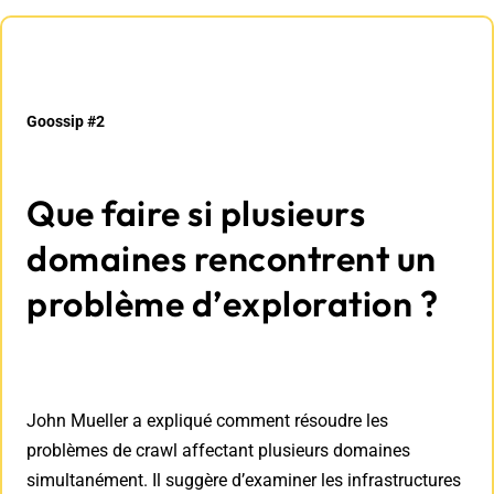
Goossip #2
Que faire si plusieurs
domaines rencontrent un
problème d’exploration ?
John Mueller a expliqué comment résoudre les
problèmes de crawl affectant plusieurs domaines
simultanément. Il suggère d’examiner les infrastructures