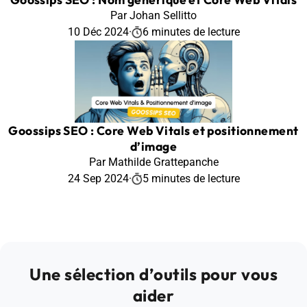
Par Johan Sellitto
10 Déc 2024
·
6 minutes de lecture
Goossips SEO : Core Web Vitals et positionnement
d’image
Par Mathilde Grattepanche
24 Sep 2024
·
5 minutes de lecture
Une sélection d’outils pour vous
aider