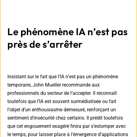
Le phénomène IA n’est pas
près de s’arrêter
Insistant sur le fait que l’IA n’est pas un phénomène
temporaire, John Mueller recommande aux
professionnels du secteur de l’accepter. Il reconnaît
toutefois que l’IA est souvent surmédiatisée ou fait
l’objet d’un enthousiasme démesuré, renforçant un
sentiment d’insécurité chez certains. Il prédit toutefois
que cet engouement exagéré finira par s’estomper avec
le temps, pour laisser place à l’émergence d’applications