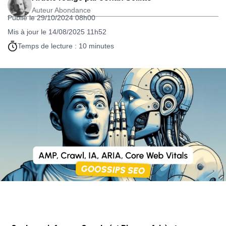
Auteur Abondance
Publié le 29/10/2024 08h00
Mis à jour le 14/08/2025 11h52
Temps de lecture : 10 minutes