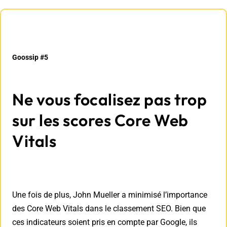
Goossip #5
Ne vous focalisez pas trop
sur les scores Core Web
Vitals
Une fois de plus, John Mueller a minimisé l’importance
des Core Web Vitals dans le classement SEO. Bien que
ces indicateurs soient pris en compte par Google, ils