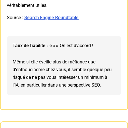
véritablement utiles.
Source :
Search Engine Roundtable
Taux de fiabilité :
⭐⭐⭐ On est d'accord !
Même si elle éveille plus de méfiance que
d’enthousiasme chez vous, il semble quelque peu
risqué de ne pas vous intéresser un minimum à
l’IA, en particulier dans une perspective SEO.