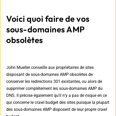
Voici quoi faire de vos
sous-domaines AMP
obsolètes
John Mueller conseille aux propriétaires de sites
disposant de sous-domaines AMP obsolètes de
conserver les redirections 301 existantes, ou alors de
supprimer complètement les sous-domaines AMP du
DNS. Il précise également qu’il n’y a pas de risque en ce
qui concerne le crawl budget des sites puisque la plupart
des sous-domaines AMP disposent de leur propre crawl