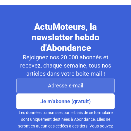
ActuMoteurs, la
newsletter hebdo
d'Abondance
Rejoignez nos 20 000 abonnés et
recevez, chaque semaine, tous nos
articles dans votre boite mail !
Je m'abonne (gratuit)
Les données transmises par le biais de ce formulaire
sont uniquement destinées à Abondance. Elles ne
seront en aucun cas cédées à des tiers. Vous pouvez