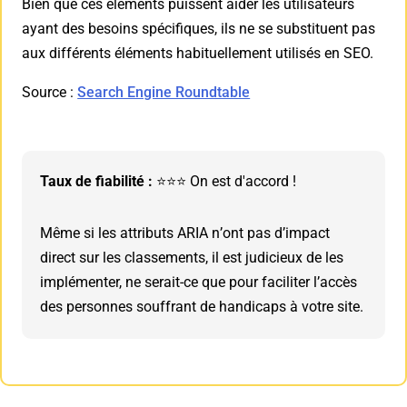
Bien que ces éléments puissent aider les utilisateurs
ayant des besoins spécifiques, ils ne se substituent pas
aux différents éléments habituellement utilisés en SEO.
Source :
Search Engine Roundtable
Taux de fiabilité :
⭐⭐⭐ On est d'accord !
Même si les attributs ARIA n’ont pas d’impact
direct sur les classements, il est judicieux de les
implémenter, ne serait-ce que pour faciliter l’accès
des personnes souffrant de handicaps à votre site.