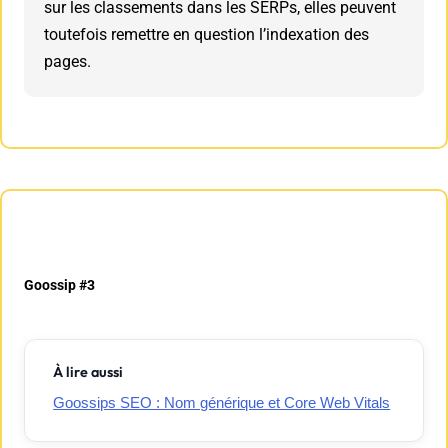
sur les classements dans les SERPs, elles peuvent
toutefois remettre en question l’indexation des
pages.
Goossip #3
À lire aussi
Goossips SEO : Nom générique et Core Web Vitals