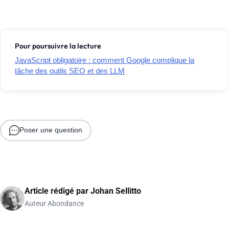
Pour poursuivre la lecture
JavaScript obligatoire : comment Google complique la
tâche des outils SEO et des LLM
Poser une question
Article rédigé par
Johan Sellitto
Auteur Abondance