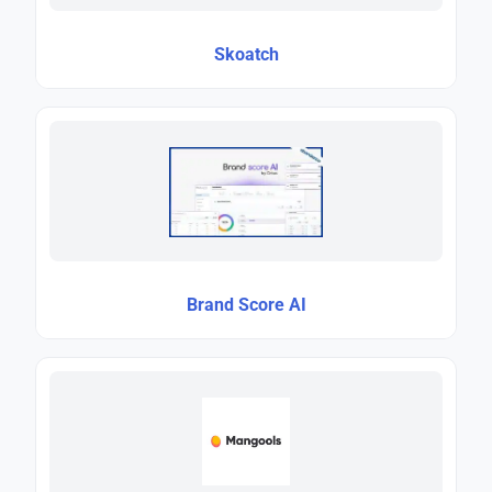
Skoatch
Brand Score AI