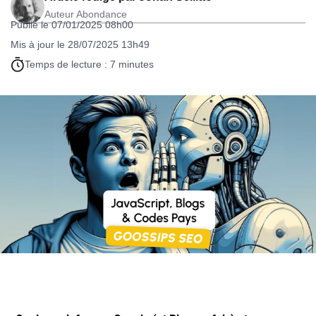
Auteur Abondance
Publié le 07/01/2025 08h00
Mis à jour le 28/07/2025 13h49
Temps de lecture : 7 minutes