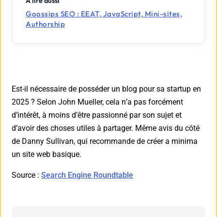
À lire aussi
Goossips SEO : EEAT, JavaScript, Mini-sites,
Authorship
Est-il nécessaire de posséder un blog pour sa startup en
2025 ? Selon John Mueller, cela n’a pas forcément
d’intérêt, à moins d’être passionné par son sujet et
d’avoir des choses utiles à partager. Même avis du côté
de Danny Sullivan, qui recommande de créer a minima
un site web basique.
Source :
Search Engine Roundtable