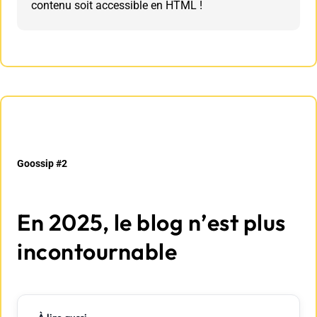
contenu soit accessible en HTML !
Goossip #2
En 2025, le blog n’est plus
incontournable