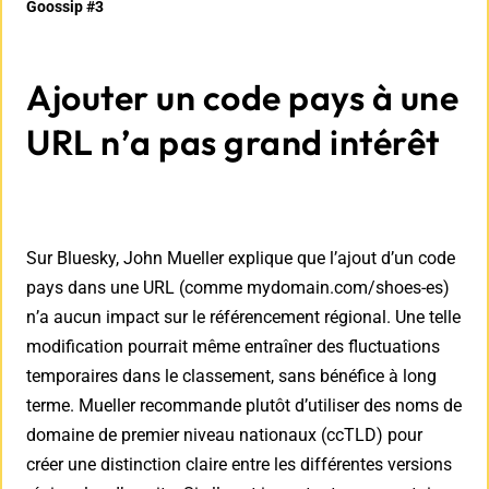
Goossip #3
Ajouter un code pays à une
URL n’a pas grand intérêt
Sur Bluesky, John Mueller explique que l’ajout d’un code
pays dans une URL (comme mydomain.com/shoes-es)
n’a aucun impact sur le référencement régional. Une telle
modification pourrait même entraîner des fluctuations
temporaires dans le classement, sans bénéfice à long
terme. Mueller recommande plutôt d’utiliser des noms de
domaine de premier niveau nationaux (ccTLD) pour
créer une distinction claire entre les différentes versions