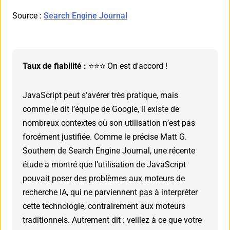
Source :
Search Engine Journal
Taux de fiabilité :
⭐⭐⭐ On est d'accord !
JavaScript peut s’avérer très pratique, mais
comme le dit l’équipe de Google, il existe de
nombreux contextes où son utilisation n’est pas
forcément justifiée. Comme le précise Matt G.
Southern de Search Engine Journal, une récente
étude a montré que l’utilisation de JavaScript
pouvait poser des problèmes aux moteurs de
recherche IA, qui ne parviennent pas à interpréter
cette technologie, contrairement aux moteurs
traditionnels. Autrement dit : veillez à ce que votre