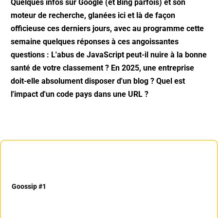
Quelques infos sur Google (et Bing parfois) et son
moteur de recherche, glanées ici et là de façon
officieuse ces derniers jours, avec au programme cette
semaine quelques réponses à ces angoissantes
questions : L'abus de JavaScript peut-il nuire à la bonne
santé de votre classement ? En 2025, une entreprise
doit-elle absolument disposer d'un blog ? Quel est
l'impact d'un code pays dans une URL ?
Goossip #1