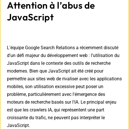
Attention à l’abus de
JavaScript
L'équipe Google Search Relations a récemment discuté
d'un défi majeur du développement web : l'utilisation du
JavaScript dans le contexte des outils de recherche
modernes. Bien que JavaScript ait été créé pour
permettre aux sites web de rivaliser avec les applications
mobiles, son utilisation excessive peut poser un
problème, particulièrement avec l'émergence des
moteurs de recherche basés sur l'IA. Le principal enjeu
est que les crawlers IA, qui représentent une part
croissante du trafic, ne peuvent pas interpréter le
JavaScript.