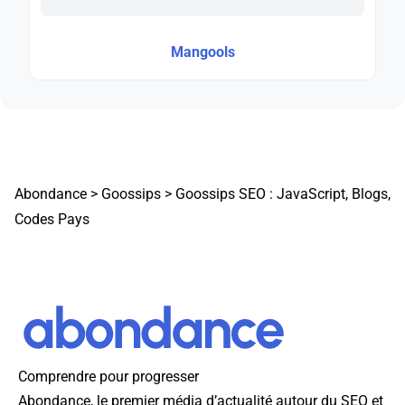
Mangools
Abondance
>
Goossips
>
Goossips SEO : JavaScript, Blogs,
Codes Pays
Comprendre pour progresser
Abondance, le premier média d’actualité autour du SEO et