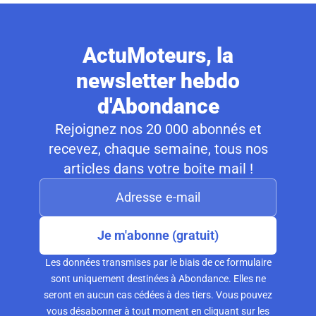
ActuMoteurs, la
newsletter hebdo
d'Abondance
Rejoignez nos 20 000 abonnés et
recevez, chaque semaine, tous nos
articles dans votre boite mail !
Je m'abonne (gratuit)
Les données transmises par le biais de ce formulaire
sont uniquement destinées à Abondance. Elles ne
seront en aucun cas cédées à des tiers. Vous pouvez
vous désabonner à tout moment en cliquant sur les