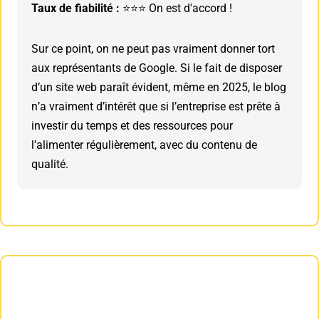
Taux de fiabilité :
⭐⭐⭐ On est d'accord !
Sur ce point, on ne peut pas vraiment donner tort
aux représentants de Google. Si le fait de disposer
d’un site web paraît évident, même en 2025, le blog
n’a vraiment d’intérêt que si l’entreprise est prête à
investir du temps et des ressources pour
l’alimenter régulièrement, avec du contenu de
qualité.