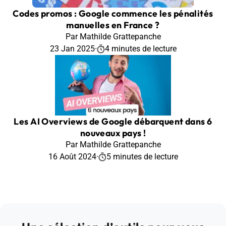
Codes promos : Google commence les pénalités
manuelles en France ?
Par Mathilde Grattepanche
23 Jan 2025
·
4 minutes de lecture
Les AI Overviews de Google débarquent dans 6
nouveaux pays !
Par Mathilde Grattepanche
16 Août 2024
·
5 minutes de lecture