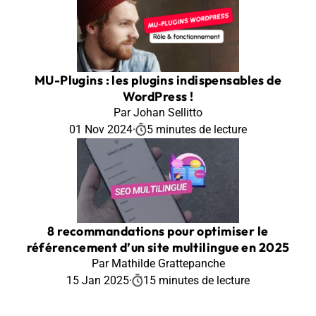
MU-Plugins : les plugins indispensables de
WordPress !
Par Johan Sellitto
01 Nov 2024
·
5 minutes de lecture
8 recommandations pour optimiser le
référencement d’un site multilingue en 2025
Par Mathilde Grattepanche
15 Jan 2025
·
15 minutes de lecture