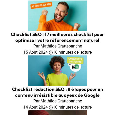
Checklist SEO : 17 meilleures checklist pour
optimiser votre référencement naturel
Par Mathilde Grattepanche
15 Août 2024
·
18 minutes de lecture
Checklist rédaction SEO : 8 étapes pour un
contenu irrésistible aux yeux de Google
Par Mathilde Grattepanche
14 Août 2024
·
10 minutes de lecture