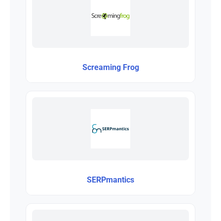
Screaming Frog
SERPmantics