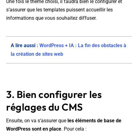
Une fois le thème choisi, il faudra bien le configurer et
s’assurer que les templates puissent accueillir les
informations que vous souhaitez diffuser.
A lire aussi :
WordPress + IA : La fin des obstacles à
la création de sites web
3. Bien configurer les
réglages du CMS
Ensuite, on va s’assurer que
les éléments de base de
WordPress sont en place
. Pour cela :