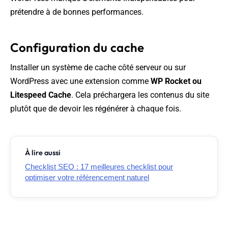
prétendre à de bonnes performances.
Configuration du cache
Installer un système de cache côté serveur ou sur
WordPress avec une extension comme
WP Rocket ou
Litespeed Cache
. Cela préchargera les contenus du site
plutôt que de devoir les régénérer à chaque fois.
À lire aussi
Checklist SEO : 17 meilleures checklist pour
optimiser votre référencement naturel