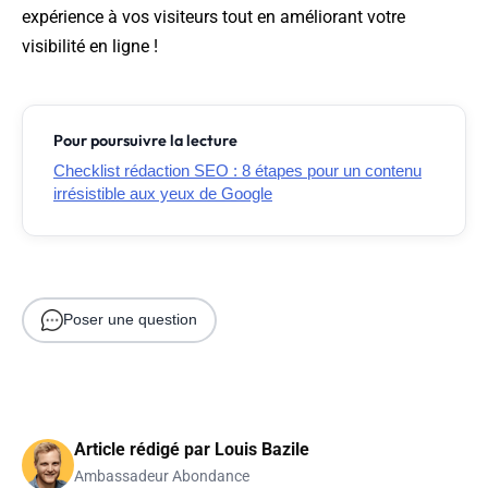
expérience à vos visiteurs tout en améliorant votre
visibilité en ligne !
Pour poursuivre la lecture
Checklist rédaction SEO : 8 étapes pour un contenu
irrésistible aux yeux de Google
Poser une question
Article rédigé par
Louis Bazile
Ambassadeur Abondance