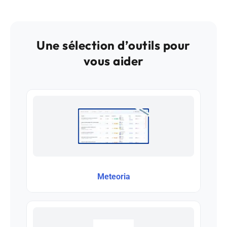
Une sélection d’outils pour
vous aider
Meteoria