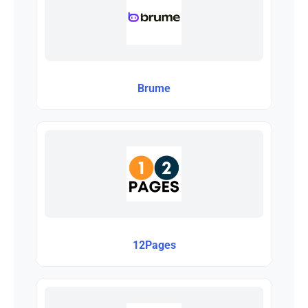
Brume
12Pages