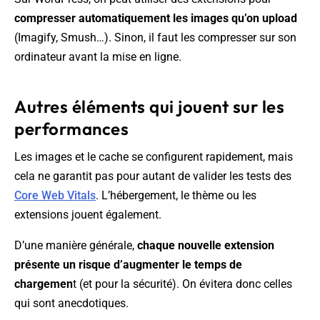
compresser automatiquement les images qu’on upload
(Imagify, Smush…). Sinon, il faut les compresser sur son
ordinateur avant la mise en ligne.
Autres éléments qui jouent sur les
performances
Les images et le cache se configurent rapidement, mais
cela ne garantit pas pour autant de valider les tests des
Core Web Vitals
. L’hébergement, le thème ou les
extensions jouent également.
D’une manière générale,
chaque nouvelle extension
présente un risque d’augmenter le temps de
chargemen
t (et pour la sécurité). On évitera donc celles
qui sont anecdotiques.