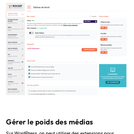
Gérer le poids des médias
Sur WordPress, on peut utiliser des extensions pour