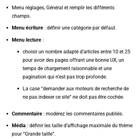
Menu réglages, Général et remplir les différents
champs.
Menu écriture
: définir une catégorie par défaut.
Menu lecture
:
choisir un nombre adapté d’articles entre 10 et 25
pour avoir des pages offrant une bonne UX, un
temps de chargement raisonnable et une
pagination qui n'est pas trop profonde.
La case “demander aux moteurs de recherche de
ne pas indexer ce site” ne doit pas être cochée.
Commentaire
: modérez les commentaires publiés.
Média
: définir les taille d’affichage maximale du thème
pour “Grande taille”.