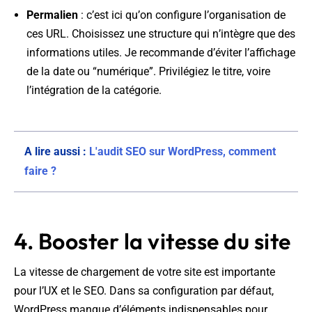
Permalien
: c’est ici qu’on configure l’organisation de
ces URL. Choisissez une structure qui n’intègre que des
informations utiles. Je recommande d’éviter l’affichage
de la date ou “numérique”. Privilégiez le titre, voire
l’intégration de la catégorie.
A lire aussi :
L'audit SEO sur WordPress, comment
faire ?
4. Booster la vitesse du site
La vitesse de chargement de votre site est importante
pour l’UX et le SEO. Dans sa configuration par défaut,
WordPress manque d’éléments indispensables pour