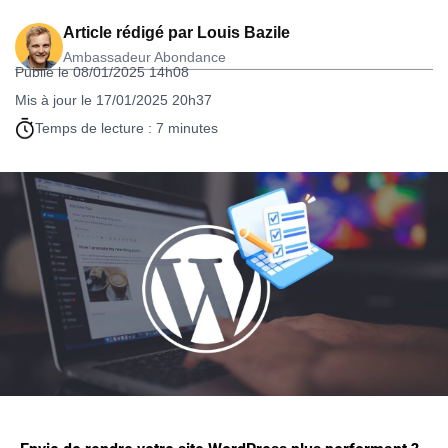
Article rédigé par
Louis Bazile
Ambassadeur Abondance
Publié le 08/01/2025 14h08
Mis à jour le 17/01/2025 20h37
Temps de lecture : 7 minutes