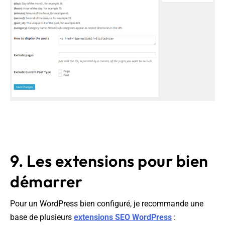
9. Les extensions pour bien
démarrer
Pour un WordPress bien configuré, je recommande une
base de plusieurs
extensions SEO WordPress
: