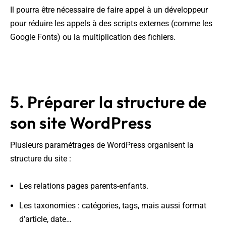
Il pourra être nécessaire de faire appel à un développeur
pour réduire les appels à des scripts externes (comme les
Google Fonts) ou la multiplication des fichiers.
5. Préparer la structure de
son site WordPress
Plusieurs paramétrages de WordPress organisent la
structure du site :
Les relations pages parents-enfants.
Les taxonomies : catégories, tags, mais aussi format
d’article, date…