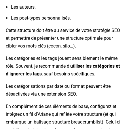
Les auteurs.
Les post-types personnalisés.
Cette structure doit être au service de votre stratégie SEO
et permettre de présenter une structure optimale pour
cibler vos mots-clés (cocon, silo…).
Les catégories et les tags jouent sensiblement le même
rôle. Souvent, je recommande d’
utiliser les catégories et
d’ignorer les tags
, sauf besoins spécifiques.
Les catégorisations par date ou format peuvent être
désactivées via une extension SEO.
En complément de ces éléments de base, configurez et
intégrez un fil d’Ariane qui reflète votre structure (et qui
embarque un balisage structuré breadcrumblist). Celui-ci