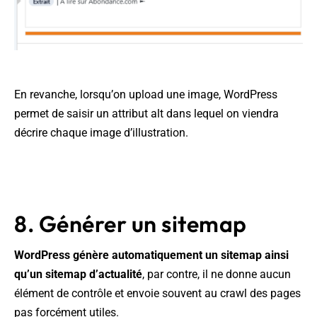
En revanche, lorsqu’on upload une image, WordPress
permet de saisir un attribut alt dans lequel on viendra
décrire chaque image d’illustration.
8. Générer un sitemap
WordPress génère automatiquement un sitemap ainsi
qu’un sitemap d’actualité
, par contre, il ne donne aucun
élément de contrôle et envoie souvent au crawl des pages
pas forcément utiles.