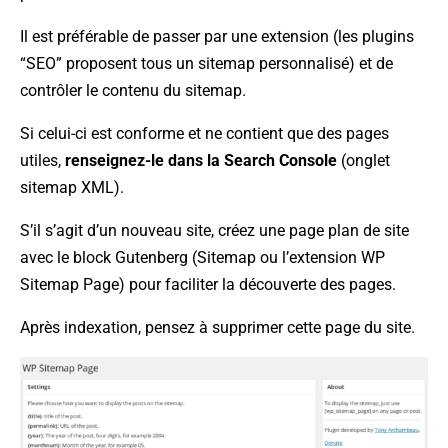
Il est préférable de passer par une extension (les plugins
“SEO” proposent tous un sitemap personnalisé) et de
contrôler le contenu du sitemap.
Si celui-ci est conforme et ne contient que des pages
utiles,
renseignez-le dans la Search Console
(onglet
sitemap XML).
S’il s’agit d’un nouveau site, créez une page plan de site
avec le block Gutenberg (Sitemap ou l’extension WP
Sitemap Page) pour faciliter la découverte des pages.
Après indexation, pensez à supprimer cette page du site.