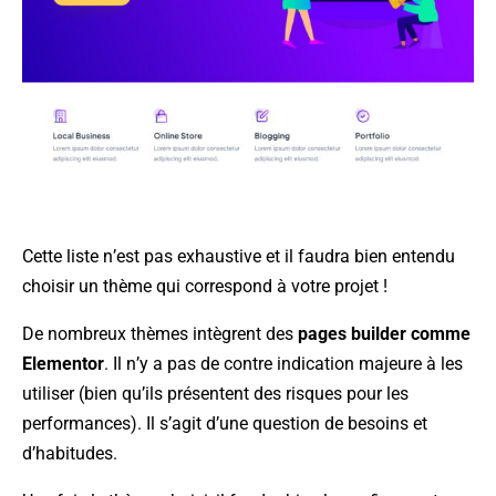
Cette liste n’est pas exhaustive et il faudra bien entendu
choisir un thème qui correspond à votre projet !
De nombreux thèmes intègrent des
pages builder comme
Elementor
. Il n’y a pas de contre indication majeure à les
utiliser (bien qu’ils présentent des risques pour les
performances). Il s’agit d’une question de besoins et
d’habitudes.