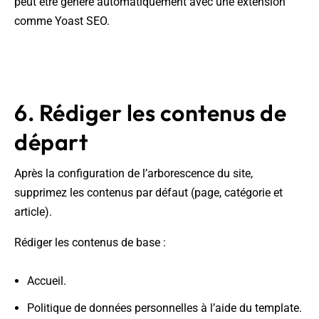
peut être généré automatiquement avec une extension
comme Yoast SEO.
6. Rédiger les contenus de
départ
Après la configuration de l’arborescence du site,
supprimez les contenus par défaut (page, catégorie et
article).
Rédiger les contenus de base :
Accueil.
Politique de données personnelles à l’aide du template.