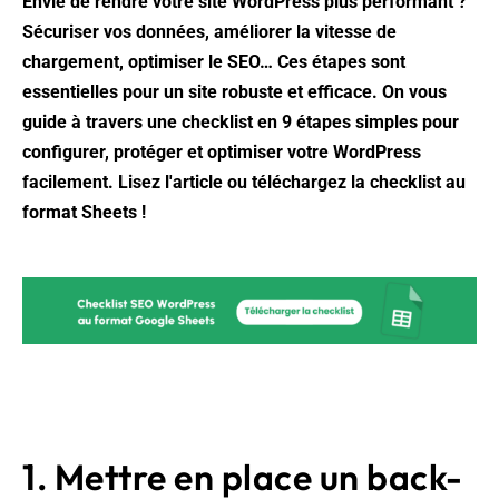
Envie de rendre votre site WordPress plus performant ?
Sécuriser vos données, améliorer la vitesse de
chargement, optimiser le SEO… Ces étapes sont
essentielles pour un site robuste et efficace. On vous
guide à travers une checklist en 9 étapes simples pour
configurer, protéger et optimiser votre WordPress
facilement. Lisez l'article ou téléchargez la checklist au
format Sheets !
1. Mettre en place un back-