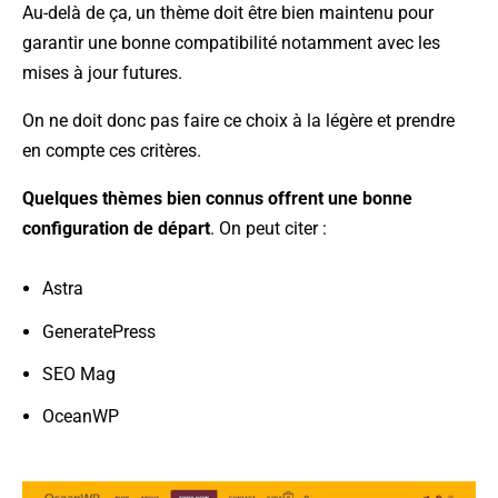
Au-delà de ça, un thème doit être bien maintenu pour
garantir une bonne compatibilité notamment avec les
mises à jour futures.
On ne doit donc pas faire ce choix à la légère et prendre
en compte ces critères.
Quelques thèmes bien connus offrent une bonne
configuration de départ
. On peut citer :
Astra
GeneratePress
SEO Mag
OceanWP