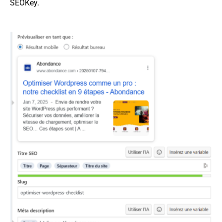
SEOKey.