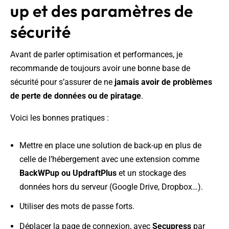
up et des paramètres de
sécurité
Avant de parler optimisation et performances, je
recommande de toujours avoir une bonne base de
sécurité pour s’assurer de ne
jamais avoir de problèmes
de perte de données ou de piratage
.
Voici les bonnes pratiques :
Mettre en place une solution de back-up en plus de
celle de l’hébergement avec une extension comme
BackWPup ou UpdraftPlus
et un stockage des
données hors du serveur (Google Drive, Dropbox…).
Utiliser des mots de passe forts.
Déplacer la page de connexion, avec
Secupress
par